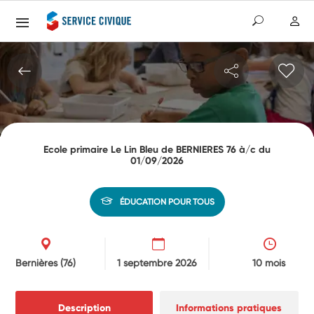
Ecole primaire Le Lin Bleu de BERNIERES 76 à/c du
01/09/2026
ÉDUCATION POUR TOUS
Bernières
(76)
1 septembre 2026
10 mois
Description
Informations pratiques