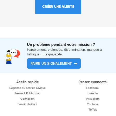
CRÉER UNE ALERTE
Un problème pendant votre mission ?
Harcèlement, violences, discrimination, manque à
l’éthique... : signalez-le.
FAIRE UN SIGNALEMENT
Accès rapide
Restez connecté
L'Agence du Service Civique
Facebook
Presse & Publication
Linkedin
Connexion
Instagram
Besoin d'aide ?
Youtube
TikTok