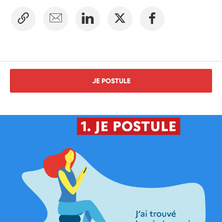
JE POSTULE