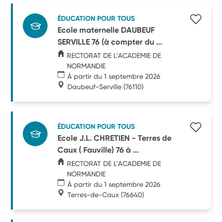
ÉDUCATION POUR TOUS
Ecole maternelle DAUBEUF
SERVILLE 76 (à compter du ...
RECTORAT DE L'ACADEMIE DE
NORMANDIE
À partir du 1 septembre 2026
Daubeuf-Serville
(76110)
ÉDUCATION POUR TOUS
Ecole J.L. CHRETIEN - Terres de
Caux ( Fauville) 76 à ...
RECTORAT DE L'ACADEMIE DE
NORMANDIE
À partir du 1 septembre 2026
Terres-de-Caux
(76640)