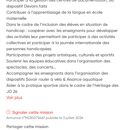
dispositif Devoirs faits
Contribuer à l’apprentissage de la langue en école 
maternelle 
Dans le cadre de l’inclusion des élèves en situation de 
handicap : coopérer avec les enseignants pour développer 
des activités leur permettant de participer à des activités 
collectives et participer à la journée internationale des 
personnes handicapées
Participation à des projets artistiques, culturels et sportifs
Soutenir les équipes éducatives dans l'organisation des 
spectacles, des concerts...
Accompagner les enseignants dans l’organisation des 
dispositifs Savoir rouler à vélo & Aisance aquatique
Aider à la pratique sportive dans le cadre de l’héritage des 
JO 24
Voir plus
Signaler cette mission
Annonce n°M230072467 publiée le
3 juillet 2026
Partager cette mission