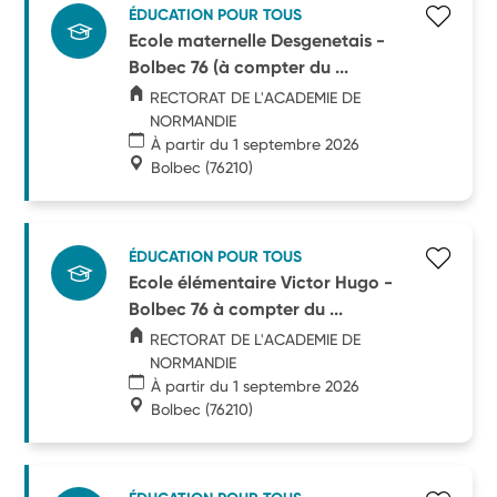
ÉDUCATION POUR TOUS
Ecole maternelle Desgenetais -
Bolbec 76 (à compter du ...
RECTORAT DE L'ACADEMIE DE
NORMANDIE
À partir du 1 septembre 2026
Bolbec
(76210)
ÉDUCATION POUR TOUS
Ecole élémentaire Victor Hugo -
Bolbec 76 à compter du ...
RECTORAT DE L'ACADEMIE DE
NORMANDIE
À partir du 1 septembre 2026
Bolbec
(76210)