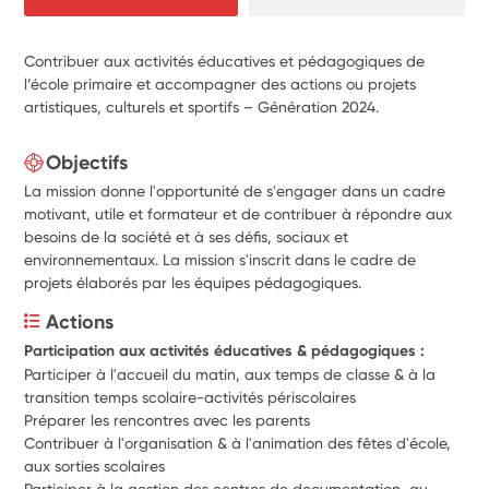
Contribuer aux activités éducatives et pédagogiques de
l’école primaire et accompagner des actions ou projets
artistiques, culturels et sportifs – Génération 2024.
Objectifs
La mission donne l'opportunité de s'engager dans un cadre
motivant, utile et formateur et de contribuer à répondre aux
besoins de la société et à ses défis, sociaux et
environnementaux. La mission s'inscrit dans le cadre de
projets élaborés par les équipes pédagogiques.
Actions
Participation aux activités éducatives & pédagogiques :
Participer à l'accueil du matin, aux temps de classe & à la 
transition temps scolaire-activités périscolaires
Préparer les rencontres avec les parents
Contribuer à l'organisation & à l'animation des fêtes d'école, 
aux sorties scolaires 
Participer à la gestion des centres de documentation, au 