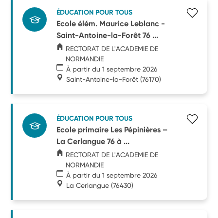
ÉDUCATION POUR TOUS
Ecole élém. Maurice Leblanc -
Saint-Antoine-la-Forêt 76 ...
RECTORAT DE L'ACADEMIE DE
NORMANDIE
À partir du 1 septembre 2026
Saint-Antoine-la-Forêt
(76170)
ÉDUCATION POUR TOUS
Ecole primaire Les Pépinières –
La Cerlangue 76 à ...
RECTORAT DE L'ACADEMIE DE
NORMANDIE
À partir du 1 septembre 2026
La Cerlangue
(76430)