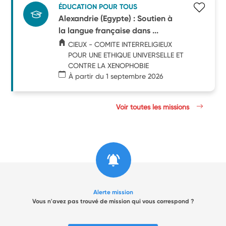
ÉDUCATION POUR TOUS
Alexandrie (Egypte) : Soutien à
la langue française dans ...
CIEUX - COMITE INTERRELIGIEUX
POUR UNE ETHIQUE UNIVERSELLE ET
CONTRE LA XENOPHOBIE
À partir du 1 septembre 2026
Voir toutes les missions
Alerte mission
Vous n'avez pas trouvé de mission qui vous correspond ?