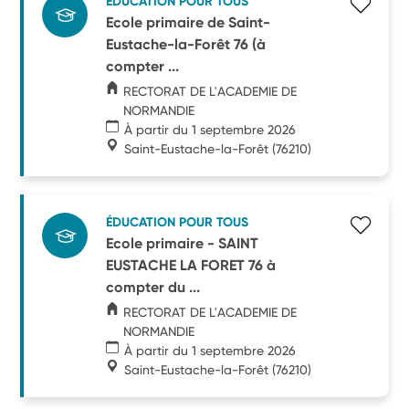
ÉDUCATION POUR TOUS
Ecole primaire de Saint-
Eustache-la-Forêt 76 (à
compter ...
RECTORAT DE L'ACADEMIE DE
NORMANDIE
À partir du 1 septembre 2026
Saint-Eustache-la-Forêt
(76210)
ÉDUCATION POUR TOUS
Ecole primaire - SAINT
EUSTACHE LA FORET 76 à
compter du ...
RECTORAT DE L'ACADEMIE DE
NORMANDIE
À partir du 1 septembre 2026
Saint-Eustache-la-Forêt
(76210)