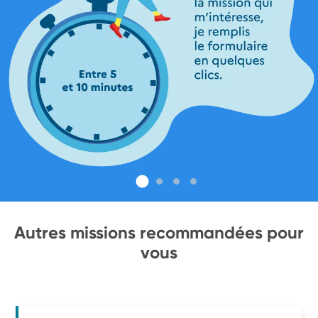
Autres missions recommandées pour
vous