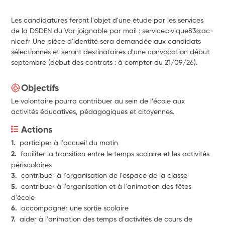
Les candidatures feront l'objet d'une étude par les services
de la DSDEN du Var joignable par mail : service.civique83@ac-
nice.fr Une pièce d'identité sera demandée aux candidats
sélectionnés et seront destinataires d'une convocation début
septembre (début des contrats : à compter du 21/09/26).
Objectifs
Le volontaire pourra contribuer au sein de l’école aux
activités éducatives, pédagogiques et citoyennes.
Actions
1.  
participer à l'accueil du matin
2.  
faciliter la transition entre le temps scolaire et les activités 
périscolaires
3.  
contribuer à l'organisation de l'espace de la classe
5.  
contribuer à l'organisation et à l'animation des fêtes 
d'école
6.  
accompagner une sortie scolaire
7.  
aider à l'animation des temps d'activités de cours de 