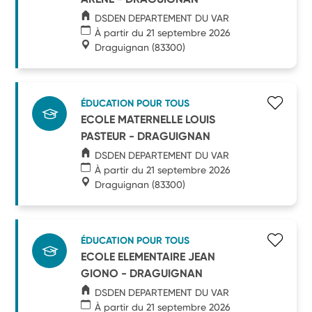
DSDEN DEPARTEMENT DU VAR
À partir du 21 septembre 2026
Draguignan
(83300)
ÉDUCATION POUR TOUS
ECOLE MATERNELLE LOUIS
PASTEUR - DRAGUIGNAN
DSDEN DEPARTEMENT DU VAR
À partir du 21 septembre 2026
Draguignan
(83300)
ÉDUCATION POUR TOUS
ECOLE ELEMENTAIRE JEAN
GIONO - DRAGUIGNAN
DSDEN DEPARTEMENT DU VAR
À partir du 21 septembre 2026