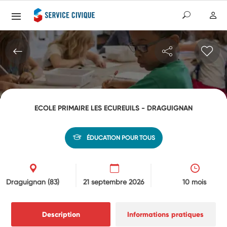
ECOLE PRIMAIRE LES ECUREUILS - DRAGUIGNAN
ÉDUCATION POUR TOUS
Draguignan
(83)
21 septembre 2026
10 mois
Description
Informations pratiques