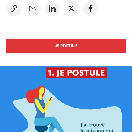
JE POSTULE