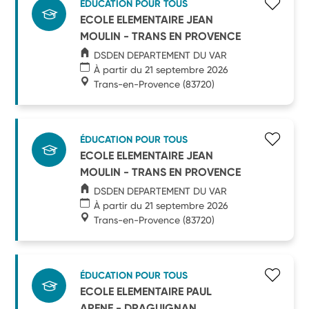
ÉDUCATION POUR TOUS
ECOLE ELEMENTAIRE JEAN
MOULIN - TRANS EN PROVENCE
DSDEN DEPARTEMENT DU VAR
À partir du 21 septembre 2026
Trans-en-Provence
(83720)
ÉDUCATION POUR TOUS
ECOLE ELEMENTAIRE JEAN
MOULIN - TRANS EN PROVENCE
DSDEN DEPARTEMENT DU VAR
À partir du 21 septembre 2026
Trans-en-Provence
(83720)
ÉDUCATION POUR TOUS
ECOLE ELEMENTAIRE PAUL
ARENE - DRAGUIGNAN