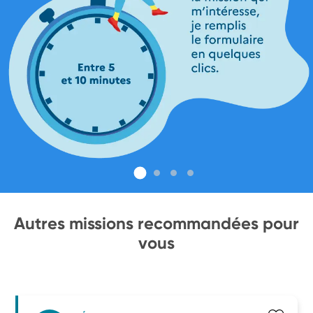
Autres missions recommandées pour
vous