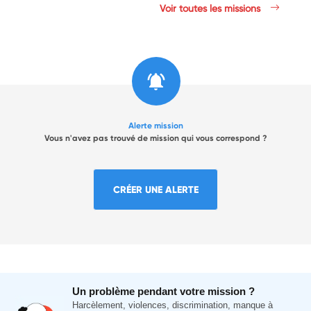
Voir toutes les missions
Alerte mission
Vous n'avez pas trouvé de mission qui vous correspond ?
CRÉER UNE ALERTE
Un problème pendant votre mission ?
Harcèlement, violences, discrimination, manque à