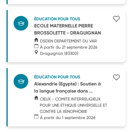
ÉDUCATION POUR TOUS
ECOLE MATERNELLE PIERRE
BROSSOLETTE - DRAGUIGNAN
DSDEN DEPARTEMENT DU VAR
À partir du 21 septembre 2026
Draguignan
(83300)
ÉDUCATION POUR TOUS
Alexandrie (Egypte) : Soutien à
la langue française dans ...
CIEUX - COMITE INTERRELIGIEUX
POUR UNE ETHIQUE UNIVERSELLE ET
CONTRE LA XENOPHOBIE
À partir du 1 septembre 2026