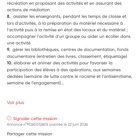
récréation en proposant des activités et en assurant des 
actions de médiation
8.  
assister les enseignants, pendant les temps de classe et 
lors d'activités, à la préparation du matériel nécessaire à 
l'activité puis à la remise en état des locaux et du matériel ; 
accompagner l'activité d'un groupe ou aider un écolier dans 
une activité
9.  
gérer les bibliothèques, centres de documentation, fonds 
documentaire (entretien des livres, classement, étiquetage)
10. 
élaborer et animer des activités pour favoriser la 
participation des élèves à des opérations, aux semaines 
dédiées (semaine de lutte contre le racisme et l’antisémitisme, 
semaine de l’engagement)… 
Voir plus
Signaler cette mission
Annonce n°M260012605 publiée le
22 juin 2026
Partager cette mission