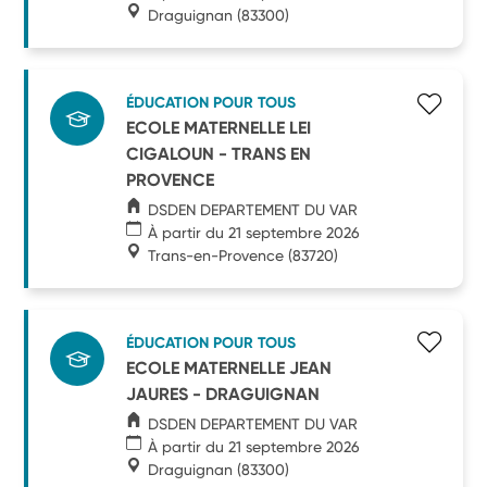
Draguignan
(83300)
ÉDUCATION POUR TOUS
ECOLE MATERNELLE LEI
CIGALOUN - TRANS EN
PROVENCE
DSDEN DEPARTEMENT DU VAR
À partir du 21 septembre 2026
Trans-en-Provence
(83720)
ÉDUCATION POUR TOUS
ECOLE MATERNELLE JEAN
JAURES - DRAGUIGNAN
DSDEN DEPARTEMENT DU VAR
À partir du 21 septembre 2026
Draguignan
(83300)