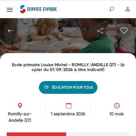
Ecole primaire Louise Michel - ROMILLY/ANDELLE (27) - (à
cpter du 01/09/2026 à titre indicatif)
ÉDUCATION POUR TOUS
Romilly-sur-
1 septembre 2026
10 mois
Andelle
(27)