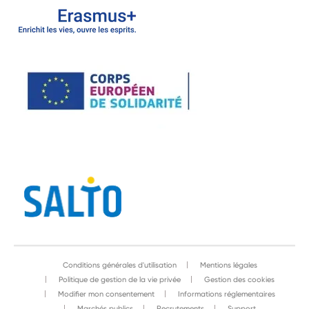
Conditions générales d'utilisation
Mentions légales
Politique de gestion de la vie privée
Gestion des cookies
Modifier mon consentement
Informations réglementaires
Marchés publics
Recrutements
Support