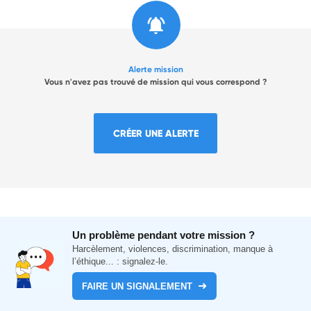
Alerte mission
Vous n'avez pas trouvé de mission qui vous correspond ?
CRÉER UNE ALERTE
Un problème pendant votre mission ?
Harcèlement, violences, discrimination, manque à
l’éthique... : signalez-le.
FAIRE UN SIGNALEMENT