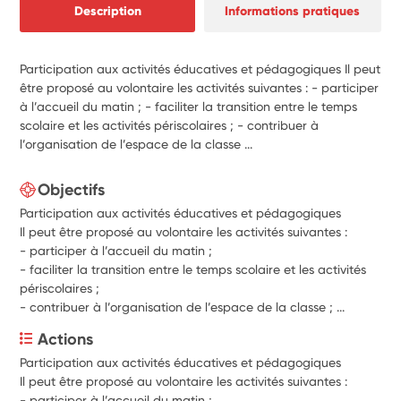
Description
Informations pratiques
Participation aux activités éducatives et pédagogiques Il peut
être proposé au volontaire les activités suivantes : - participer
à l’accueil du matin ; - faciliter la transition entre le temps
scolaire et les activités périscolaires ; - contribuer à
l’organisation de l’espace de la classe ...
Objectifs
Participation aux activités éducatives et pédagogiques
Il peut être proposé au volontaire les activités suivantes :
-
participer à l’accueil du matin ;
-
faciliter la transition entre le temps scolaire et les activités
périscolaires ;
-
contribuer à l’organisation de l’espace de la classe ; ...
Actions
Participation aux activités éducatives et pédagogiques 
Il peut être proposé au volontaire les activités suivantes : 
- 
participer à l’accueil du matin ; 