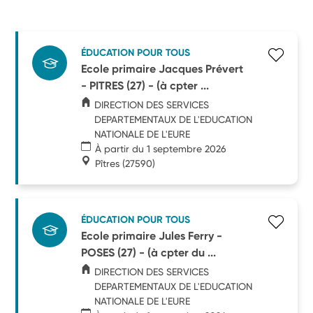
ÉDUCATION POUR TOUS
Ecole primaire Jacques Prévert
- PITRES (27) - (à cpter ...
DIRECTION DES SERVICES
DEPARTEMENTAUX DE L'EDUCATION
NATIONALE DE L'EURE
À partir du 1 septembre 2026
Pîtres
(27590)
ÉDUCATION POUR TOUS
Ecole primaire Jules Ferry -
POSES (27) - (à cpter du ...
DIRECTION DES SERVICES
DEPARTEMENTAUX DE L'EDUCATION
NATIONALE DE L'EURE