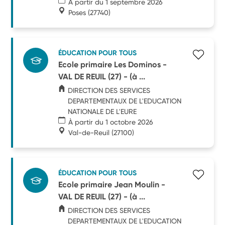
À partir du 1 septembre 2026
Poses
(27740)
ÉDUCATION POUR TOUS
Ecole primaire Les Dominos -
VAL DE REUIL (27) - (à ...
DIRECTION DES SERVICES
DEPARTEMENTAUX DE L'EDUCATION
NATIONALE DE L'EURE
À partir du 1 octobre 2026
Val-de-Reuil
(27100)
ÉDUCATION POUR TOUS
Ecole primaire Jean Moulin -
VAL DE REUIL (27) - (à ...
DIRECTION DES SERVICES
DEPARTEMENTAUX DE L'EDUCATION