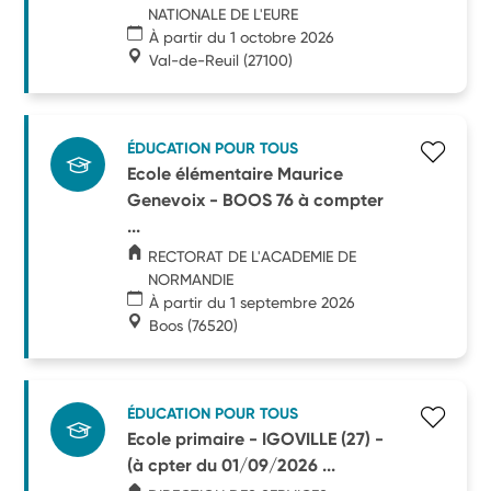
NATIONALE DE L'EURE
À partir du 1 octobre 2026
Val-de-Reuil
(27100)
ÉDUCATION POUR TOUS
Ecole élémentaire Maurice
Genevoix - BOOS 76 à compter
...
RECTORAT DE L'ACADEMIE DE
NORMANDIE
À partir du 1 septembre 2026
Boos
(76520)
ÉDUCATION POUR TOUS
Ecole primaire - IGOVILLE (27) -
(à cpter du 01/09/2026 ...