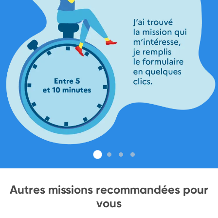
Autres missions recommandées pour
vous