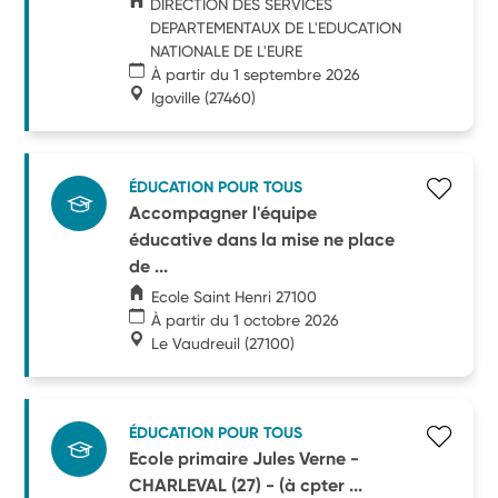
DIRECTION DES SERVICES
DEPARTEMENTAUX DE L'EDUCATION
NATIONALE DE L'EURE
À partir du 1 septembre 2026
Igoville
(27460)
ÉDUCATION POUR TOUS
Accompagner l'équipe
éducative dans la mise ne place
de ...
Ecole Saint Henri 27100
À partir du 1 octobre 2026
Le Vaudreuil
(27100)
ÉDUCATION POUR TOUS
Ecole primaire Jules Verne -
CHARLEVAL (27) - (à cpter ...