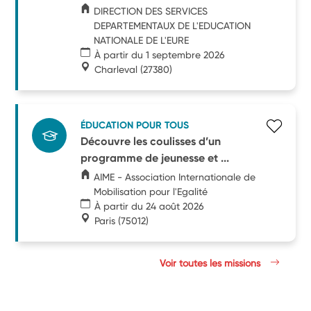
DIRECTION DES SERVICES
DEPARTEMENTAUX DE L'EDUCATION
NATIONALE DE L'EURE
À partir du 1 septembre 2026
Charleval
(27380)
ÉDUCATION POUR TOUS
Découvre les coulisses d’un
programme de jeunesse et ...
AIME - Association Internationale de
Mobilisation pour l'Egalité
À partir du 24 août 2026
Paris
(75012)
Voir toutes les missions