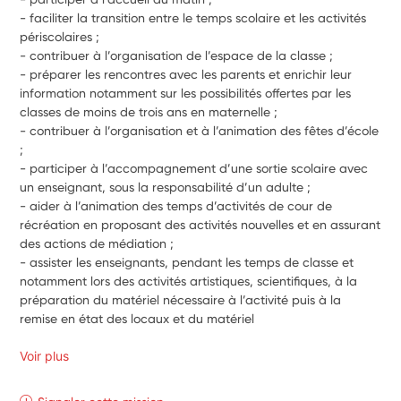
- 
faciliter la transition entre le temps scolaire et les activités 
périscolaires ; 
- 
contribuer à l’organisation de l’espace de la classe ; 
- 
préparer les rencontres avec les parents et enrichir leur 
information notamment sur les possibilités offertes par les 
classes de moins de trois ans en maternelle ; 
- 
contribuer à l’organisation et à l’animation des fêtes d’école 
; 
- 
participer à l’accompagnement d’une sortie scolaire avec 
un enseignant, sous la responsabilité d’un adulte ; 
- 
aider à l’animation des temps d’activités de cour de 
récréation en proposant des activités nouvelles et en assurant 
des actions de médiation ; 
- 
assister les enseignants, pendant les temps de classe et 
notamment lors des activités artistiques, scientifiques, à la 
préparation du matériel nécessaire à l’activité puis à la 
remise en état des locaux et du matériel
Voir plus