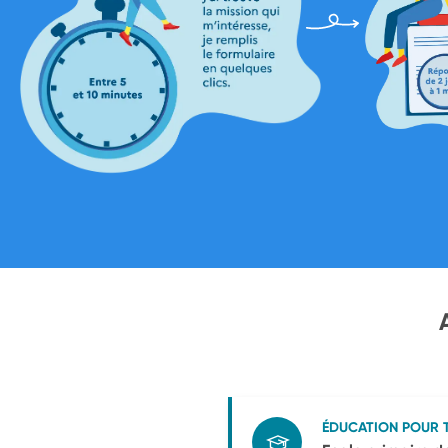
ÉDUCATION POUR 