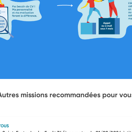
Autres missions recommandées pour vou
TOUS