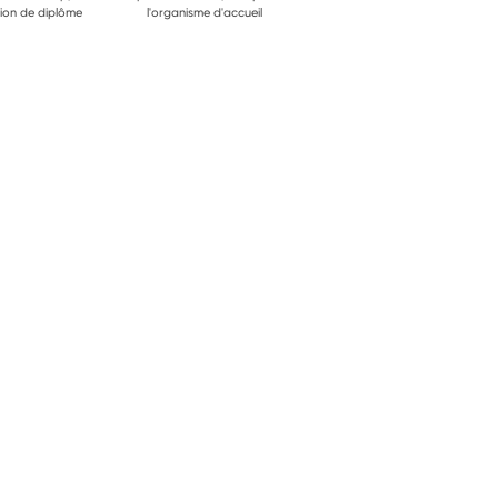
ion de diplôme
l'organisme d'accueil