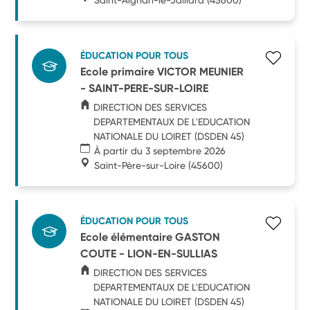
ÉDUCATION POUR TOUS
Ecole primaire VICTOR MEUNIER
- SAINT-PERE-SUR-LOIRE
DIRECTION DES SERVICES
DEPARTEMENTAUX DE L'EDUCATION
NATIONALE DU LOIRET (DSDEN 45)
À partir du 3 septembre 2026
Saint-Père-sur-Loire
(45600)
ÉDUCATION POUR TOUS
Ecole élémentaire GASTON
COUTE - LION-EN-SULLIAS
DIRECTION DES SERVICES
DEPARTEMENTAUX DE L'EDUCATION
NATIONALE DU LOIRET (DSDEN 45)