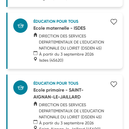
ÉDUCATION POUR TOUS
Ecole maternelle - ISDES
DIRECTION DES SERVICES
DEPARTEMENTAUX DE L'EDUCATION
NATIONALE DU LOIRET (DSDEN 45)
À partir du 3 septembre 2026
Isdes
(45620)
ÉDUCATION POUR TOUS
Ecole primaire - SAINT-
AIGNAN-LE-JAILLARD
DIRECTION DES SERVICES
DEPARTEMENTAUX DE L'EDUCATION
NATIONALE DU LOIRET (DSDEN 45)
À partir du 3 septembre 2026
Saint-Aignan-le-Jaillard
(45600)