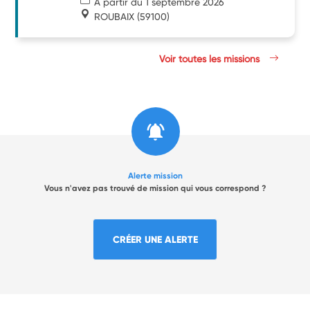
À partir du 1 septembre 2026
ROUBAIX
(59100)
Voir toutes les missions
Alerte mission
Vous n'avez pas trouvé de mission qui vous correspond ?
CRÉER UNE ALERTE