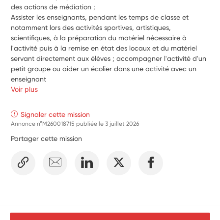
des actions de médiation ;
Assister les enseignants, pendant les temps de classe et 
notamment lors des activités sportives, artistiques, 
scientifiques, à la préparation du matériel nécessaire à 
l'activité puis à la remise en état des locaux et du matériel 
servant directement aux élèves ; accompagner l'activité d'un 
petit groupe ou aider un écolier dans une activité avec un 
enseignant
Voir plus
Signaler cette mission
Annonce n°M260018715 publiée le
3 juillet 2026
Partager cette mission