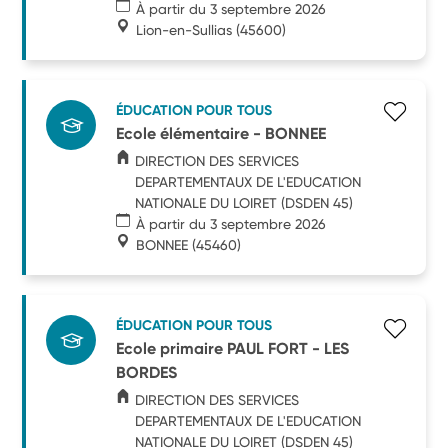
À partir du 3 septembre 2026
Lion-en-Sullias
(45600)
ÉDUCATION POUR TOUS
Ecole élémentaire - BONNEE
DIRECTION DES SERVICES
DEPARTEMENTAUX DE L'EDUCATION
NATIONALE DU LOIRET (DSDEN 45)
À partir du 3 septembre 2026
BONNEE
(45460)
ÉDUCATION POUR TOUS
Ecole primaire PAUL FORT - LES
BORDES
DIRECTION DES SERVICES
DEPARTEMENTAUX DE L'EDUCATION
NATIONALE DU LOIRET (DSDEN 45)