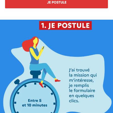
JE POSTULE