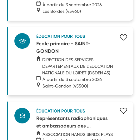
À partir du 3 septembre 2026
Les Bordes
(45460)
ÉDUCATION POUR TOUS
Ecole primaire - SAINT-
GONDON
DIRECTION DES SERVICES
DEPARTEMENTAUX DE L'EDUCATION
NATIONALE DU LOIRET (DSDEN 45)
À partir du 3 septembre 2026
Saint-Gondon
(45500)
ÉDUCATION POUR TOUS
Représentants radiophoniques
et ambassadeurs des ...
ASSOCIATION HANDS SENDS PLAYS