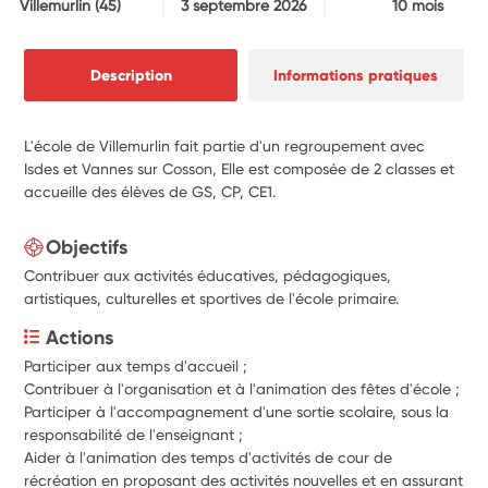
Villemurlin
(45)
3 septembre 2026
10 mois
Description
Informations pratiques
L'école de Villemurlin fait partie d'un regroupement avec
Isdes et Vannes sur Cosson, Elle est composée de 2 classes et
accueille des élèves de GS, CP, CE1.
Objectifs
Contribuer aux activités éducatives, pédagogiques,
artistiques, culturelles et sportives de l'école primaire.
Actions
Participer aux temps d'accueil ; 
Contribuer à l'organisation et à l'animation des fêtes d'école ;
Participer à l'accompagnement d'une sortie scolaire, sous la 
responsabilité de l'enseignant ;
Aider à l'animation des temps d'activités de cour de 
récréation en proposant des activités nouvelles et en assurant 