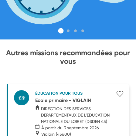
Autres missions recommandées pour
vous
ÉDUCATION POUR TOUS
Ecole primaire - VIGLAIN
DIRECTION DES SERVICES
DEPARTEMENTAUX DE L'EDUCATION
NATIONALE DU LOIRET (DSDEN 45)
À partir du 3 septembre 2026
Viglain
(45600)