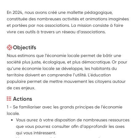
En 2024, nous avons créé une mallette pédagogique,
constituée des nombreuses activités et animations imaginées
et portées par nos associations. La mission consiste à faire
vivre ces outils à travers un réseau d’associations.
Objectifs
Nous estimons que l’économie locale permet de bâtir une
société plus juste, écologique, et plus démocratique. Or pour
qu’une économie locale se développe, les habitants du
territoire doivent en comprendre l’utilité. L'éducation
populaire permet de mettre mouvement les citoyens autour
de ces enjeux.
Actions
1 - Se familiariser avec les grands principes de l’économie 
locale.
Vous aurez à votre disposition de nombreuses ressources 
que vous pourrez consulter afin d’approfondir les axes 
qui vous intéressent.