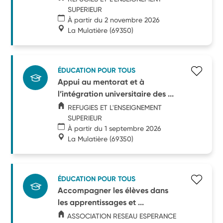
SUPERIEUR
À partir du 2 novembre 2026
La Mulatière
(69350)
ÉDUCATION POUR TOUS
Appui au mentorat et à
l’intégration universitaire des ...
REFUGIES ET L'ENSEIGNEMENT
SUPERIEUR
À partir du 1 septembre 2026
La Mulatière
(69350)
ÉDUCATION POUR TOUS
Accompagner les élèves dans
les apprentissages et ...
ASSOCIATION RESEAU ESPERANCE