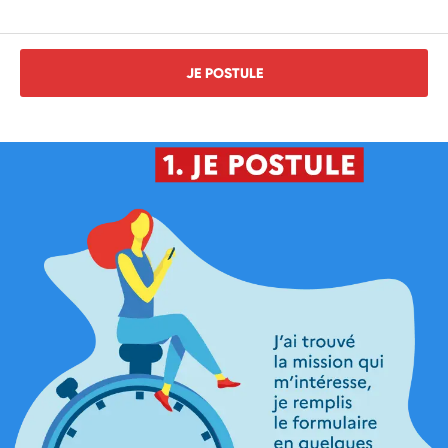
JE POSTULE