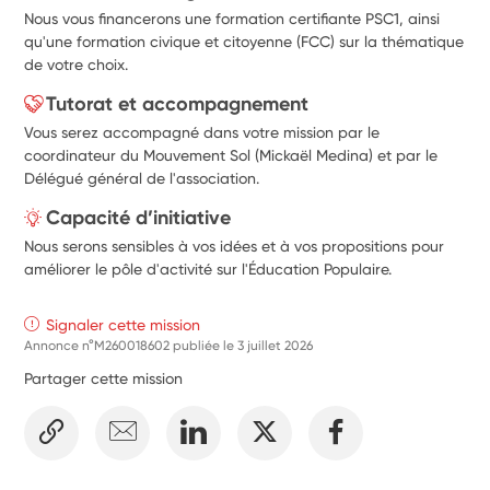
Nous vous financerons une formation certifiante PSC1, ainsi
qu'une formation civique et citoyenne (FCC) sur la thématique
de votre choix.
Tutorat et accompagnement
Vous serez accompagné dans votre mission par le
coordinateur du Mouvement Sol (Mickaël Medina) et par le
Délégué général de l'association.
Capacité d’initiative
Nous serons sensibles à vos idées et à vos propositions pour
améliorer le pôle d'activité sur l'Éducation Populaire.
Signaler cette mission
Annonce n°M260018602 publiée le
3 juillet 2026
Partager cette mission