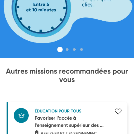
Autres missions recommandées pour
vous
ÉDUCATION POUR TOUS
Favoriser l’accès à
l'enseignement supérieur des ...
REFUGIES ET L'ENSEIGNEMENT