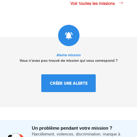
Voir toutes les missions
Alerte mission
Vous n'avez pas trouvé de mission qui vous correspond ?
CRÉER UNE ALERTE
Un problème pendant votre mission ?
Harcèlement, violences, discrimination, manque à