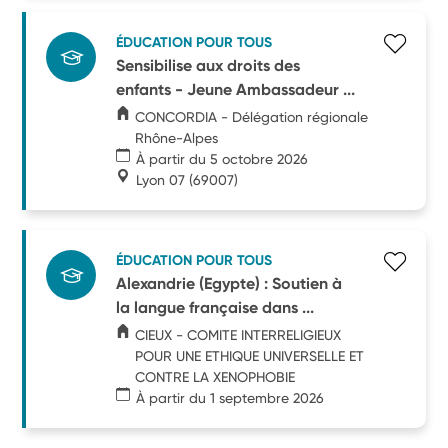
ÉDUCATION POUR TOUS
Sensibilise aux droits des
enfants - Jeune Ambassadeur ...
CONCORDIA - Délégation régionale
Rhône-Alpes
À partir du 5 octobre 2026
Lyon 07
(69007)
ÉDUCATION POUR TOUS
Alexandrie (Egypte) : Soutien à
la langue française dans ...
CIEUX - COMITE INTERRELIGIEUX
POUR UNE ETHIQUE UNIVERSELLE ET
CONTRE LA XENOPHOBIE
À partir du 1 septembre 2026