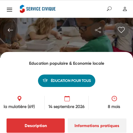
Education populaire & Economie locale
ÉDUCATION POUR TOUS
la mulatière
(69)
14 septembre 2026
8 mois
Description
Informations pratiques