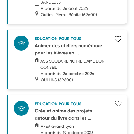
BANLIEUES
À partir du 26 août 2026
Oullins-Pierre-Bénite
(69600)
ÉDUCATION POUR TOUS
Animer des ateliers numérique
pour les élèves en ...
ASS SCOLAIRE NOTRE DAME BON
CONSEIL
À partir du 26 octobre 2026
OULLINS
(69600)
ÉDUCATION POUR TOUS
Crée et anime des projets
autour du livre dans les ...
AFEV Grand Lyon
À partir du 19 octobre 2026