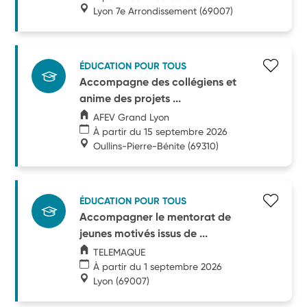
Lyon 7e Arrondissement
(69007)
ÉDUCATION POUR TOUS
Accompagne des collégiens et
anime des projets ...
AFEV Grand Lyon
À partir du 15 septembre 2026
Oullins-Pierre-Bénite
(69310)
ÉDUCATION POUR TOUS
Accompagner le mentorat de
jeunes motivés issus de ...
TELEMAQUE
À partir du 1 septembre 2026
Lyon
(69007)