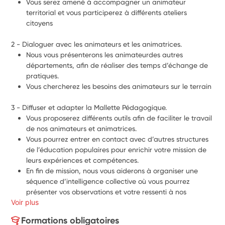
Vous serez amené à accompagner un animateur 
territorial et vous participerez à différents ateliers 
citoyens
2 - Dialoguer avec les animateurs et les animatrices.
Nous vous présenterons les animateurdes autres 
départements, afin de réaliser des temps d’échange de 
pratiques. 
Vous chercherez les besoins des animateurs sur le terrain
3 - Diffuser et adapter la Mallette Pédagogique.
Vous proposerez différents outils afin de faciliter le travail 
de nos animateurs et animatrices.
Vous pourrez entrer en contact avec d’autres structures 
de l’éducation populaires pour enrichir votre mission de 
leurs expériences et compétences.
En fin de mission, nous vous aiderons à organiser une 
séquence d’intelligence collective où vous pourrez 
présenter vos observations et votre ressenti à nos 
Voir plus
équipes.
Formations obligatoires