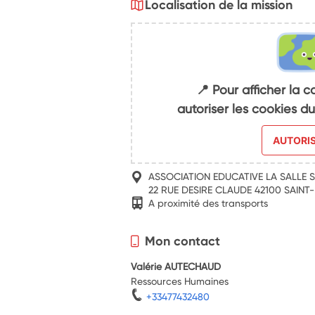
Localisation de la mission
📍 Pour afficher la c
autoriser les cookies 
AUTORI
ASSOCIATION EDUCATIVE LA SALLE S
22 RUE DESIRE CLAUDE 42100 SAINT-
A proximité des transports
Mon contact
Valérie AUTECHAUD
Ressources Humaines
+33477432480