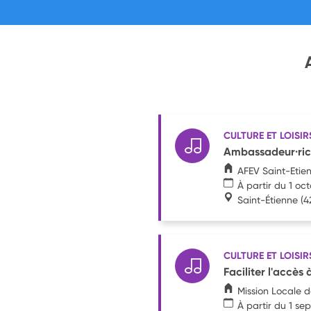
CULTURE ET LOISIR
Ambassadeur·rice 
AFEV Saint-Etie
À partir du 1 oc
Saint-Étienne
(4
CULTURE ET LOISIR
Faciliter l'accès 
Mission Locale d
À partir du 1 s