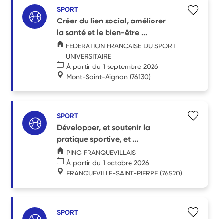
SPORT
Créer du lien social, améliorer
la santé et le bien-être ...
FEDERATION FRANCAISE DU SPORT
UNIVERSITAIRE
À partir du 1 septembre 2026
Mont-Saint-Aignan
(76130)
SPORT
Développer, et soutenir la
pratique sportive, et ...
PING FRANQUEVILLAIS
À partir du 1 octobre 2026
FRANQUEVILLE-SAINT-PIERRE
(76520)
SPORT