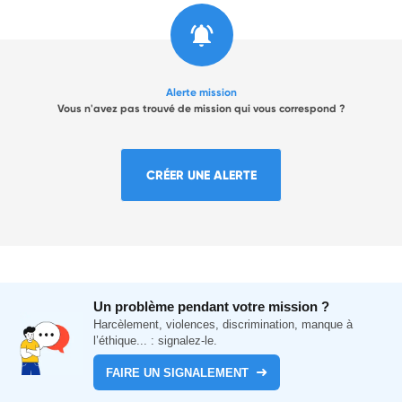
Alerte mission
Vous n'avez pas trouvé de mission qui vous correspond ?
CRÉER UNE ALERTE
Un problème pendant votre mission ?
Harcèlement, violences, discrimination, manque à
l’éthique... : signalez-le.
FAIRE UN SIGNALEMENT