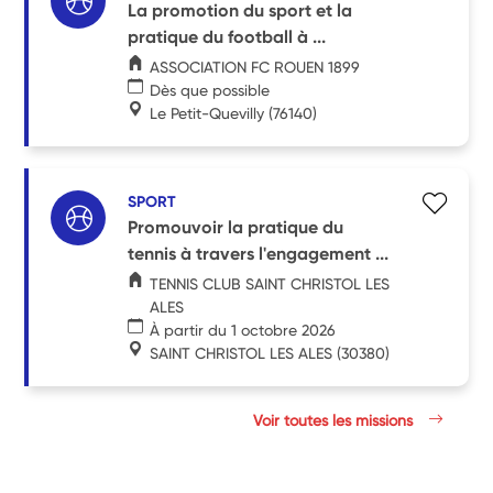
La promotion du sport et la
pratique du football à ...
ASSOCIATION FC ROUEN 1899
Dès que possible
Le Petit-Quevilly
(76140)
SPORT
Promouvoir la pratique du
tennis à travers l'engagement ...
TENNIS CLUB SAINT CHRISTOL LES
ALES
À partir du 1 octobre 2026
SAINT CHRISTOL LES ALES
(30380)
Voir toutes les missions