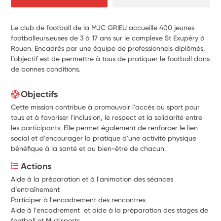
Le club de football de la MJC GRIEU accueille 400 jeunes
footballeurs.euses de 3 à 17 ans sur le complexe St Exupéry à
Rouen. Encadrés par une équipe de professionnels diplômés,
l’objectif est de permettre à tous de pratiquer le football dans
de bonnes conditions.
Objectifs
Cette mission contribue à promouvoir l'accès au sport pour
tous et à favoriser l'inclusion, le respect et la solidarité entre
les participants. Elle permet également de renforcer le lien
social et d'encourager la pratique d'une activité physique
bénéfique à la santé et au bien-être de chacun.
Actions
Aide à la préparation et à l'animation des séances 
d’entraînement
Participer à l'encadrement des rencontres
Aide à l'encadrement  et aide à la préparation des stages de 
football et Multisports