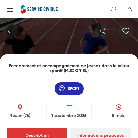
Encadrement et accompagnement de jeunes dans le milieu
sportif (MJC GRIEU)
SPORT
Rouen
(76)
1 septembre 2026
8 mois
Description
Informations pratiques