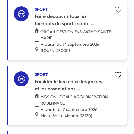
SPORT
Faire découvrir tous les
bienfaits du sport : santé ...
ORGAN GESTION ENS CATHO SAINTE
MARIE
À partir du 14 septembre 2026
ROUEN
(76000)
SPORT
Faciliter le lien entre les jeunes
et les associations ...
MISSION LOCALE AGGLOMERATION
ROUENNAISE
À partir du 7 septembre 2026
Mont-Saint-Aignan
(76130)