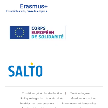
Conditions générales d'utilisation
Mentions légales
Politique de gestion de la vie privée
Gestion des cookies
Modifier mon consentement
Informations réglementaires