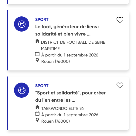
SPORT
Le foot, générateur de liens :
solidarité et bien vivre ...
DISTRICT DE FOOTBALL DE SEINE
MARITIME
À partir du 1 septembre 2026
Rouen
(76000)
SPORT
"Sport et solidarité", pour créer
du lien entre les ...
TAEKWONDO ELITE 76
À partir du 1 septembre 2026
Rouen
(76000)