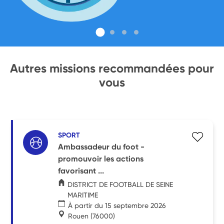
Autres missions recommandées pour
vous
SPORT
Ambassadeur du foot -
promouvoir les actions
favorisant ...
DISTRICT DE FOOTBALL DE SEINE
MARITIME
À partir du 15 septembre 2026
Rouen
(76000)