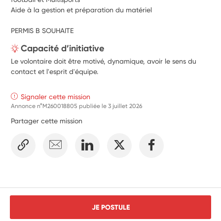
Aide à la gestion et préparation du matériel
PERMIS B SOUHAITE
Capacité d’initiative
Le volontaire doit être motivé, dynamique, avoir le sens du
contact et l'esprit d'équipe.
Signaler cette mission
Annonce n°M260018805 publiée le
3 juillet 2026
Partager cette mission
JE POSTULE