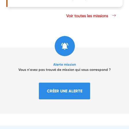
Voir toutes les missions
Alerte mission
Vous n'avez pas trouvé de mission qui vous correspond ?
CRÉER UNE ALERTE