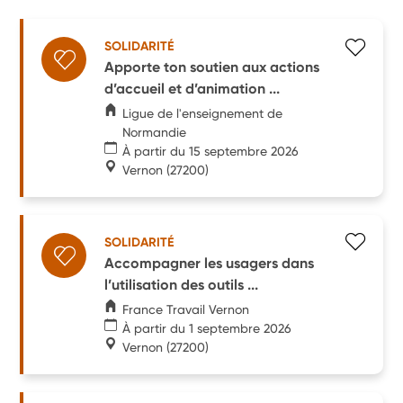
SOLIDARITÉ
Apporte ton soutien aux actions
d’accueil et d’animation ...
Ligue de l'enseignement de
Normandie
À partir du 15 septembre 2026
Vernon
(27200)
SOLIDARITÉ
Accompagner les usagers dans
l’utilisation des outils ...
France Travail Vernon
À partir du 1 septembre 2026
Vernon
(27200)