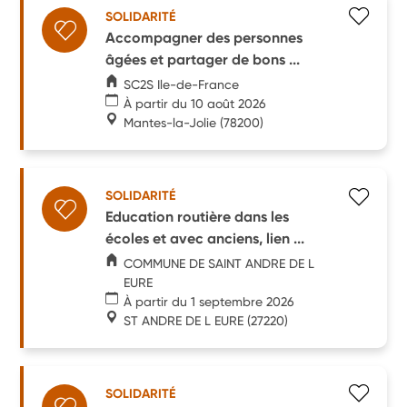
SOLIDARITÉ
Accompagner des personnes
âgées et partager de bons ...
SC2S Ile-de-France
À partir du 10 août 2026
Mantes-la-Jolie
(78200)
SOLIDARITÉ
Education routière dans les
écoles et avec anciens, lien ...
COMMUNE DE SAINT ANDRE DE L
EURE
À partir du 1 septembre 2026
ST ANDRE DE L EURE
(27220)
SOLIDARITÉ