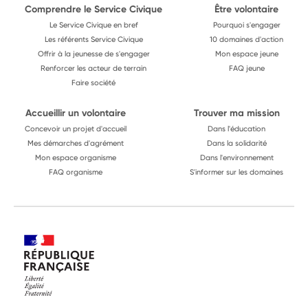
Comprendre le Service Civique
Être volontaire
Le Service Civique en bref
Pourquoi s'engager
Les référents Service Civique
10 domaines d'action
Offrir à la jeunesse de s'engager
Mon espace jeune
Renforcer les acteur de terrain
FAQ jeune
Faire société
Accueillir un volontaire
Trouver ma mission
Concevoir un projet d'accueil
Dans l'éducation
Mes démarches d'agrément
Dans la solidarité
Mon espace organisme
Dans l'environnement
FAQ organisme
S'informer sur les domaines