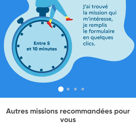
Autres missions recommandées pour
vous