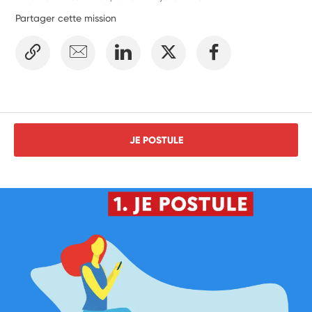
Partager cette mission
JE POSTULE