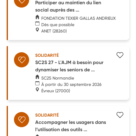
Participer au maintien du lien
social auprès des ...
FONDATION TEXIER GALLAS ANDRIEUX
Dès que possible
ANET
(28260)
SOLIDARITÉ
SC2S 27 - L'AJM à besoin pour
dynamiser les seniors de ...
SC2S Normandie
À partir du 30 septembre 2026
Évreux
(27000)
SOLIDARITÉ
Accompagner les usagers dans
l’utilisation des outils ...