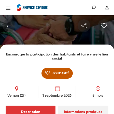
Encourager la participation des habitants et faire vivre le lien
social
SOLIDARITÉ
Vernon
(27)
1 septembre 2026
8 mois
Description
Informations pratiques