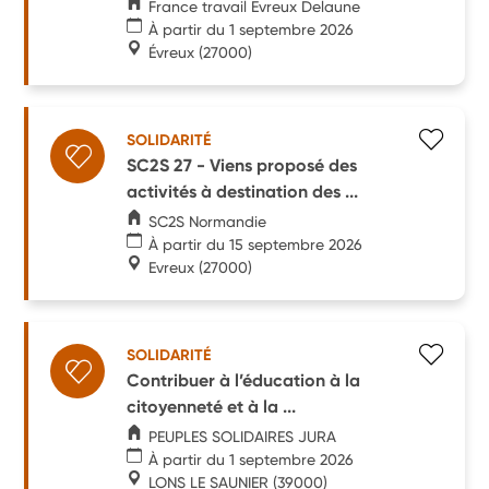
France travail Evreux Delaune
À partir du 1 septembre 2026
Évreux
(27000)
SOLIDARITÉ
SC2S 27 - Viens proposé des
activités à destination des ...
SC2S Normandie
À partir du 15 septembre 2026
Evreux
(27000)
SOLIDARITÉ
Contribuer à l’éducation à la
citoyenneté et à la ...
PEUPLES SOLIDAIRES JURA
À partir du 1 septembre 2026
LONS LE SAUNIER
(39000)