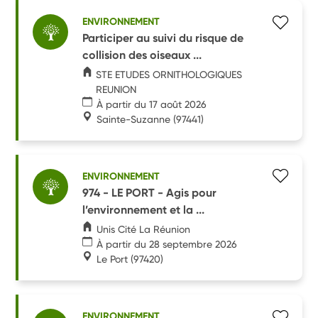
ENVIRONNEMENT
Participer au suivi du risque de
collision des oiseaux ...
STE ETUDES ORNITHOLOGIQUES
REUNION
À partir du 17 août 2026
Sainte-Suzanne
(97441)
ENVIRONNEMENT
974 - LE PORT - Agis pour
l’environnement et la ...
Unis Cité La Réunion
À partir du 28 septembre 2026
Le Port
(97420)
ENVIRONNEMENT