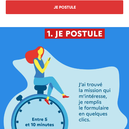
JE POSTULE