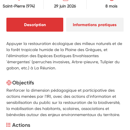
Saint-Pierre
(974)
29 juin 2026
8 mois
Description
Informations pratiques
Appuyer la restauration écologique des milieux naturels et de
la forêt tropicale humide de la Plaine des Grègues, et
l'élimination des Espèces Exotiques Envahissantes
'émergentes' (perruches invasives, Arbre-pieuvre, Tulipier du
gabon, etc.) à La Réunion.
Objectifs
Renforcer la dimension pédagogique et participative des
actions menées par l'IRI, avec des actions d'information et
sensibilisation du public sur la restauration de la biodiversité,
la mobilisation des habitants, scolaires, associations et
bénévoles autour des enjeux environnementaux du territoire.
Actions