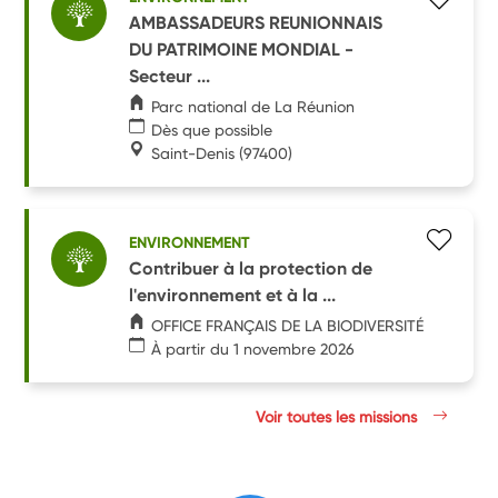
AMBASSADEURS REUNIONNAIS
DU PATRIMOINE MONDIAL -
Secteur ...
Parc national de La Réunion
Dès que possible
Saint-Denis
(97400)
ENVIRONNEMENT
Contribuer à la protection de
l'environnement et à la ...
OFFICE FRANÇAIS DE LA BIODIVERSITÉ
À partir du 1 novembre 2026
Voir toutes les missions