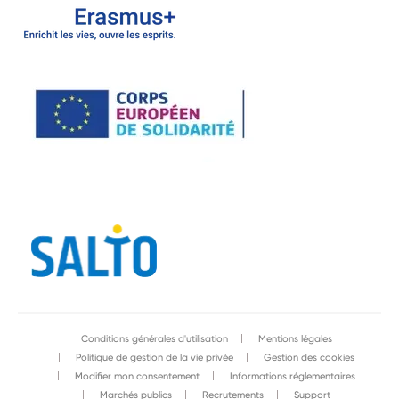
Conditions générales d'utilisation
Mentions légales
Politique de gestion de la vie privée
Gestion des cookies
Modifier mon consentement
Informations réglementaires
Marchés publics
Recrutements
Support