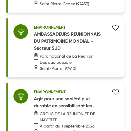
Saint Pierre Cedex
(97453)
ENVIRONNEMENT
AMBASSADEURS REUNIONNAIS
DU PATRIMOINE MONDIAL -
Secteur SUD
Parc national de La Réunion
Dès que possible
Saint-Pierre
(97410)
ENVIRONNEMENT
Agir pour une société plus
durable en sensibilisant les ...
CROUS DE LA REUNION ET DE
MAYOTTE
À partir du 1 septembre 2026