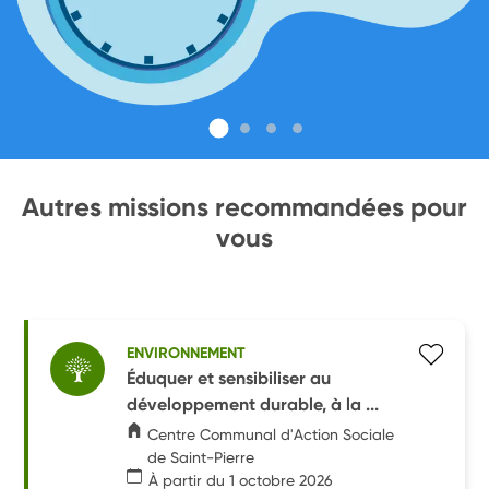
Autres missions recommandées pour
vous
ENVIRONNEMENT
Éduquer et sensibiliser au
développement durable, à la ...
Centre Communal d'Action Sociale
de Saint-Pierre
À partir du 1 octobre 2026