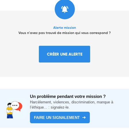
Alerte mission
Vous n'avez pas trouvé de mission qui vous correspond ?
CRÉER UNE ALERTE
Un problème pendant votre mission ?
Harcèlement, violences, discrimination, manque à
l’éthique... : signalez-le.
FAIRE UN SIGNALEMENT