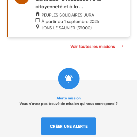
citoyenneté et à la ...
PEUPLES SOLIDAIRES JURA
À partir du 1 septembre 2026
LONS LE SAUNIER
(39000)
Voir toutes les missions
Alerte mission
Vous n'avez pas trouvé de mission qui vous correspond ?
CRÉER UNE ALERTE