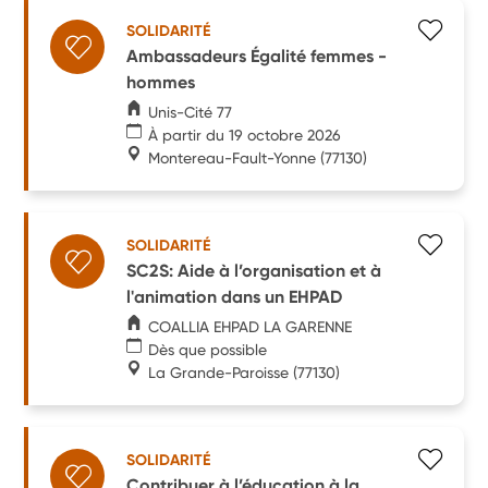
SOLIDARITÉ
Ambassadeurs Égalité femmes -
hommes
Unis-Cité 77
À partir du 19 octobre 2026
Montereau-Fault-Yonne
(77130)
SOLIDARITÉ
SC2S: Aide à l’organisation et à
l'animation dans un EHPAD
COALLIA EHPAD LA GARENNE
Dès que possible
La Grande-Paroisse
(77130)
SOLIDARITÉ
Contribuer à l’éducation à la