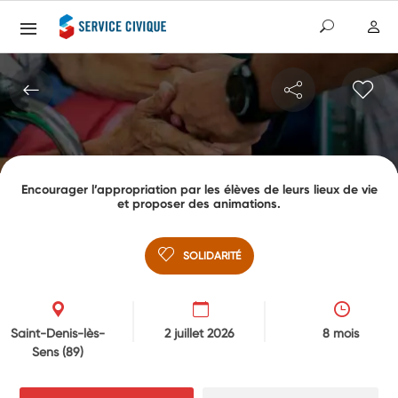
Encourager l’appropriation par les élèves de leurs lieux de vie
et proposer des animations.
SOLIDARITÉ
Saint-Denis-lès-
2 juillet 2026
8 mois
Sens
(89)