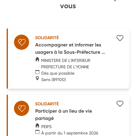
vous
SOLIDARITÉ
Accompagner et informer les
usagers à la Sous-Préfecture ...
MINISTERE DE L'INTERIEUR
PREFECTURE DE L'YONNE
Dès que possible
Sens
(89100)
SOLIDARITÉ
Participer à un lieu de vie
partagé
PEIPS
À partir du 1 septembre 2026