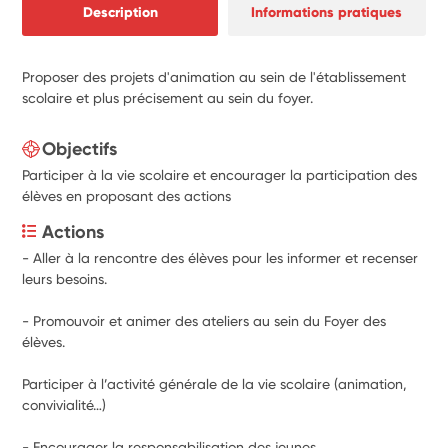
Description
Informations pratiques
Proposer des projets d'animation au sein de l'établissement
scolaire et plus précisement au sein du foyer.
Objectifs
Participer à la vie scolaire et encourager la participation des
élèves en proposant des actions
Actions
- Aller à la rencontre des élèves pour les informer et recenser 
leurs besoins.
- Promouvoir et animer des ateliers au sein du Foyer des 
élèves.
Participer à l’activité générale de la vie scolaire (animation, 
convivialité…)
- Encourager la responsabilisation des jeunes