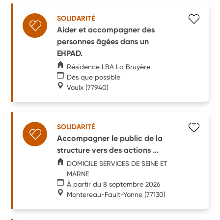
SOLIDARITÉ
Aider et accompagner des
personnes âgées dans un
EHPAD.
Résidence LBA La Bruyère
Dès que possible
Voulx
(77940)
SOLIDARITÉ
Accompagner le public de la
structure vers des actions ...
DOMICILE SERVICES DE SEINE ET
MARNE
À partir du 8 septembre 2026
Montereau-Fault-Yonne
(77130)