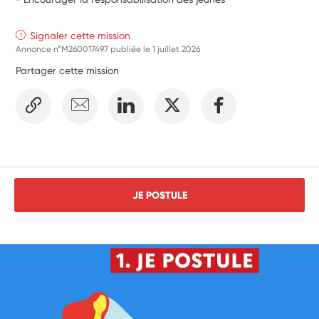
Signaler cette mission
Annonce n°M260017497 publiée le
1 juillet 2026
Partager cette mission
JE POSTULE