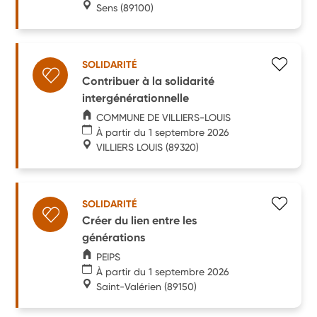
Sens
(89100)
SOLIDARITÉ
Contribuer à la solidarité
intergénérationnelle
COMMUNE DE VILLIERS-LOUIS
À partir du 1 septembre 2026
VILLIERS LOUIS
(89320)
SOLIDARITÉ
Créer du lien entre les
générations
PEIPS
À partir du 1 septembre 2026
Saint-Valérien
(89150)