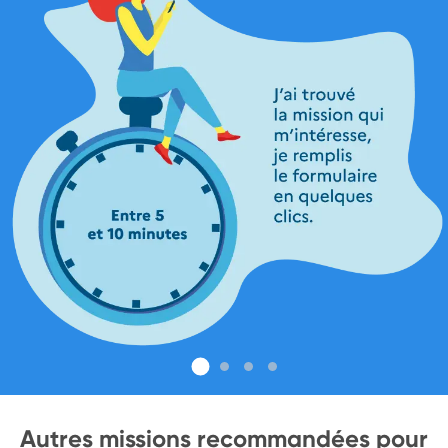
Autres missions recommandées pour