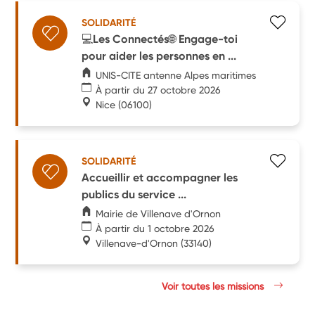
SOLIDARITÉ
💻Les Connectés🌐 Engage-toi
pour aider les personnes en ...
UNIS-CITE antenne Alpes maritimes
À partir du 27 octobre 2026
Nice
(06100)
SOLIDARITÉ
Accueillir et accompagner les
publics du service ...
Mairie de Villenave d'Ornon
À partir du 1 octobre 2026
Villenave-d'Ornon
(33140)
Voir toutes les missions