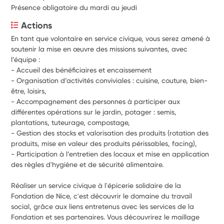
Présence obligatoire du mardi au jeudi
Actions
En tant que volontaire en service civique, vous serez amené à 
soutenir la mise en œuvre des missions suivantes, avec 
l’équipe :
- Accueil des bénéficiaires et encaissement
- Organisation d’activités conviviales : cuisine, couture, bien-
être, loisirs, 
- Accompagnement des personnes à participer aux 
différentes opérations sur le jardin, potager : semis, 
plantations, tuteurage, compostage,
- Gestion des stocks et valorisation des produits (rotation des 
produits, mise en valeur des produits périssables, facing),
- Participation à l’entretien des locaux et mise en application 
des règles d'hygiène et de sécurité alimentaire.
Réaliser un service civique à l'épicerie solidaire de la 
Fondation de Nice, c'est découvrir le domaine du travail 
social, grâce aux liens entretenus avec les services de la 
Fondation et ses partenaires. Vous découvrirez le maillage 