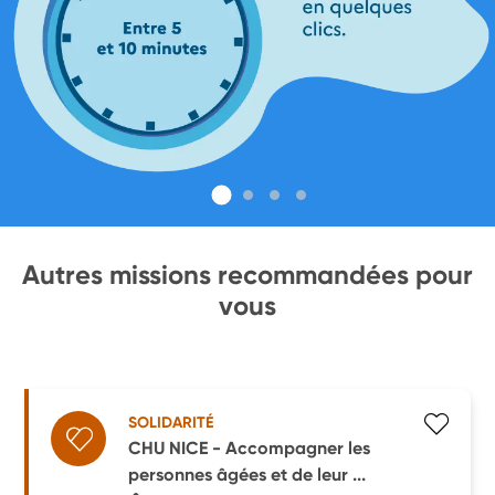
Autres missions recommandées pour
vous
SOLIDARITÉ
CHU NICE - Accompagner les
personnes âgées et de leur ...