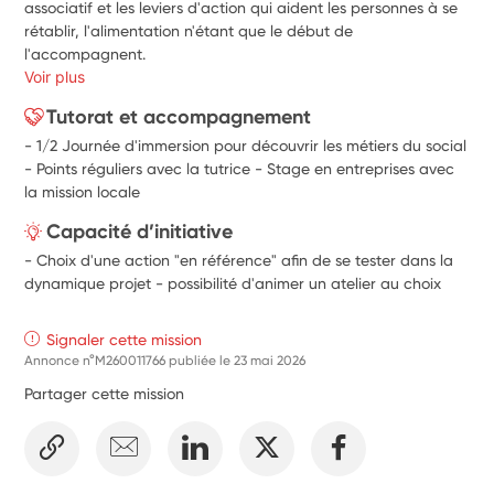
associatif et les leviers d'action qui aident les personnes à se 
rétablir, l'alimentation n'étant que le début de 
l'accompagnent.
Voir plus
Tutorat et accompagnement
- 1/2 Journée d'immersion pour découvrir les métiers du social
- Points réguliers avec la tutrice - Stage en entreprises avec
la mission locale
Capacité d’initiative
- Choix d'une action "en référence" afin de se tester dans la
dynamique projet - possibilité d'animer un atelier au choix
Signaler cette mission
Annonce n°M260011766 publiée le
23 mai 2026
Partager cette mission