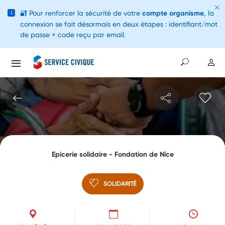
🔐
Pour renforcer la sécurité de votre
compte organisme
, la
i
connexion se fait désormais en deux étapes : identifiant/mot
de passe + code reçu par email.
Epicerie solidaire - Fondation de Nice
SOLIDARITÉ