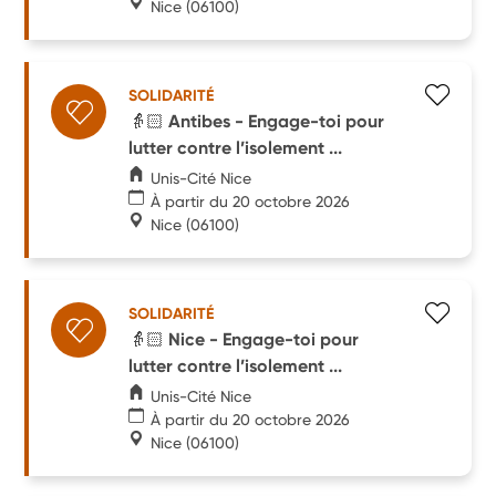
Nice
(06100)
SOLIDARITÉ
👵🏻 Antibes - Engage-toi pour
lutter contre l’isolement ...
Unis-Cité Nice
À partir du 20 octobre 2026
Nice
(06100)
SOLIDARITÉ
👵🏻 Nice - Engage-toi pour
lutter contre l’isolement ...
Unis-Cité Nice
À partir du 20 octobre 2026
Nice
(06100)