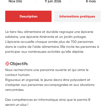
Nice
(06)
9 juin 2026
8 mois
Description
Informations pratiques
Le tiers-lieu alimentaire et durable regroupe une épicerie
solidaire, une épicerie itinérante et un jardin potager.
L'épicerie accueille chaque année plus de 700 personnes
dans le cadre de l’aide alimentaire. Elle incite les personnes à
participer aux nombreuses activités qu'elle déploie.
Objectifs
Nous recherchons une personne ouverte et qui aime le
contact humain.
Rigoureux et organisé, le jeune devra être polyvalent et
s’adapter aux personnes accompagnées et aux situations
rencontrées.
Des compétences en informatique ainsi que le permis B
seront un plus !