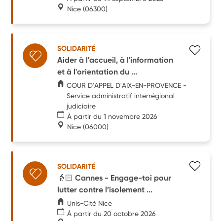
Nice
(06300)
SOLIDARITÉ
Aider à l'accueil, à l'information
et à l'orientation du ...
COUR D'APPEL D'AIX-EN-PROVENCE -
Service administratif interrégional
judiciaire
À partir du 1 novembre 2026
Nice
(06000)
SOLIDARITÉ
👵🏻 Cannes - Engage-toi pour
lutter contre l’isolement ...
Unis-Cité Nice
À partir du 20 octobre 2026