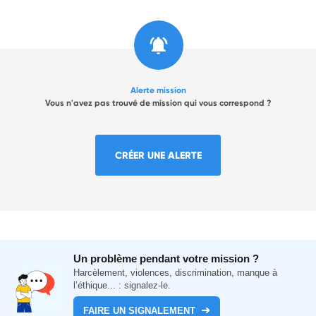
Alerte mission
Vous n'avez pas trouvé de mission qui vous correspond ?
CRÉER UNE ALERTE
Un problème pendant votre mission ?
Harcèlement, violences, discrimination, manque à
l’éthique... : signalez-le.
FAIRE UN SIGNALEMENT