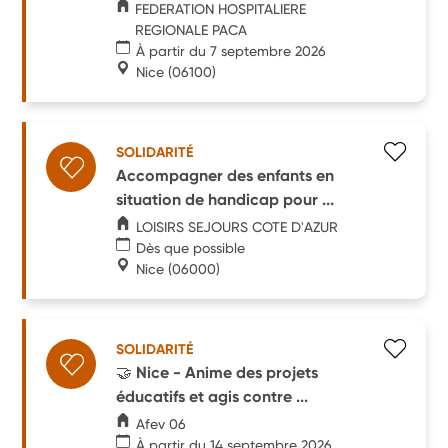
FEDERATION HOSPITALIERE
REGIONALE PACA
À partir du 7 septembre 2026
Nice
(06100)
SOLIDARITÉ
Accompagner des enfants en
situation de handicap pour ...
LOISIRS SEJOURS COTE D'AZUR
Dès que possible
Nice
(06000)
SOLIDARITÉ
🤝 Nice - Anime des projets
éducatifs et agis contre ...
Afev 06
À partir du 14 septembre 2026