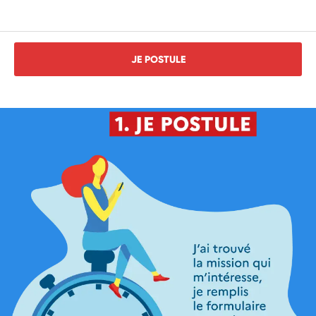
JE POSTULE