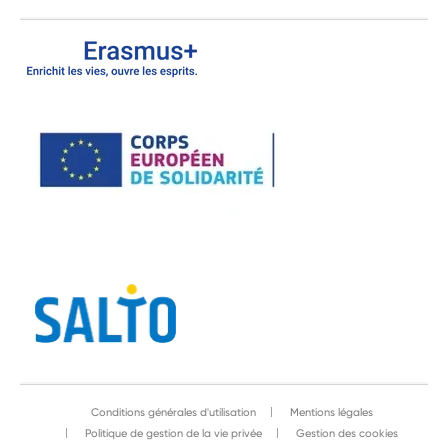
Conditions générales d'utilisation
Mentions légales
Politique de gestion de la vie privée
Gestion des cookies