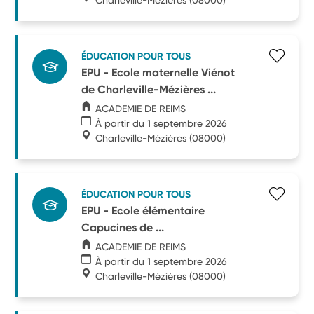
ÉDUCATION POUR TOUS
EPU - Ecole maternelle Viénot
de Charleville-Mézières ...
ACADEMIE DE REIMS
À partir du 1 septembre 2026
Charleville-Mézières
(08000)
ÉDUCATION POUR TOUS
EPU - Ecole élémentaire
Capucines de ...
ACADEMIE DE REIMS
À partir du 1 septembre 2026
Charleville-Mézières
(08000)