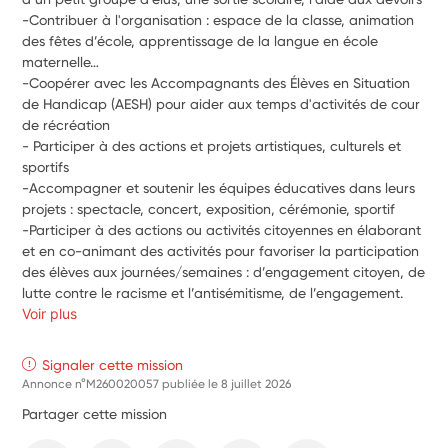
-Contribuer à l'organisation : espace de la classe, animation 
des fêtes d’école, apprentissage de la langue en école 
maternelle…
-Coopérer avec les Accompagnants des Élèves en Situation 
de Handicap (AESH) pour aider aux temps d'activités de cour 
de récréation
- Participer à des actions et projets artistiques, culturels et 
sportifs
-Accompagner et soutenir les équipes éducatives dans leurs 
projets : spectacle, concert, exposition, cérémonie, sportif
-Participer à des actions ou activités citoyennes en élaborant 
et en co-animant des activités pour favoriser la participation 
des élèves aux journées/semaines : d’engagement citoyen, de 
lutte contre le racisme et l’antisémitisme, de l’engagement.
Voir plus
Signaler cette mission
Annonce n°M260020057 publiée le
8 juillet 2026
Partager cette mission