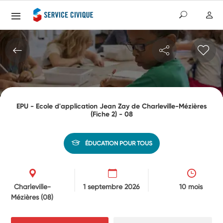
EPU - Ecole d'application Jean Zay de Charleville-Mézières
(Fiche 2) - 08
ÉDUCATION POUR TOUS
Charleville-
1 septembre 2026
10 mois
Mézières
(08)