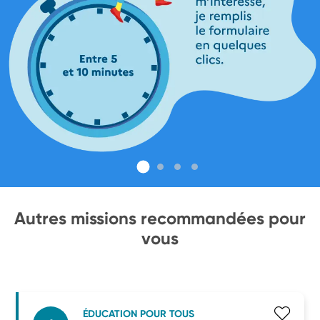
Autres missions recommandées pour
vous
ÉDUCATION POUR TOUS