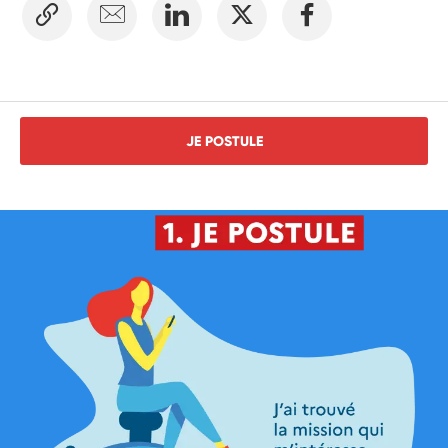
JE POSTULE