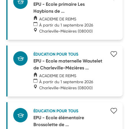
EPU - Ecole primaire Les
Haybions de ...
ACADEMIE DE REIMS
À partir du 1 septembre 2026
Charleville-Mézières
(08000)
ÉDUCATION POUR TOUS
EPU - Ecole maternelle Wautelet
de Charleville-Mézières ...
ACADEMIE DE REIMS
À partir du 1 septembre 2026
Charleville-Mézières
(08000)
ÉDUCATION POUR TOUS
EPU - Ecole élémentaire
Brossolette de ...