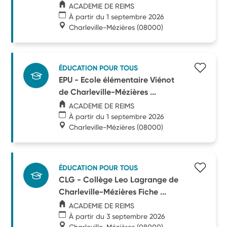
ACADEMIE DE REIMS
À partir du 1 septembre 2026
Charleville-Mézières
(08000)
ÉDUCATION POUR TOUS
EPU - Ecole élémentaire Viénot
de Charleville-Mézières ...
ACADEMIE DE REIMS
À partir du 1 septembre 2026
Charleville-Mézières
(08000)
ÉDUCATION POUR TOUS
CLG - Collège Leo Lagrange de
Charleville-Mézières Fiche ...
ACADEMIE DE REIMS
À partir du 3 septembre 2026
Charleville-Mézières
(08000)