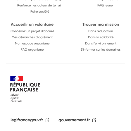
Renforcer les acteur de terrain
FAQ jeune
Faire société
Accueillir un volontaire
Trouver ma mission
Concevoir un projet d'accueil
Dans l'éducation
Mes démarches d'agrément
Dans la solidarité
Mon espace organisme
Dans l'environnement
FAQ organisme
S'informer sur les domaines
legifrance.gouv.fr
gouvernement.fr