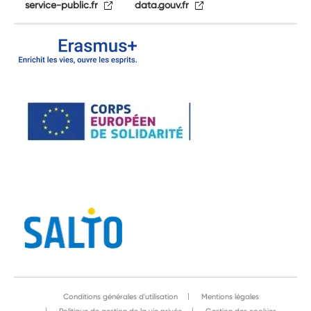
service-public.fr
data.gouv.fr
Conditions générales d'utilisation
Mentions légales
Politique de gestion de la vie privée
Gestion des cookies