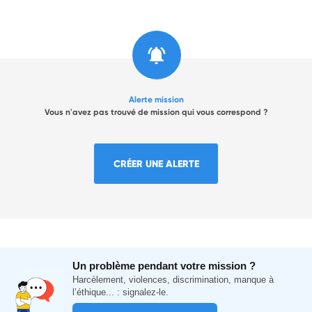
Alerte mission
Vous n'avez pas trouvé de mission qui vous correspond ?
CRÉER UNE ALERTE
Un problème pendant votre mission ?
Harcèlement, violences, discrimination, manque à
l’éthique... : signalez-le.