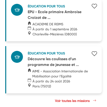
ÉDUCATION POUR TOUS
EPU - Ecole primaire Ambroise
Croizat de ...
ACADEMIE DE REIMS
À partir du 1 septembre 2026
Charleville-Mézières
(08000)
ÉDUCATION POUR TOUS
Découvre les coulisses d’un
programme de jeunesse et ...
AIME - Association Internationale de
Mobilisation pour l'Egalité
À partir du 24 août 2026
Paris
(75012)
Voir toutes les missions