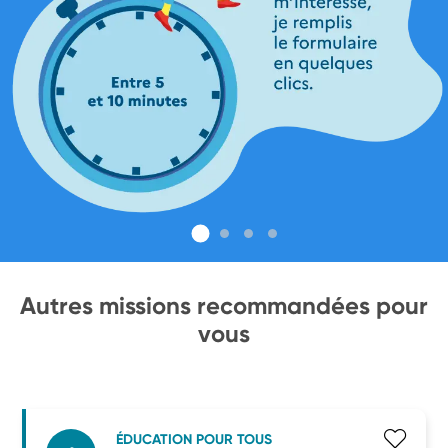
Autres missions recommandées pour
vous
ÉDUCATION POUR TOUS