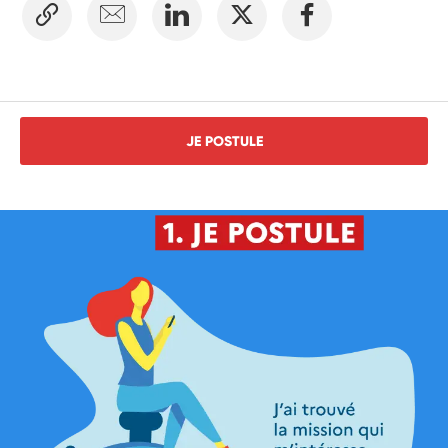
JE POSTULE