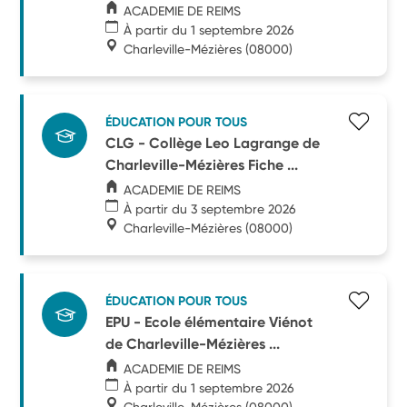
ACADEMIE DE REIMS
À partir du 1 septembre 2026
Charleville-Mézières
(08000)
ÉDUCATION POUR TOUS
CLG - Collège Leo Lagrange de
Charleville-Mézières Fiche ...
ACADEMIE DE REIMS
À partir du 3 septembre 2026
Charleville-Mézières
(08000)
ÉDUCATION POUR TOUS
EPU - Ecole élémentaire Viénot
de Charleville-Mézières ...
ACADEMIE DE REIMS
À partir du 1 septembre 2026
Charleville-Mézières
(08000)