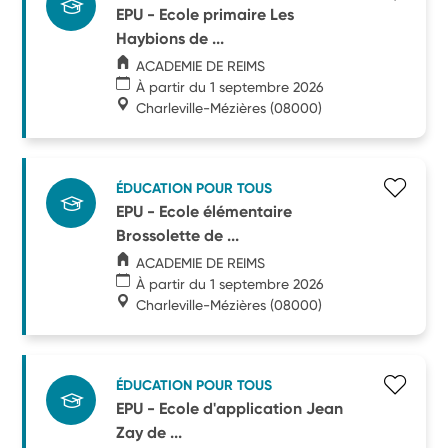
EPU - Ecole primaire Les
Haybions de ...
ACADEMIE DE REIMS
À partir du 1 septembre 2026
Charleville-Mézières
(08000)
ÉDUCATION POUR TOUS
EPU - Ecole élémentaire
Brossolette de ...
ACADEMIE DE REIMS
À partir du 1 septembre 2026
Charleville-Mézières
(08000)
ÉDUCATION POUR TOUS
EPU - Ecole d'application Jean
Zay de ...