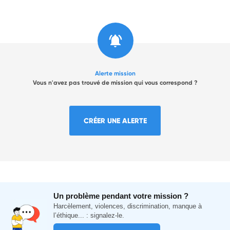
Alerte mission
Vous n'avez pas trouvé de mission qui vous correspond ?
CRÉER UNE ALERTE
Un problème pendant votre mission ?
Harcèlement, violences, discrimination, manque à
l’éthique... : signalez-le.