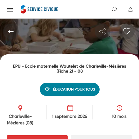
EPU - Ecole maternelle Wautelet de Charleville-Mézières
(Fiche 2) - 08
ÉDUCATION POUR TOUS
Charleville-
1 septembre 2026
10 mois
Mézières
(08)