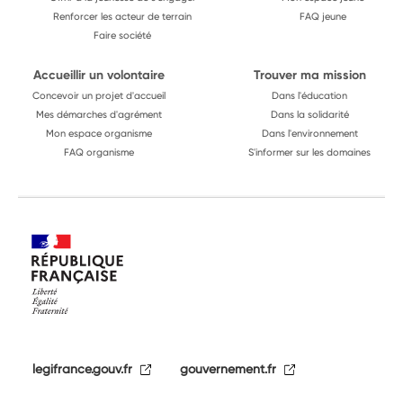
Renforcer les acteur de terrain
FAQ jeune
Faire société
Accueillir un volontaire
Trouver ma mission
Concevoir un projet d'accueil
Dans l'éducation
Mes démarches d'agrément
Dans la solidarité
Mon espace organisme
Dans l'environnement
FAQ organisme
S'informer sur les domaines
legifrance.gouv.fr
gouvernement.fr