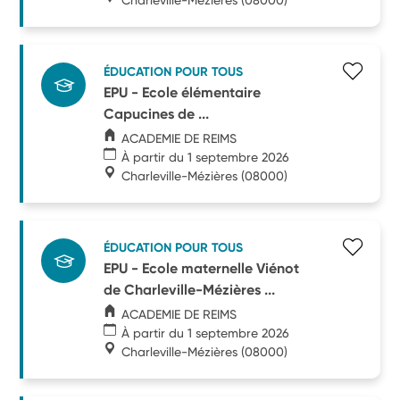
ÉDUCATION POUR TOUS
EPU - Ecole élémentaire
Capucines de ...
ACADEMIE DE REIMS
À partir du 1 septembre 2026
Charleville-Mézières
(08000)
ÉDUCATION POUR TOUS
EPU - Ecole maternelle Viénot
de Charleville-Mézières ...
ACADEMIE DE REIMS
À partir du 1 septembre 2026
Charleville-Mézières
(08000)