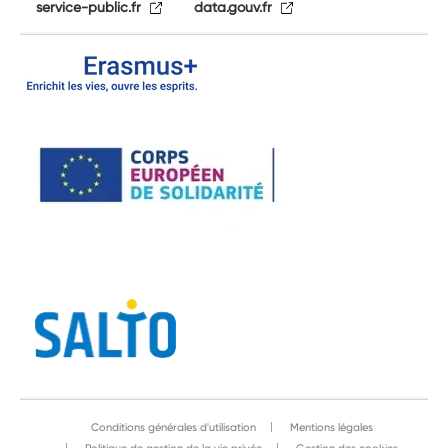
service-public.fr
data.gouv.fr
Conditions générales d'utilisation
Mentions légales
Politique de gestion de la vie privée
Gestion des cookies