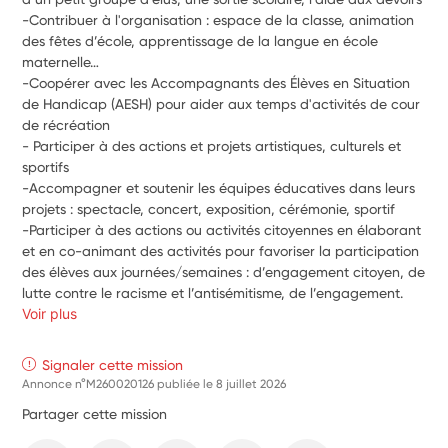
-Contribuer à l'organisation : espace de la classe, animation 
des fêtes d’école, apprentissage de la langue en école 
maternelle…
-Coopérer avec les Accompagnants des Élèves en Situation 
de Handicap (AESH) pour aider aux temps d'activités de cour 
de récréation
- Participer à des actions et projets artistiques, culturels et 
sportifs
-Accompagner et soutenir les équipes éducatives dans leurs 
projets : spectacle, concert, exposition, cérémonie, sportif
-Participer à des actions ou activités citoyennes en élaborant 
et en co-animant des activités pour favoriser la participation 
des élèves aux journées/semaines : d’engagement citoyen, de 
lutte contre le racisme et l’antisémitisme, de l’engagement.
Voir plus
Signaler cette mission
Annonce n°M260020126 publiée le
8 juillet 2026
Partager cette mission