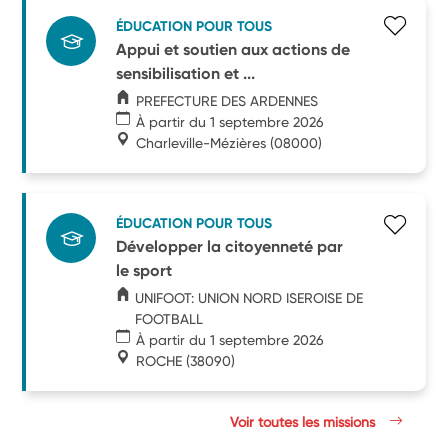
ÉDUCATION POUR TOUS
Appui et soutien aux actions de
sensibilisation et ...
PREFECTURE DES ARDENNES
À partir du 1 septembre 2026
Charleville-Mézières
(08000)
ÉDUCATION POUR TOUS
Développer la citoyenneté par
le sport
UNIFOOT: UNION NORD ISEROISE DE
FOOTBALL
À partir du 1 septembre 2026
ROCHE
(38090)
Voir toutes les missions