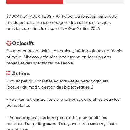
ÉDUCATION POUR TOUS - Participer au fonctionnement de
l’école primaire et accompagner des actions ou projets
artistiques, culturels et sportifs – Génération 2024
Objectifs
Contribuer aux activités éducatives, pédagogiques de l'école
primaire. Missions précisées localement, en fonction des
projets et des spécificités de l'école.
Actions
- Participer aux activités éducatives et pédagogiques 
(accueil du matin, gestion des bibliothèques…)
- Faciliter la transition entre le temps scolaire et les activités 
périscolaires
- Accompagner sous la responsabilité d’un adulte les 
activités d’un petit groupe d’élus, une sortie scolaire, l’aide 
aux devoirs