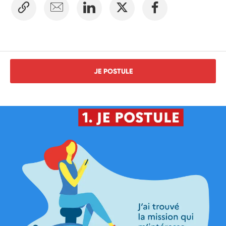
JE POSTULE