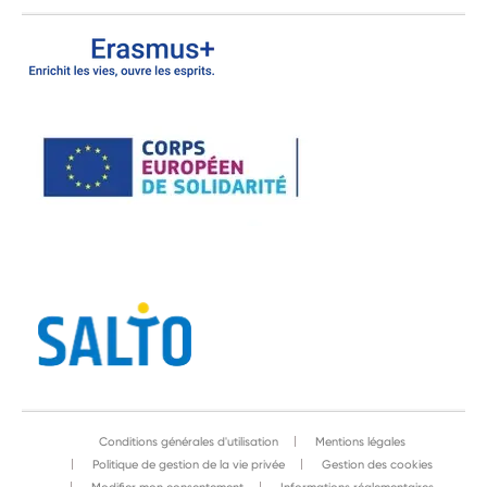
Conditions générales d'utilisation
Mentions légales
Politique de gestion de la vie privée
Gestion des cookies
Modifier mon consentement
Informations réglementaires