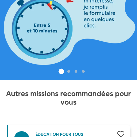
Autres missions recommandées pour
vous
ÉDUCATION POUR TOUS