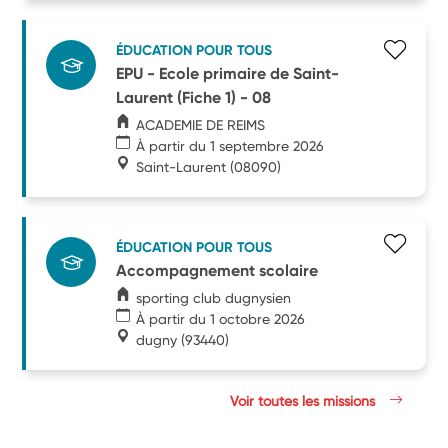
ÉDUCATION POUR TOUS
EPU - Ecole primaire de Saint-
Laurent (Fiche 1) - 08
ACADEMIE DE REIMS
À partir du 1 septembre 2026
Saint-Laurent
(08090)
ÉDUCATION POUR TOUS
Accompagnement scolaire
sporting club dugnysien
À partir du 1 octobre 2026
dugny
(93440)
Voir toutes les missions