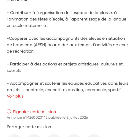
- Contribuer à l'organisation de l'espace de la classe, à 
l'animation des fêtes d’école, à l'apprentissage de la langue 
en école maternelle…
-Coopérer avec les accompagnants des élèves en situation 
de handicap (AESH) pour aider aux temps d'activités de cour 
de récréation
- Participer à des actions et projets artistiques, culturels et 
sportifs
- Accompagner et soutenir les équipes éducatives dans leurs 
projets : spectacle, concert, exposition, cérémonie, sportif
Voir plus
Signaler cette mission
Annonce n°M260020143 publiée le
8 juillet 2026
Partager cette mission