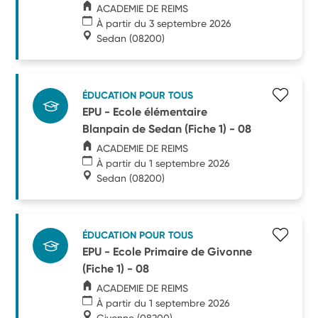
ACADEMIE DE REIMS
À partir du 3 septembre 2026
Sedan
(08200)
ÉDUCATION POUR TOUS
EPU - Ecole élémentaire
Blanpain de Sedan (Fiche 1) - 08
ACADEMIE DE REIMS
À partir du 1 septembre 2026
Sedan
(08200)
ÉDUCATION POUR TOUS
EPU - Ecole Primaire de Givonne
(Fiche 1) - 08
ACADEMIE DE REIMS
À partir du 1 septembre 2026
Givonne
(08200)