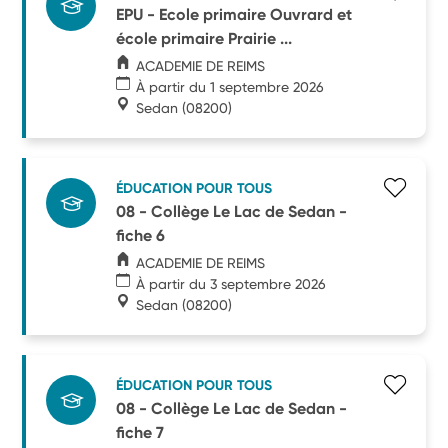
EPU - Ecole primaire Ouvrard et
école primaire Prairie ...
ACADEMIE DE REIMS
À partir du 1 septembre 2026
Sedan
(08200)
ÉDUCATION POUR TOUS
08 - Collège Le Lac de Sedan -
fiche 6
ACADEMIE DE REIMS
À partir du 3 septembre 2026
Sedan
(08200)
ÉDUCATION POUR TOUS
08 - Collège Le Lac de Sedan -
fiche 7