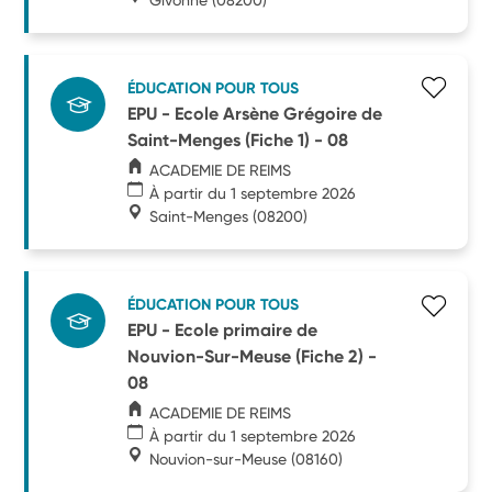
ÉDUCATION POUR TOUS
EPU - Ecole Arsène Grégoire de
Saint-Menges (Fiche 1) - 08
ACADEMIE DE REIMS
À partir du 1 septembre 2026
Saint-Menges
(08200)
ÉDUCATION POUR TOUS
EPU - Ecole primaire de
Nouvion-Sur-Meuse (Fiche 2) -
08
ACADEMIE DE REIMS
À partir du 1 septembre 2026
Nouvion-sur-Meuse
(08160)