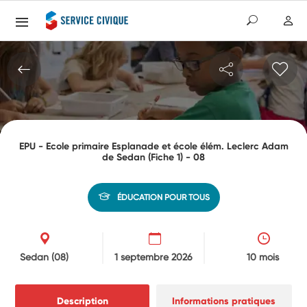
EPU - Ecole primaire Esplanade et école élém. Leclerc Adam
de Sedan (Fiche 1) - 08
ÉDUCATION POUR TOUS
Sedan
(08)
1 septembre 2026
10 mois
Description
Informations pratiques