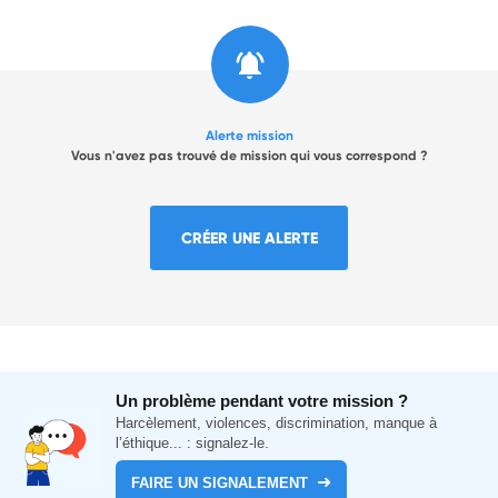
Alerte mission
Vous n'avez pas trouvé de mission qui vous correspond ?
CRÉER UNE ALERTE
Un problème pendant votre mission ?
Harcèlement, violences, discrimination, manque à
l’éthique... : signalez-le.
FAIRE UN SIGNALEMENT