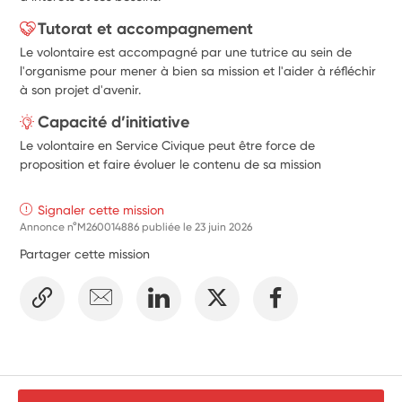
Tutorat et accompagnement
Le volontaire est accompagné par une tutrice au sein de
l'organisme pour mener à bien sa mission et l'aider à réfléchir
à son projet d'avenir.
Capacité d’initiative
Le volontaire en Service Civique peut être force de
proposition et faire évoluer le contenu de sa mission
Signaler cette mission
Annonce n°M260014886 publiée le
23 juin 2026
Partager cette mission