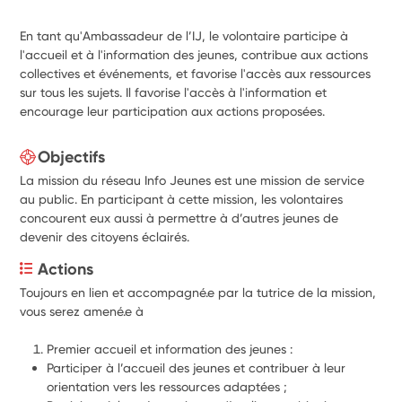
En tant qu'Ambassadeur de l’IJ, le volontaire participe à
l'accueil et à l'information des jeunes, contribue aux actions
collectives et événements, et favorise l'accès aux ressources
sur tous les sujets. Il favorise l'accès à l'information et
encourage leur participation aux actions proposées.
Objectifs
La mission du réseau Info Jeunes est une mission de service
au public. En participant à cette mission, les volontaires
concourent eux aussi à permettre à d’autres jeunes de
devenir des citoyens éclairés.
Actions
Toujours en lien et accompagné.e par la tutrice de la mission, 
vous serez amené.e à
Premier accueil et information des jeunes :
Participer à l’accueil des jeunes et contribuer à leur 
orientation vers les ressources adaptées ;