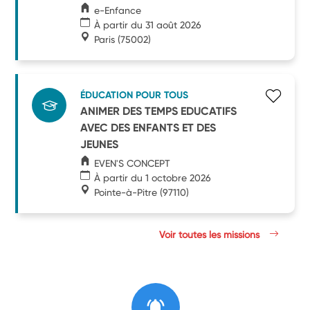
e-Enfance
À partir du 31 août 2026
Paris
(75002)
ÉDUCATION POUR TOUS
ANIMER DES TEMPS EDUCATIFS
AVEC DES ENFANTS ET DES
JEUNES
EVEN'S CONCEPT
À partir du 1 octobre 2026
Pointe-à-Pitre
(97110)
Voir toutes les missions