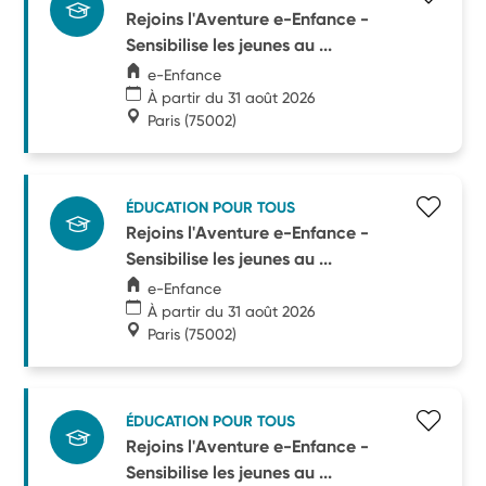
Rejoins l'Aventure e-Enfance -
Sensibilise les jeunes au ...
e-Enfance
À partir du 31 août 2026
Paris
(75002)
ÉDUCATION POUR TOUS
Rejoins l'Aventure e-Enfance -
Sensibilise les jeunes au ...
e-Enfance
À partir du 31 août 2026
Paris
(75002)
ÉDUCATION POUR TOUS
Rejoins l'Aventure e-Enfance -
Sensibilise les jeunes au ...