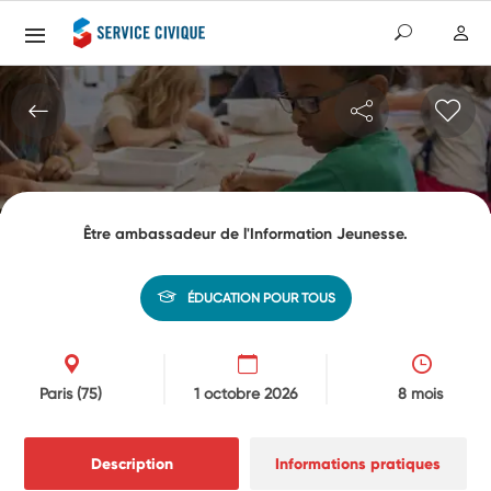
Être ambassadeur de l'Information Jeunesse.
ÉDUCATION POUR TOUS
Paris
(75)
1 octobre 2026
8 mois
Description
Informations pratiques