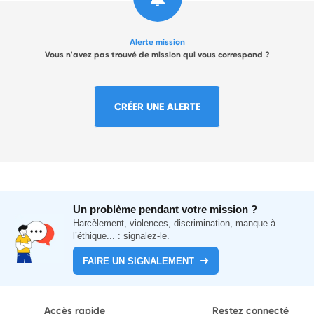
Alerte mission
Vous n'avez pas trouvé de mission qui vous correspond ?
CRÉER UNE ALERTE
Un problème pendant votre mission ?
Harcèlement, violences, discrimination, manque à
l’éthique... : signalez-le.
FAIRE UN SIGNALEMENT
Accès rapide
Restez connecté