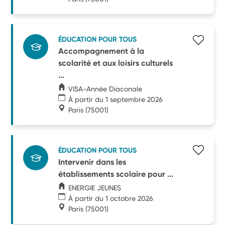
ÉDUCATION POUR TOUS
Accompagnement à la
scolarité et aux loisirs culturels
...
VISA-Année Diaconale
À partir du 1 septembre 2026
Paris
(75001)
ÉDUCATION POUR TOUS
Intervenir dans les
établissements scolaire pour ...
ENERGIE JEUNES
À partir du 1 octobre 2026
Paris
(75001)