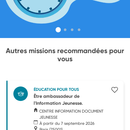
Autres missions recommandées pour
vous
ÉDUCATION POUR TOUS
Être ambassadeur de
l'Information Jeunesse.
CENTRE INFORMATION DOCUMENT
JEUNESSE
À partir du 7 septembre 2026
Paris
(75001)