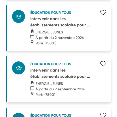
ÉDUCATION POUR TOUS
Intervenir dans les
établissements scolaire pour ...
ENERGIE JEUNES
À partir du 2 novembre 2026
Paris
(75001)
ÉDUCATION POUR TOUS
Intervenir dans les
établissements scolaire pour ...
ENERGIE JEUNES
À partir du 2 septembre 2026
Paris
(75001)
ÉDUCATION POUR TOUS