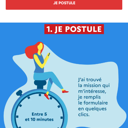
JE POSTULE