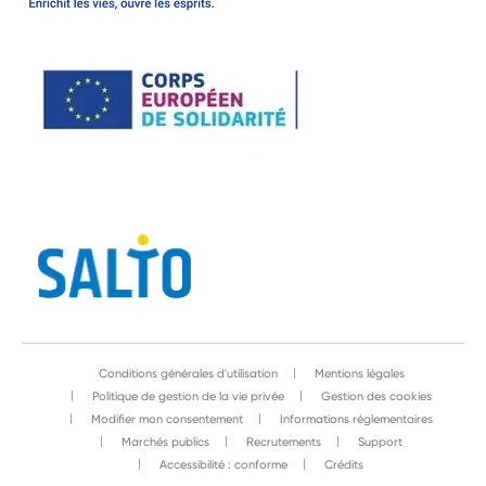
Conditions générales d'utilisation
Mentions légales
Politique de gestion de la vie privée
Gestion des cookies
Modifier mon consentement
Informations réglementaires
Marchés publics
Recrutements
Support
Accessibilité : conforme
Crédits