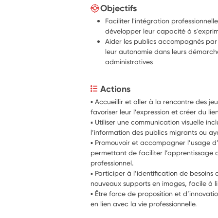
Objectifs
Faciliter l'intégration professionnel
développer leur capacité à s'expri
Aider les publics accompagnés par
leur autonomie dans leurs démarche
administratives
Actions
▪ Accueillir et aller à la rencontre des je
favoriser leur l’expression et créer du lie
▪ Utiliser une communication visuelle inclu
l’information des publics migrants ou ayan
▪ Promouvoir et accompagner l’usage d’
permettant de faciliter l’apprentissage 
professionnel.
▪ Participer à l’identification de besoins
nouveaux supports en images, facile à l
▪ Être force de proposition et d’innovatio
en lien avec la vie professionnelle.