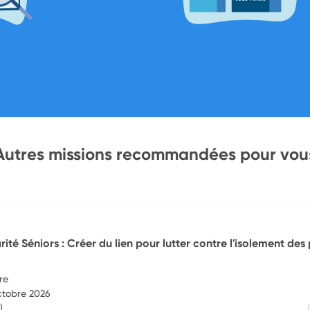
Autres missions recommandées pour vou
rité Séniors : Créer du lien pour lutter contre l'isolement de
re
octobre 2026
)