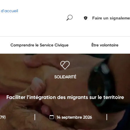
Faire un signaleme
Comprendre le Service Civique
Être volontaire
SOLIDARITÉ
Faciliter l’intégration des migrants sur le territoire
79)
14 septembre 2026