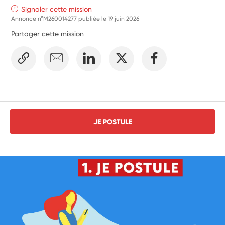
Signaler cette mission
Annonce n°M260014277 publiée le
19 juin 2026
Partager cette mission
JE POSTULE