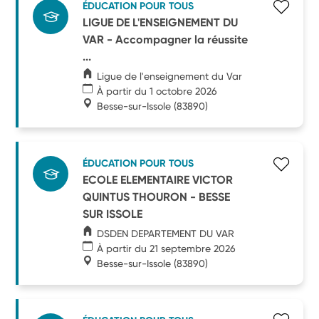
ÉDUCATION POUR TOUS
LIGUE DE L'ENSEIGNEMENT DU
VAR - Accompagner la réussite
...
Ligue de l'enseignement du Var
À partir du 1 octobre 2026
Besse-sur-Issole
(83890)
ÉDUCATION POUR TOUS
ECOLE ELEMENTAIRE VICTOR
QUINTUS THOURON - BESSE
SUR ISSOLE
DSDEN DEPARTEMENT DU VAR
À partir du 21 septembre 2026
Besse-sur-Issole
(83890)