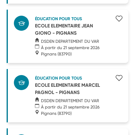
ÉDUCATION POUR TOUS
ECOLE ELEMENTAIRE JEAN
GIONO - PIGNANS
DSDEN DEPARTEMENT DU VAR
À partir du 21 septembre 2026
Pignans
(83790)
ÉDUCATION POUR TOUS
ECOLE ELEMENTAIRE MARCEL
PAGNOL - PIGNANS
DSDEN DEPARTEMENT DU VAR
À partir du 21 septembre 2026
Pignans
(83790)