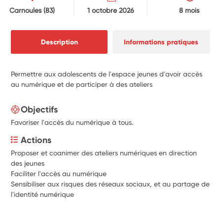
Carnoules
(83)
1 octobre 2026
8 mois
Description
Informations pratiques
Permettre aux adolescents de l'espace jeunes d'avoir accès
au numérique et de participer à des ateliers
Objectifs
Favoriser l'accès du numérique à tous.
Actions
Proposer et coanimer des ateliers numériques en direction 
des jeunes
Faciliter l'accès au numérique
Sensibiliser aux risques des réseaux sociaux, et au partage de 
l'identité numérique 