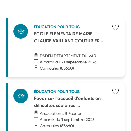
ÉDUCATION POUR TOUS
ECOLE ELEMENTAIRE MARIE
CLAUDE VAILLANT COUTURIER -
...
DSDEN DEPARTEMENT DU VAR
À partir du 21 septembre 2026
Carnoules
(83660)
ÉDUCATION POUR TOUS
Favoriser l'accueil d'enfants en
difficultés scolaires ...
Association JB Fouque
À partir du 1 septembre 2026
Carnoules
(83660)