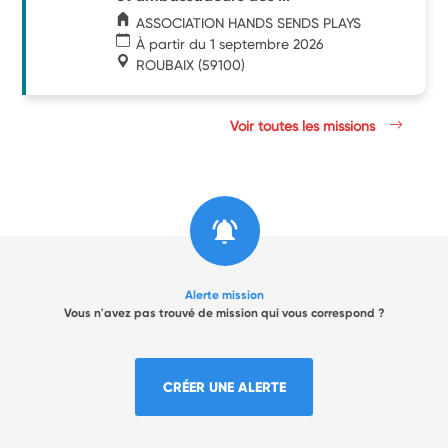
ASSOCIATION HANDS SENDS PLAYS
À partir du 1 septembre 2026
ROUBAIX
(59100)
Voir toutes les missions
Alerte mission
Vous n'avez pas trouvé de mission qui vous correspond ?
CRÉER UNE ALERTE