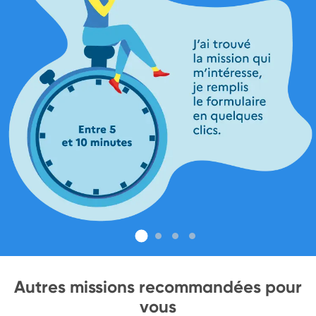
Autres missions recommandées pour
vous