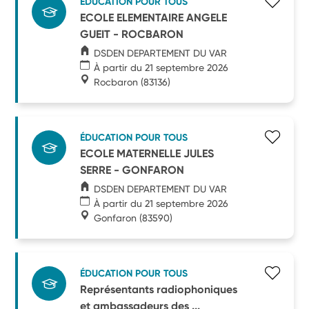
ÉDUCATION POUR TOUS
ECOLE ELEMENTAIRE ANGELE
GUEIT - ROCBARON
DSDEN DEPARTEMENT DU VAR
À partir du 21 septembre 2026
Rocbaron
(83136)
ÉDUCATION POUR TOUS
ECOLE MATERNELLE JULES
SERRE - GONFARON
DSDEN DEPARTEMENT DU VAR
À partir du 21 septembre 2026
Gonfaron
(83590)
ÉDUCATION POUR TOUS
Représentants radiophoniques
et ambassadeurs des ...