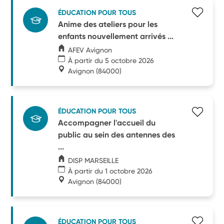
ÉDUCATION POUR TOUS
Anime des ateliers pour les
enfants nouvellement arrivés ...
AFEV Avignon
À partir du 5 octobre 2026
Avignon
(84000)
ÉDUCATION POUR TOUS
Accompagner l'accueil du
public au sein des antennes des
...
DISP MARSEILLE
À partir du 1 octobre 2026
Avignon
(84000)
ÉDUCATION POUR TOUS