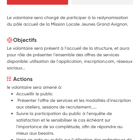
Le volontaire sera chargé de participer à la redynamisation
du pôle accueil de la Mission Locale Jeunes Grand Avignon.
Objectifs
Le volontaire sera présent à l'accueil de la structure, et aura
pour rôle de présenter l'ensemble des offres de services
disponible: utilisation de l'application, inscription.com, réseaux
sociaux...
Actions
le volontaire sera amené à:
Accueillir le public
 Présenter l'offre de services et les modalités d'inscription 
aux ateliers, sessions de recrutement......
Suivre la participation du public à l'enquête de 
satisfaction et le sensibiliser le cas échéant sur 
l'importance de sa complétude, afin de répondre au 
mieux aux besoins.
Venir en aide au public sur l'utilisation des ordinateurs de 