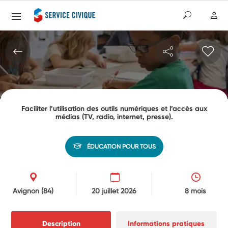
Faciliter l’utilisation des outils numériques et l’accès aux
médias (TV, radio, internet, presse).
ÉDUCATION POUR TOUS
Avignon
(84)
20 juillet 2026
8 mois
Description
Informations pratiques