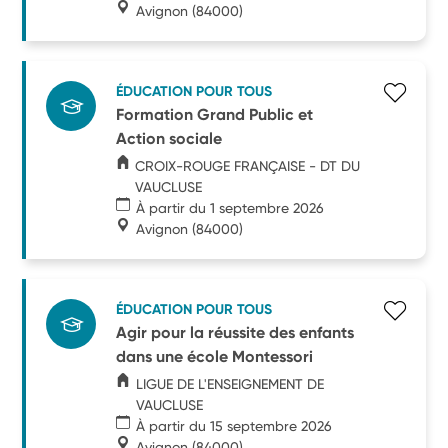
Avignon
(84000)
ÉDUCATION POUR TOUS
Formation Grand Public et
Action sociale
CROIX-ROUGE FRANÇAISE - DT DU
VAUCLUSE
À partir du 1 septembre 2026
Avignon
(84000)
ÉDUCATION POUR TOUS
Agir pour la réussite des enfants
dans une école Montessori
LIGUE DE L'ENSEIGNEMENT DE
VAUCLUSE
À partir du 15 septembre 2026
Avignon
(84000)