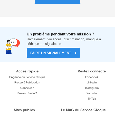
Un problème pendant votre mission ?
Harcèlement, violences, discrimination, manque à
l’éthique... : signalez-le.
FAIRE UN SIGNALEMENT
Accès rapide
Restez connecté
L'Agence du Service Civique
Facebook
Presse & Publication
Linkedin
Connexion
Instagram
Besoin d'aide ?
Youtube
TikTok
Sites publics
Le MAG du Service Civique