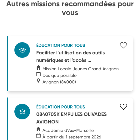
Autres missions recommandées pour
vous
ÉDUCATION POUR TOUS
Faciliter l’utilisation des outils
numériques et l’accès ...
Mission Locale Jeunes Grand Avignon
Dès que possible
Avignon
(84000)
ÉDUCATION POUR TOUS
0840705K EMPU LES OLIVADES
AVIGNON
Académie d'Aix-Marseille
À partir du 1 septembre 2026