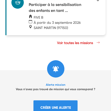
Participer à la sensibilisation
des enfants en tant ...
FIVE B
À partir du 3 septembre 2026
SAINT MARTIN
(97150)
Voir toutes les missions
Alerte mission
Vous n'avez pas trouvé de mission qui vous correspond ?
CRÉER UNE ALERTE