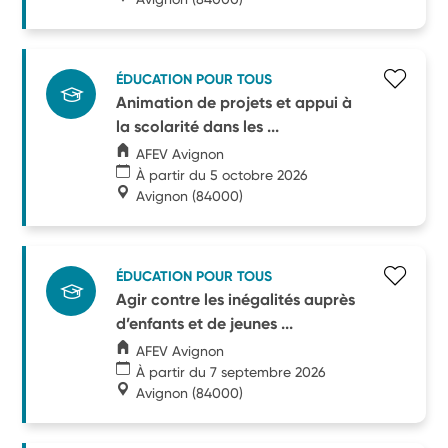
ÉDUCATION POUR TOUS
Animation de projets et appui à
la scolarité dans les ...
AFEV Avignon
À partir du 5 octobre 2026
Avignon
(84000)
ÉDUCATION POUR TOUS
Agir contre les inégalités auprès
d’enfants et de jeunes ...
AFEV Avignon
À partir du 7 septembre 2026
Avignon
(84000)