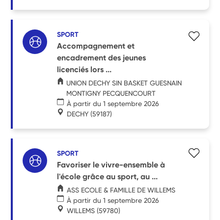
SPORT
Accompagnement et
encadrement des jeunes
licenciés lors ...
UNION DECHY SIN BASKET GUESNAIN
MONTIGNY PECQUENCOURT
À partir du 1 septembre 2026
DECHY
(59187)
SPORT
Favoriser le vivre-ensemble à
l'école grâce au sport, au ...
ASS ECOLE & FAMILLE DE WILLEMS
À partir du 1 septembre 2026
WILLEMS
(59780)