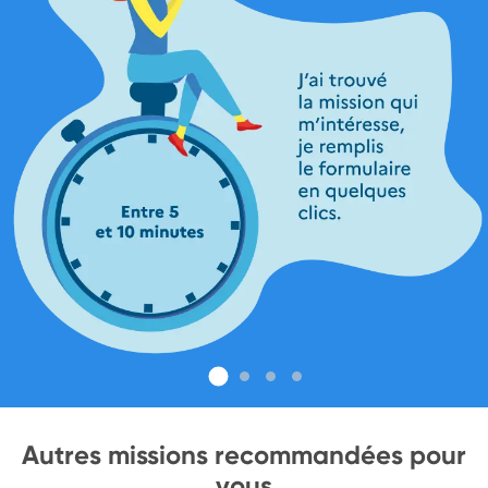
Autres missions recommandées pour
vous