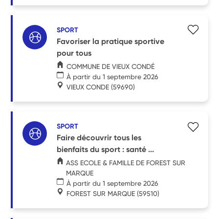
SPORT
Favoriser la pratique sportive
pour tous
COMMUNE DE VIEUX CONDÉ
À partir du 1 septembre 2026
VIEUX CONDE
(59690)
SPORT
Faire découvrir tous les
bienfaits du sport : santé ...
ASS ECOLE & FAMILLE DE FOREST SUR
MARQUE
À partir du 1 septembre 2026
FOREST SUR MARQUE
(59510)