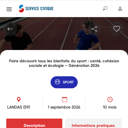
Faire découvrir tous les bienfaits du sport : santé, cohésion
sociale et écologie – Génération 2024
SPORT
LANDAS
(59)
1 septembre 2026
10 mois
Description
Informations pratiques