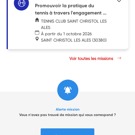
Promouvoir la pratique du
tennis à travers l'engagement ...
TENNIS CLUB SAINT CHRISTOL LES
ALES
À partir du 1 octobre 2026
SAINT CHRISTOL LES ALES
(30380)
Voir toutes les missions
Alerte mission
Vous n'avez pas trouvé de mission qui vous correspond ?