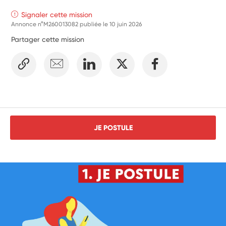
Signaler cette mission
Annonce n°M260013082 publiée le
10 juin 2026
Partager cette mission
JE POSTULE