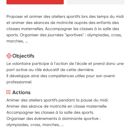
Proposer et animer des ateliers sportifs lors des temps du midi
et animer des séances de motricité auprès des enfants des
classes maternelles. Accompagner les classes à la salle des
sports. Organiser des journées "sportives" : olympiades, cross,
marches, ...
Objectifs
Le volontaire participe à l'action de l'école et prend donc une
part active au rôle éducatif de cette dernière.
Il développe ainsi des compétences utiles pour son avenir
professionnel.
Actions
Animer des ateliers sportifs pendant la pause du midi.
Animer des séance de motricité en classe maternelle.
Accompagner les classes à la salle des sports.
Organiser des évènements à dominante sportive : 
olympiades, cross, marches, ...