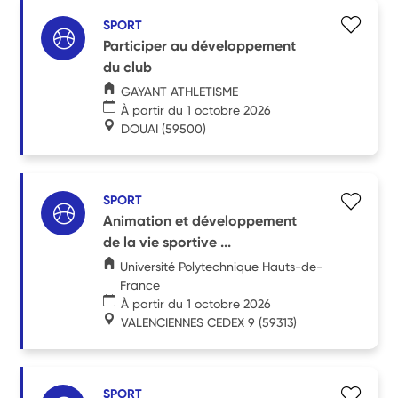
SPORT
Participer au développement
du club
GAYANT ATHLETISME
À partir du 1 octobre 2026
DOUAI
(59500)
SPORT
Animation et développement
de la vie sportive ...
Université Polytechnique Hauts-de-
France
À partir du 1 octobre 2026
VALENCIENNES CEDEX 9
(59313)
SPORT