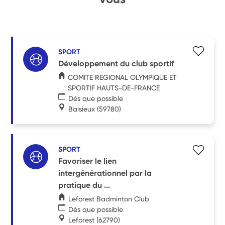
SPORT
Développement du club sportif
COMITE REGIONAL OLYMPIQUE ET
SPORTIF HAUTS-DE-FRANCE
Dès que possible
Baisieux
(59780)
SPORT
Favoriser le lien
intergénérationnel par la
pratique du ...
Leforest Badminton Club
Dès que possible
Leforest
(62790)