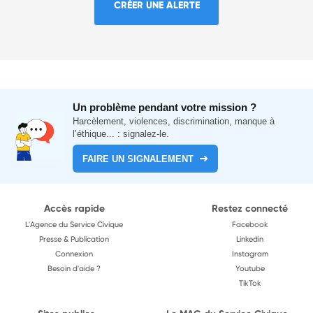
CRÉER UNE ALERTE
Un problème pendant votre mission ?
Harcèlement, violences, discrimination, manque à
l’éthique... : signalez-le.
FAIRE UN SIGNALEMENT
Accès rapide
Restez connecté
L'Agence du Service Civique
Facebook
Presse & Publication
Linkedin
Connexion
Instagram
Besoin d'aide ?
Youtube
TikTok