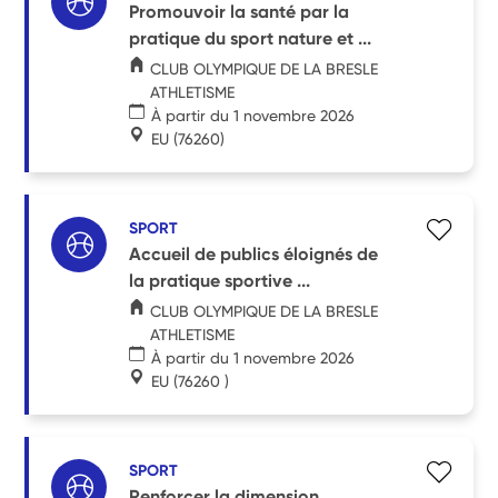
Promouvoir la santé par la
pratique du sport nature et ...
CLUB OLYMPIQUE DE LA BRESLE
ATHLETISME
À partir du 1 novembre 2026
EU
(76260)
SPORT
Accueil de publics éloignés de
la pratique sportive ...
CLUB OLYMPIQUE DE LA BRESLE
ATHLETISME
À partir du 1 novembre 2026
EU
(76260 )
SPORT
Renforcer la dimension