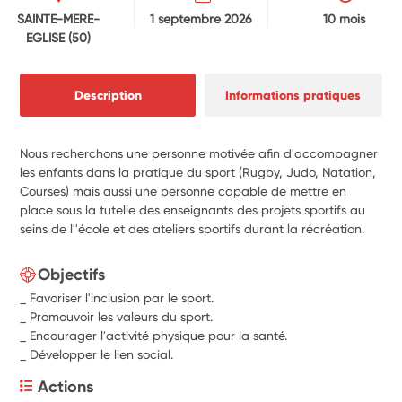
SAINTE-MERE-
1 septembre 2026
10 mois
EGLISE
(50)
Description
Informations pratiques
Nous recherchons une personne motivée afin d'accompagner
les enfants dans la pratique du sport (Rugby, Judo, Natation,
Courses) mais aussi une personne capable de mettre en
place sous la tutelle des enseignants des projets sportifs au
seins de l''école et des ateliers sportifs durant la récréation.
Objectifs
_ Favoriser l'inclusion par le sport.
_ Promouvoir les valeurs du sport.
_ Encourager l'activité physique pour la santé.
_ Développer le lien social.
Actions