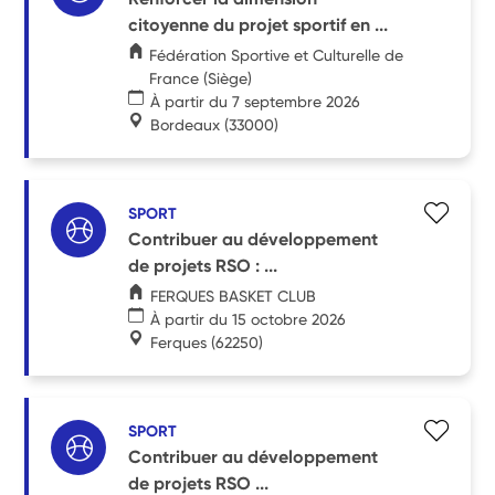
citoyenne du projet sportif en ...
Fédération Sportive et Culturelle de
France (Siège)
À partir du 7 septembre 2026
Bordeaux
(33000)
SPORT
Contribuer au développement
de projets RSO : ...
FERQUES BASKET CLUB
À partir du 15 octobre 2026
Ferques
(62250)
SPORT
Contribuer au développement
de projets RSO ...