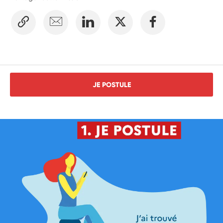
JE POSTULE