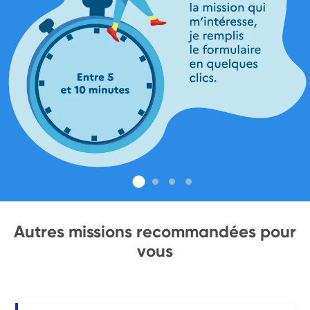
Autres missions recommandées pour
vous