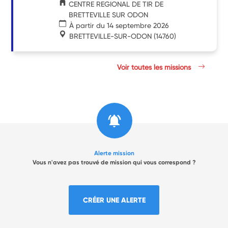
CENTRE REGIONAL DE TIR DE
BRETTEVILLE SUR ODON
À partir du 14 septembre 2026
BRETTEVILLE-SUR-ODON
(14760)
Voir toutes les missions
Alerte mission
Vous n'avez pas trouvé de mission qui vous correspond ?
CRÉER UNE ALERTE