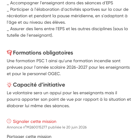
_ Accompagner l'enseignant dans des séances d'EPS 
_ Participer à l'élaboration d'activités sportives sur la cour de 
récréation et pendant la pause méridienne, en s'adaptant à 
l'âge et au niveau des élèves. 
_ Assurer des liens entre l'EPS et les autres disciplines (sous la 
tutelle de l'enseignant). 
Formations obligatoires
Une formation PSC 1 ainsi qu'une formation incendie sont
prévues pour l'année scolaire 2026-2027 pour les enseignants
et pour le personnel OGEC.
Capacité d’initiative
Le volontaire sera un appui pour les enseignants mais il
pourra apporter son point de vue par rapport à la situation et
élaborer lui même des séances.
Signaler cette mission
Annonce n°M260015277 publiée le
20 juin 2026
Partager cette mission