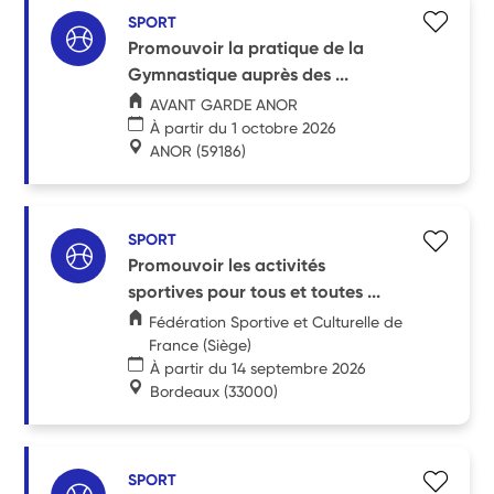
SPORT
Promouvoir la pratique de la
Gymnastique auprès des ...
AVANT GARDE ANOR
À partir du 1 octobre 2026
ANOR
(59186)
SPORT
Promouvoir les activités
sportives pour tous et toutes ...
Fédération Sportive et Culturelle de
France (Siège)
À partir du 14 septembre 2026
Bordeaux
(33000)
SPORT