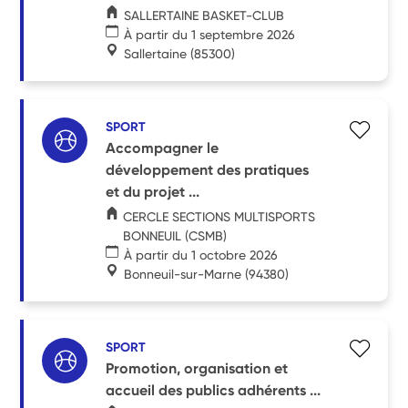
SALLERTAINE BASKET-CLUB
À partir du 1 septembre 2026
Sallertaine
(85300)
SPORT
Accompagner le
développement des pratiques
et du projet ...
CERCLE SECTIONS MULTISPORTS
BONNEUIL (CSMB)
À partir du 1 octobre 2026
Bonneuil-sur-Marne
(94380)
SPORT
Promotion, organisation et
accueil des publics adhérents ...