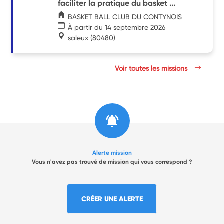
faciliter la pratique du basket ...
BASKET BALL CLUB DU CONTYNOIS
À partir du 14 septembre 2026
saleux
(80480)
Voir toutes les missions
Alerte mission
Vous n'avez pas trouvé de mission qui vous correspond ?
CRÉER UNE ALERTE