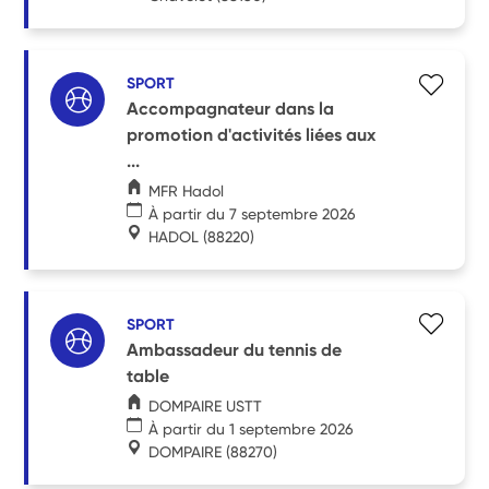
SPORT
Accompagnateur dans la
promotion d'activités liées aux
...
MFR Hadol
À partir du 7 septembre 2026
HADOL
(88220)
SPORT
Ambassadeur du tennis de
table
DOMPAIRE USTT
À partir du 1 septembre 2026
DOMPAIRE
(88270)