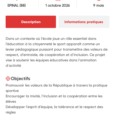
EPINAL
(88)
1 octobre 2026
9 mois
Description
Informations pratiques
Dans un contexte où l’école joue un rôle essentiel dans
l’éducation à la citoyenneté le sport apparaît comme un
levier pédagogique puissant pour transmettre des valeurs de
respect, d’entraide, de coopération et d’inclusion. Ce projet
vise à soutenir les équipes éducatives dans l'animation
d'activité
Objectifs
Promouvoir les valeurs de la République à travers la pratique
sportive
Encourager la mixité, l’inclusion et la coopération entre les
élèves
Développer l’esprit d’équipe, la tolérance et le respect des
règles