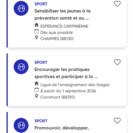
SPORT
Sensibiliser les jeunes à la
prévention santé et au ...
ESPERANCE CARPINIENNE
Dès que possible
CHARMES
(88130)
SPORT
Encourager les pratiques
sportives et participer à la ...
Ligue de l'enseignement des Vosges
À partir du 1 septembre 2026
Cornimont
(88310)
SPORT
Promouvoir, développer,