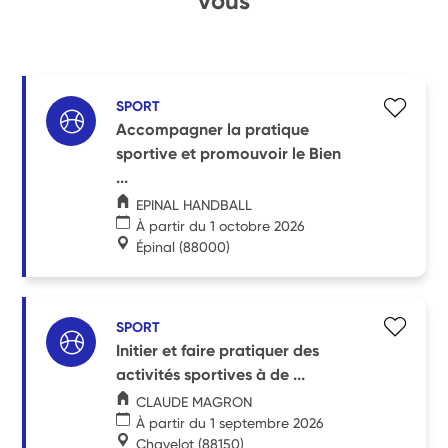
vous
SPORT
Accompagner la pratique
sportive et promouvoir le Bien
...
EPINAL HANDBALL
À partir du 1 octobre 2026
Épinal
(88000)
SPORT
Initier et faire pratiquer des
activités sportives à de ...
CLAUDE MAGRON
À partir du 1 septembre 2026
Chavelot
(88150)