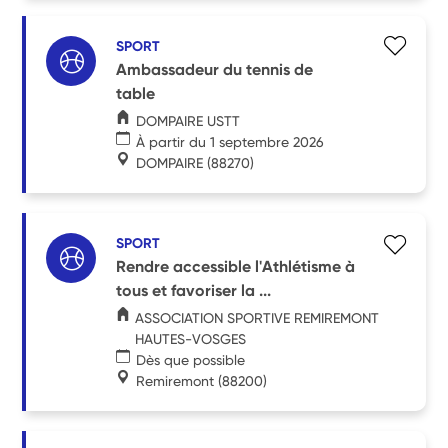
SPORT
Ambassadeur du tennis de
table
DOMPAIRE USTT
À partir du 1 septembre 2026
DOMPAIRE
(88270)
SPORT
Rendre accessible l'Athlétisme à
tous et favoriser la ...
ASSOCIATION SPORTIVE REMIREMONT
HAUTES-VOSGES
Dès que possible
Remiremont
(88200)