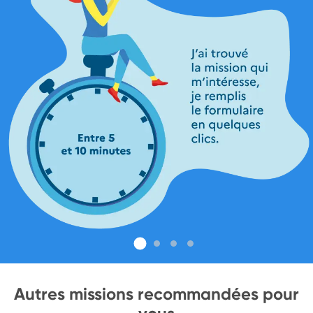
Autres missions recommandées pour