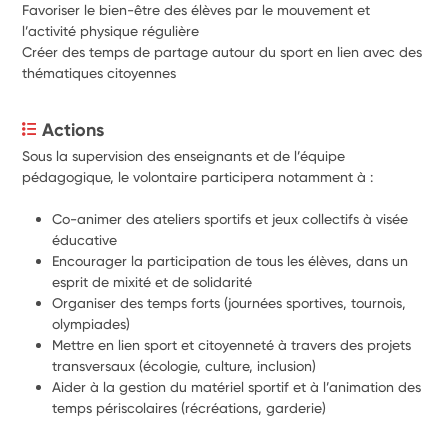
Favoriser le bien-être des élèves par le mouvement et
l’activité physique régulière
Créer des temps de partage autour du sport en lien avec des
thématiques citoyennes
Actions
Sous la supervision des enseignants et de l’équipe 
pédagogique, le volontaire participera notamment à :
Co-animer des ateliers sportifs et jeux collectifs à visée 
éducative
Encourager la participation de tous les élèves, dans un 
esprit de mixité et de solidarité
Organiser des temps forts (journées sportives, tournois, 
olympiades)
Mettre en lien sport et citoyenneté à travers des projets 
transversaux (écologie, culture, inclusion)
Aider à la gestion du matériel sportif et à l’animation des 
temps périscolaires (récréations, garderie)