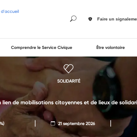
Faire un signaleme
Comprendre le Service Civique
Être volontaire
SOLIDARITÉ
n lien de mobilisations citoyennes et de lieux de solida
74)
21 septembre 2026