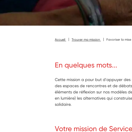
Accueil
Trouver ma mission
Favoriser la mise
En quelques mots...
Cette mission a pour but d'appuyer des 
des espaces de rencontres et de débat
éléments de réflexion sur nos modèles de 
en lumière) les alternatives qui construi
solidaire.
Votre mission de Servic