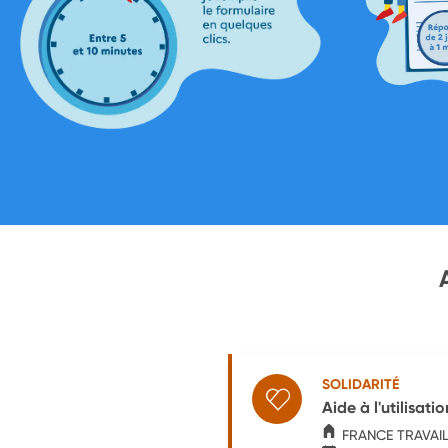
SOLIDARITÉ
Aide à l'utilisat
FRANCE TRAVAI