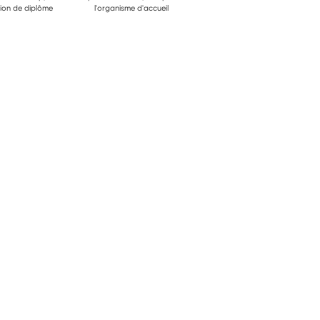
ion de diplôme
l'organisme d'accueil