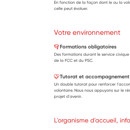
En fonction de la façon dont le ou la vo
celle peut évoluer.
Votre environnement
Formations obligatoires
Des formations durant le service civiqu
de la FCC et du PSC.
Tutorat et accompagnement
Un double tutorat pour renforcer l'ac
volontaire. Nous nous appuyons sur le ré
projet d'avenir.
L'organisme d'accueil, in