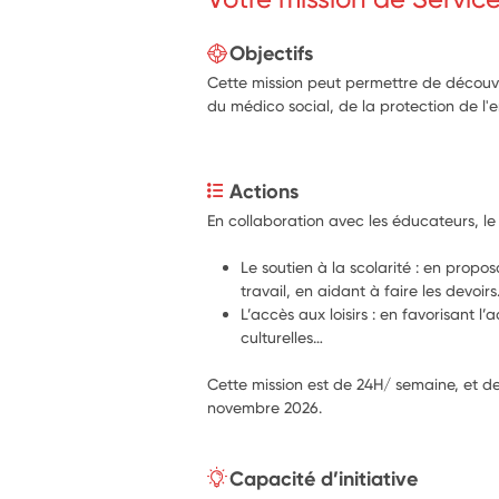
Objectifs
Cette mission peut permettre de découvr
du médico social, de la protection de l'
Actions
En collaboration avec les éducateurs, le o
Le soutien à la scolarité : en propo
travail, en aidant à faire les devoirs
L’accès aux loisirs : en favorisant l’
culturelles… 
Cette mission est de 24H/ semaine, et de
novembre 2026.
Capacité d’initiative