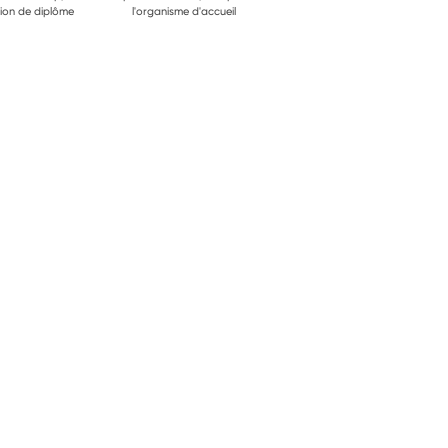
ion de diplôme
l'organisme d'accueil