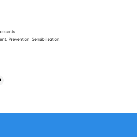
lescents
, Prévention, Sensibilisation,