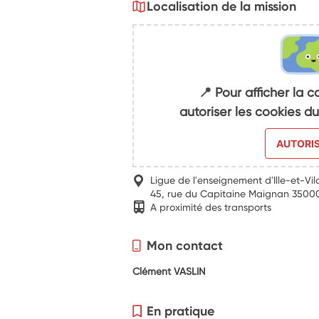
Localisation de la mission
📍 Pour afficher la c
autoriser les cookies 
AUTORI
Ligue de l'enseignement d'Ille-et-Vil
45, rue du Capitaine Maignan 3500
A proximité des transports
Mon contact
Clément VASLIN
En pratique