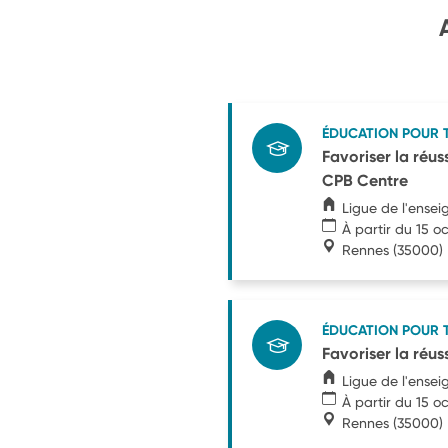
ÉDUCATION POUR 
Favoriser la réus
CPB Centre
Ligue de l'ensei
À partir du 15 o
Rennes
(35000)
ÉDUCATION POUR 
Favoriser la réu
Ligue de l'ensei
À partir du 15 o
Rennes
(35000)