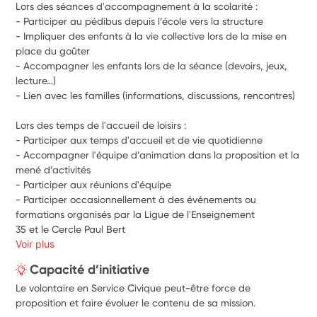
Lors des séances d'accompagnement à la scolarité :
- Participer au pédibus depuis l’école vers la structure
- Impliquer des enfants à la vie collective lors de la mise en 
place du goûter
- Accompagner les enfants lors de la séance (devoirs, jeux, 
lecture…)
- Lien avec les familles (informations, discussions, rencontres)
Lors des temps de l'accueil de loisirs :
- Participer aux temps d'accueil et de vie quotidienne
- Accompagner l'équipe d’animation dans la proposition et la 
mené d’activités
- Participer aux réunions d'équipe
- Participer occasionnellement à des événements ou 
formations organisés par la Ligue de l'Enseignement
35 et le Cercle Paul Bert
Voir plus
Capacité d’initiative
Le volontaire en Service Civique peut-être force de
proposition et faire évoluer le contenu de sa mission.