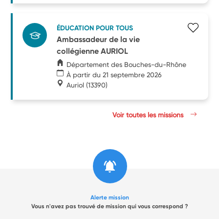
ÉDUCATION POUR TOUS
Ambassadeur de la vie
collégienne AURIOL
Département des Bouches-du-Rhône
À partir du 21 septembre 2026
Auriol
(13390)
Voir toutes les missions
Alerte mission
Vous n'avez pas trouvé de mission qui vous correspond ?