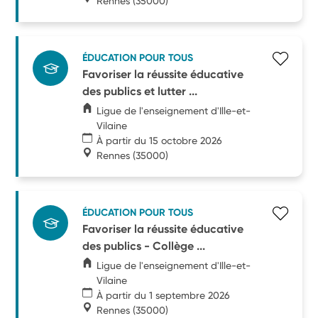
Rennes
(35000)
ÉDUCATION POUR TOUS
Favoriser la réussite éducative
des publics et lutter ...
Ligue de l'enseignement d'Ille-et-
Vilaine
À partir du 15 octobre 2026
Rennes
(35000)
ÉDUCATION POUR TOUS
Favoriser la réussite éducative
des publics - Collège ...
Ligue de l'enseignement d'Ille-et-
Vilaine
À partir du 1 septembre 2026
Rennes
(35000)