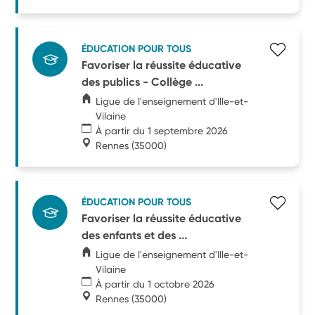
ÉDUCATION POUR TOUS
Favoriser la réussite éducative
des publics - Collège ...
Ligue de l'enseignement d'Ille-et-
Vilaine
À partir du 1 septembre 2026
Rennes
(35000)
ÉDUCATION POUR TOUS
Favoriser la réussite éducative
des enfants et des ...
Ligue de l'enseignement d'Ille-et-
Vilaine
À partir du 1 octobre 2026
Rennes
(35000)