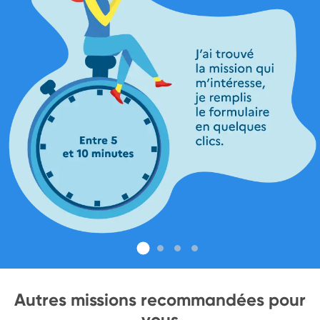
Autres missions recommandées pour
vous