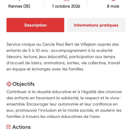
Rennes
(35)
1 octobre 2026
8 mois
Description
Informations pratiques
Service civique au Cercle Paul Bert de Villejean auprès des
enfants de 5 à 10 ans : accompagnement à la scolarité
(devoirs, lecture, jeux éducatifs), participation aux temps
d’accueil de loisirs, animations, sorties, vie collective, travail
en équipe et échanges avec les familles.
Objectifs
Contribuer à la réussite éducative et à l’égalité des chances
des enfants en favorisant la solidarité, le respect et le vivre-
ensemble. Encourager leur autonomie et leur confiance en
eux, promouvoir l’inclusion et la mixité sociale, et soutenir les
familles à travers les valeurs éducatives de l’asso
Actions