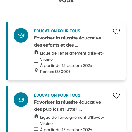
ÉDUCATION POUR TOUS
Favoriser la réussite éducative
des enfants et des ...
Ligue de l'enseignement d'Ille-et-
Vilaine
À partir du 15 octobre 2026
Rennes
(35000)
ÉDUCATION POUR TOUS
Favoriser la réussite éducative
des publics et lutter ...
Ligue de l'enseignement d'Ille-et-
Vilaine
À partir du 15 octobre 2026