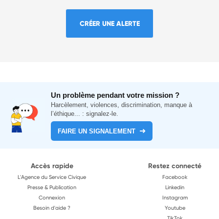
CRÉER UNE ALERTE
Un problème pendant votre mission ?
Harcèlement, violences, discrimination, manque à
l’éthique... : signalez-le.
FAIRE UN SIGNALEMENT
Accès rapide
Restez connecté
L'Agence du Service Civique
Facebook
Presse & Publication
Linkedin
Connexion
Instagram
Besoin d'aide ?
Youtube
TikTok