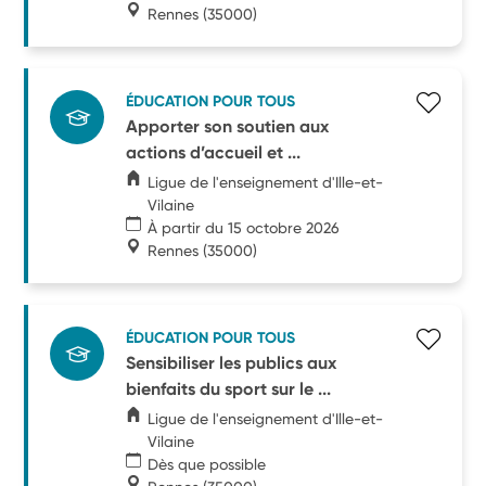
Rennes
(35000)
ÉDUCATION POUR TOUS
Apporter son soutien aux
actions d’accueil et ...
Ligue de l'enseignement d'Ille-et-
Vilaine
À partir du 15 octobre 2026
Rennes
(35000)
ÉDUCATION POUR TOUS
Sensibiliser les publics aux
bienfaits du sport sur le ...
Ligue de l'enseignement d'Ille-et-
Vilaine
Dès que possible