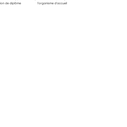
ion de diplôme
l'organisme d'accueil