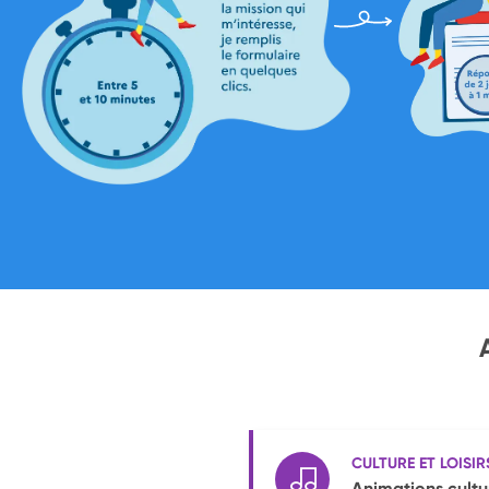
CULTURE ET LOISIR
Animations cultur