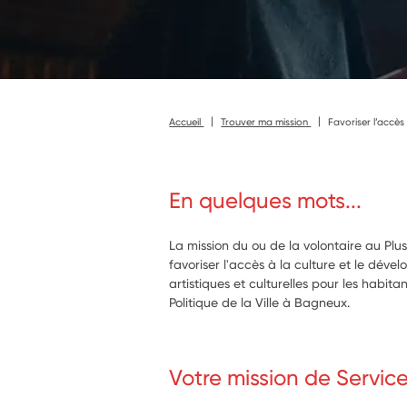
Accueil
Trouver ma mission
Favoriser l’accès 
En quelques mots...
La mission du ou de la volontaire au Plu
favoriser l'accès à la culture et le dév
artistiques et culturelles pour les habitan
Politique de la Ville à Bagneux.
Votre mission de Servic