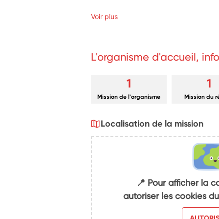
Voir plus
L'organisme d'accueil, in
1
1
Mission de l'organisme
Mission du 
Localisation de la mission
📍 Pour afficher la c
autoriser les cookies 
AUTORI