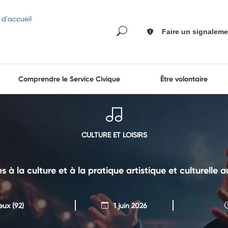
Faire un signaleme
Comprendre le Service Civique
Être volontaire
CULTURE ET LOISIRS
ès à la culture et à la pratique artistique et culturelle 
eux
(92)
1 juin 2026