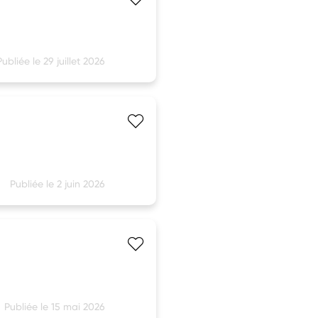
Publiée le 29 juillet 2026
Publiée le 2 juin 2026
Publiée le 15 mai 2026