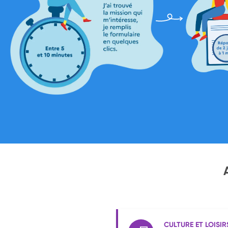
CULTURE ET LOISIR