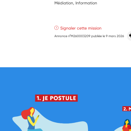
Médiation, Information
Signaler cette mission
Annonce n°M260003209 publiée le
9 mars 2026