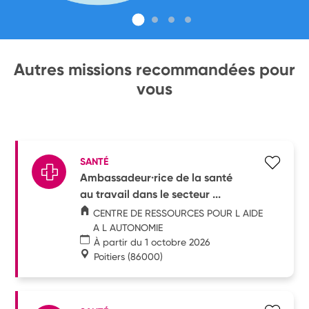
Autres missions recommandées pour
vous
SANTÉ
Ambassadeur·rice de la santé
au travail dans le secteur ...
CENTRE DE RESSOURCES POUR L AIDE
A L AUTONOMIE
À partir du 1 octobre 2026
Poitiers
(86000)