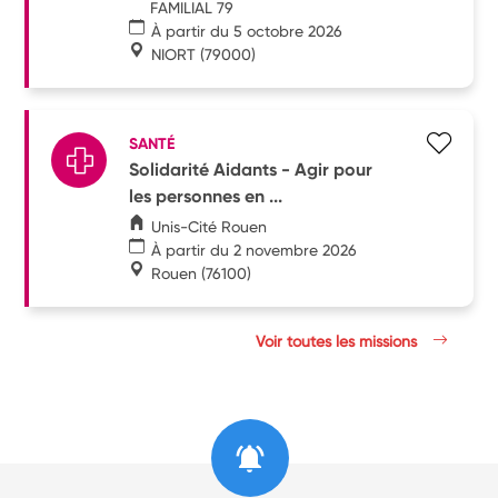
FAMILIAL 79
À partir du 5 octobre 2026
NIORT
(79000)
SANTÉ
Solidarité Aidants - Agir pour
les personnes en ...
Unis-Cité Rouen
À partir du 2 novembre 2026
Rouen
(76100)
Voir toutes les missions