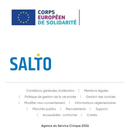
Conditions générales d'utilisation
Mentions légales
Politique de gestion de la vie privée
Gestion des cookies
Modifier mon consentement
Informations réglementaires
Marchés publics
Recrutements
Support
Accessibilité : conforme
Crédits
Agence du Service Civique 2026