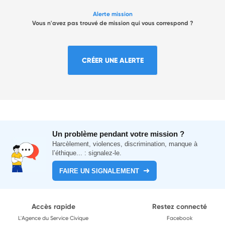
Alerte mission
Vous n'avez pas trouvé de mission qui vous correspond ?
CRÉER UNE ALERTE
Un problème pendant votre mission ?
Harcèlement, violences, discrimination, manque à
l’éthique... : signalez-le.
FAIRE UN SIGNALEMENT
Accès rapide
Restez connecté
L'Agence du Service Civique
Facebook