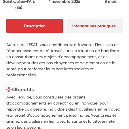
Saint-Julien-l'Ars
1 novembre 2026
8 mois
(86)
Description
Informations pratiques
Au sein de l’ESAT, vous contribuerez à favoriser l’inclusion et
l’épanouissement de 61 travailleurs en situation de handicap
en construisant des projets d’accompagnement, et en
développant des actions citoyennes et de promotion de la
santé pour renforcer leurs habiletés sociales et
professionnelles.
Objectifs
Avec l’équipe, vous construisez des projets
d’accompagnements en collectif ou en individuel pour
répondre aux besoins individuels des travailleurs en lien avec
leur projet d’accompagnement personnalisé. Vous créez et
animez des ateliers en lien avec la santé et la citoyenneté
selon leurs besoins.