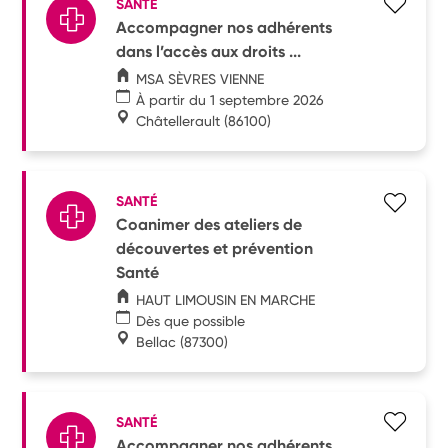
SANTÉ
Accompagner nos adhérents
dans l’accès aux droits ...
MSA SÈVRES VIENNE
À partir du 1 septembre 2026
Châtellerault
(86100)
SANTÉ
Coanimer des ateliers de
découvertes et prévention
Santé
HAUT LIMOUSIN EN MARCHE
Dès que possible
Bellac
(87300)
SANTÉ
Accompagner nos adhérents