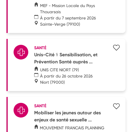
MEF - Mission Locale du Pays
Thouarsais
À partir du 7 septembre 2026
Sainte-Verge
(79100)
SANTÉ
Unis-Cité ⚕️ Sensibilisation, et
Prévention Santé auprès ...
UNIS CITE NIORT (79)
À partir du 26 octobre 2026
Niort
(79000)
SANTÉ
Mobiliser les jeunes autour des
enjeux de santé sexuelle ...
MOUVEMENT FRANCAIS PLANNING