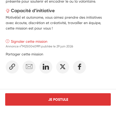
présente pour soutenir et encadrer le ou la volontaire.
Capacité d’initiative
Motivé(e) et autonome, vous aimez prendre des initiatives
avec écoute, discrétion et créativité, travailler en équipe,
cette mission est pour vous !
Signaler cette mission
Annonce n°M250040991 publiée le
29 juin 2026
Partager cette mission
JE POSTULE