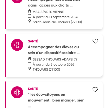
dans l’accès aux droits ...
MSA SÈVRES VIENNE
À partir du 1 septembre 2026
Saint-Jean-de-Thouars
(79100)
SANTÉ
Accompagner des élèves au
sein d'un dispositif scolaire ...
SESSAD THOUARS ADAPEI 79
À partir du 5 octobre 2026
THOUARS
(79100)
SANTÉ
" les éco-citoyens en
mouvement : bien manger, bien
...