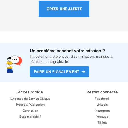
CRÉER UNE ALERTE
Un problème pendant votre mission ?
Harcèlement, violences, discrimination, manque à
l’éthique... : signalez-le.
FAIRE UN SIGNALEMENT
Accès rapide
Restez connecté
L'Agence du Service Civique
Facebook
Presse & Publication
Linkedin
Connexion
Instagram
Besoin d'aide ?
Youtube
TikTok