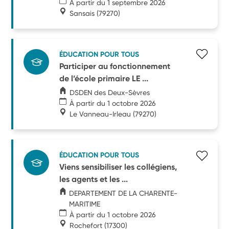
À partir du 1 septembre 2026
Sansais
(79270)
ÉDUCATION POUR TOUS
Participer au fonctionnement
de l’école primaire LE ...
DSDEN des Deux-Sèvres
À partir du 1 octobre 2026
Le Vanneau-Irleau
(79270)
ÉDUCATION POUR TOUS
Viens sensibiliser les collégiens,
les agents et les ...
DEPARTEMENT DE LA CHARENTE-
MARITIME
À partir du 1 octobre 2026
Rochefort
(17300)