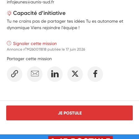
infojeunes@aunis-sud.fr
Capacité d’initiative
Tu ne crains pas de partager tes idées Tu es autonome et
dynamique Viens rejoindre l’équipe !
Signaler cette mission
Annonce n°M260011818 publiée le
17 juin 2026
Partager cette mission
JE POSTULE