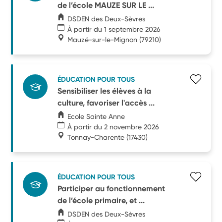
de l’école MAUZE SUR LE ...
DSDEN des Deux-Sèvres
À partir du 1 septembre 2026
Mauzé-sur-le-Mignon
(79210)
ÉDUCATION POUR TOUS
Sensibiliser les élèves à la
culture, favoriser l'accès ...
Ecole Sainte Anne
À partir du 2 novembre 2026
Tonnay-Charente
(17430)
ÉDUCATION POUR TOUS
Participer au fonctionnement
de l’école primaire, et ...
DSDEN des Deux-Sèvres