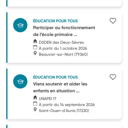
ÉDUCATION POUR TOUS
Participer au fonctionnement
de l’école primaire ...
DSDEN des Deux-Sèvres
À partir du 1 octobre 2026
Beauvoir-sur-Niort
(79360)
ÉDUCATION POUR TOUS
Viens soutenir et aider les
enfants en situation ...
UNAPEI 17
À partir du 14 septembre 2026
Saint-Ouen-d'Aunis
(17230)