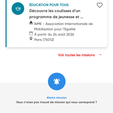
ÉDUCATION POUR TOUS
Découvre les coulisses d’un
programme de jeunesse et ...
AIME - Association Internationale de
Mobilisation pour l'Egalité
À partir du 24 août 2026
Paris
(75012)
Voir toutes les missions
Alerte mission
Vous n'avez pas trouvé de mission qui vous correspond ?