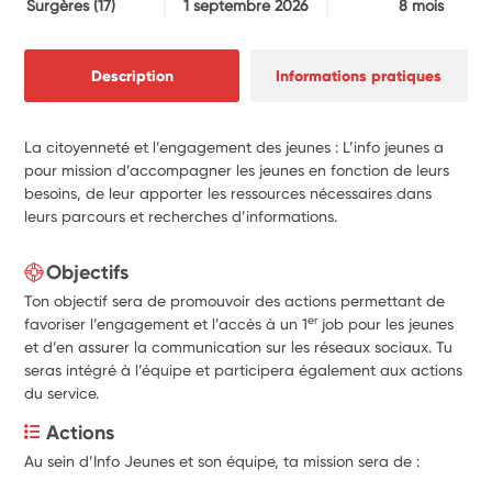
Surgères
(17)
1 septembre 2026
8 mois
Description
Informations pratiques
La citoyenneté et l’engagement des jeunes : L’info jeunes a
pour mission d’accompagner les jeunes en fonction de leurs
besoins, de leur apporter les ressources nécessaires dans
leurs parcours et recherches d’informations.
Objectifs
Ton objectif sera de promouvoir des actions permettant de
er
favoriser l’engagement et l’accès à un 1
job pour les jeunes
et d’en assurer la communication sur les réseaux sociaux. Tu
seras intégré à l’équipe et participera également aux actions
du service.
Actions
Au sein d’Info Jeunes et son équipe, ta mission sera de :