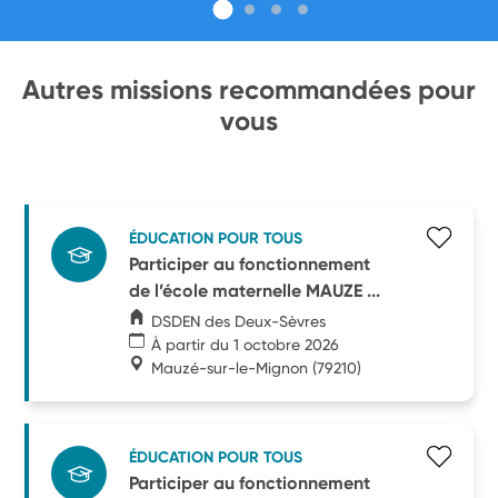
Autres missions recommandées pour
vous
ÉDUCATION POUR TOUS
Participer au fonctionnement
de l’école maternelle MAUZE ...
DSDEN des Deux-Sèvres
À partir du 1 octobre 2026
Mauzé-sur-le-Mignon
(79210)
ÉDUCATION POUR TOUS
Participer au fonctionnement