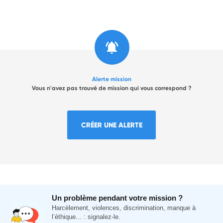
Alerte mission
Vous n'avez pas trouvé de mission qui vous correspond ?
CRÉER UNE ALERTE
Un problème pendant votre mission ?
Harcèlement, violences, discrimination, manque à
l’éthique... : signalez-le.