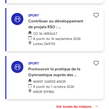
SPORT
Contribuer au développement
de projets RSO : ...
CD 34 HERAULT
À partir du 14 septembre 2026
Lattes
(34970)
SPORT
Promouvoir la pratique de la
Gymnastique auprès des ...
AVANT GARDE ANOR
À partir du 1 octobre 2026
ANOR
(59186)
Voir toutes les missions