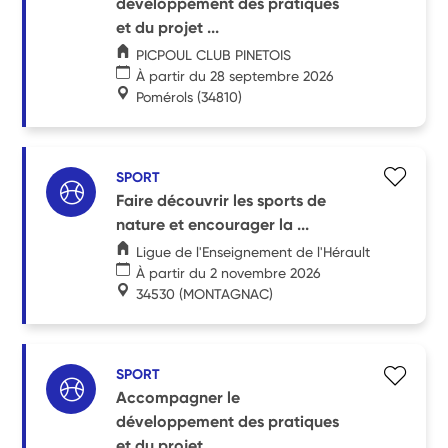
développement des pratiques
et du projet ...
PICPOUL CLUB PINETOIS
À partir du 28 septembre 2026
Pomérols
(34810)
SPORT
Faire découvrir les sports de
nature et encourager la ...
Ligue de l'Enseignement de l'Hérault
À partir du 2 novembre 2026
34530
(MONTAGNAC)
SPORT
Accompagner le
développement des pratiques
et du projet ...