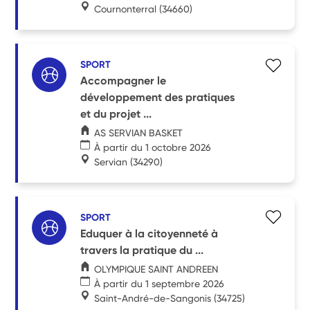
Cournonterral
(34660)
SPORT
Accompagner le
développement des pratiques
et du projet ...
AS SERVIAN BASKET
À partir du 1 octobre 2026
Servian
(34290)
SPORT
Eduquer à la citoyenneté à
travers la pratique du ...
OLYMPIQUE SAINT ANDREEN
À partir du 1 septembre 2026
Saint-André-de-Sangonis
(34725)