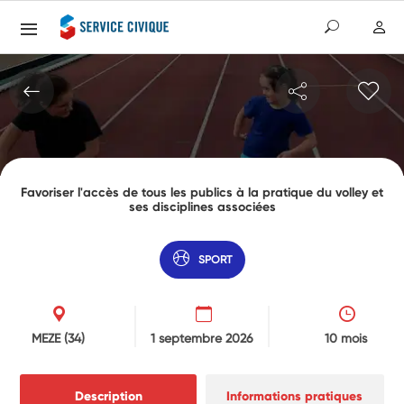
Favoriser l'accès de tous les publics à la pratique du volley et
ses disciplines associées
SPORT
MEZE
(34)
1 septembre 2026
10 mois
Description
Informations pratiques