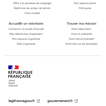
Offrir à la jeunesse de s'engager
Mon espace jeune
Renforcer les acteur de terrain
FAQ jeune
Faire société
Accueillir un volontaire
Trouver ma mission
Concevoir un projet d'accueil
Dans l'éducation
Mes démarches d'agrément
Dans la solidarité
Mon espace organisme
Dans l'environnement
FAQ organisme
S'informer sur les domaines
legifrance.gouv.fr
gouvernement.fr