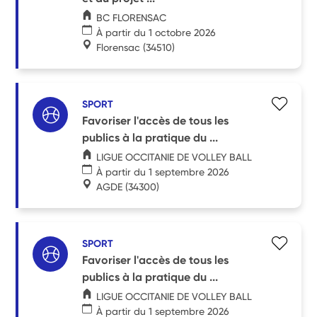
BC FLORENSAC
À partir du 1 octobre 2026
Florensac
(34510)
SPORT
Favoriser l'accès de tous les
publics à la pratique du ...
LIGUE OCCITANIE DE VOLLEY BALL
À partir du 1 septembre 2026
AGDE
(34300)
SPORT
Favoriser l'accès de tous les
publics à la pratique du ...
LIGUE OCCITANIE DE VOLLEY BALL
À partir du 1 septembre 2026