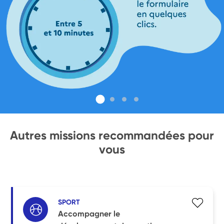
Autres missions recommandées pour
vous
SPORT
Accompagner le