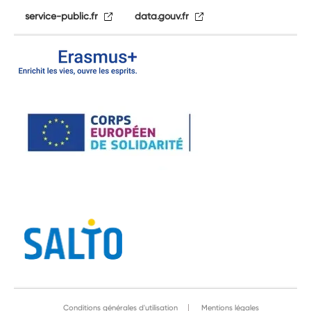
service-public.fr
data.gouv.fr
Conditions générales d'utilisation
Mentions légales