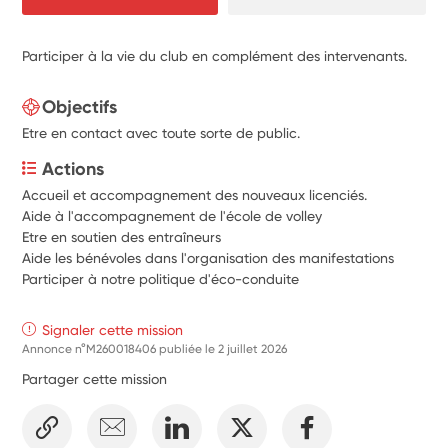
Participer à la vie du club en complément des intervenants.
Objectifs
Etre en contact avec toute sorte de public.
Actions
Accueil et accompagnement des nouveaux licenciés.
Aide à l'accompagnement de l'école de volley
Etre en soutien des entraîneurs
Aide les bénévoles dans l'organisation des manifestations
Participer à notre politique d'éco-conduite
Signaler cette mission
Annonce n°M260018406 publiée le
2 juillet 2026
Partager cette mission