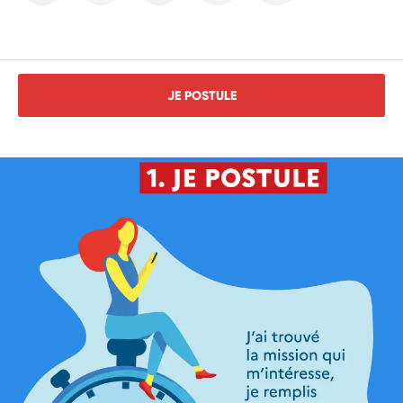
JE POSTULE