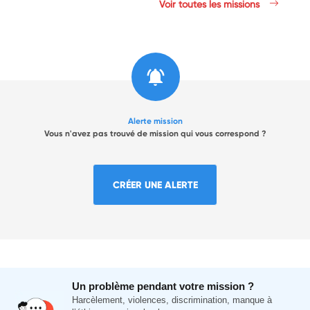
Voir toutes les missions
Alerte mission
Vous n'avez pas trouvé de mission qui vous correspond ?
CRÉER UNE ALERTE
Un problème pendant votre mission ?
Harcèlement, violences, discrimination, manque à