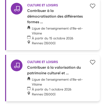
CULTURE ET LOISIRS
Contribuer à la
démocratisation des différentes
formes ...
Ligue de l'enseignement d'Ille-et-
Vilaine
À partir du 15 octobre 2026
Rennes
(35000)
CULTURE ET LOISIRS
Contribuer à la valorisation du
patrimoine culturel et ...
Ligue de l'enseignement d'Ille-et-
Vilaine
À partir du 1 octobre 2026
Rennes
(35000)