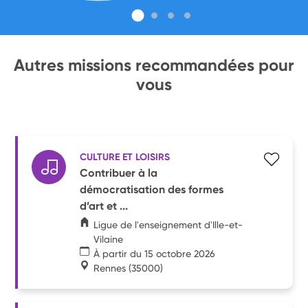
Autres missions recommandées pour
vous
CULTURE ET LOISIRS
Contribuer à la
démocratisation des formes
d’art et ...
Ligue de l'enseignement d'Ille-et-
Vilaine
À partir du 15 octobre 2026
Rennes
(35000)