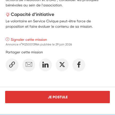
bénévoles au sein de l'association.
Capacité d’initiative
Le volontaire en Service Civique peut-être force de
proposition et faire évoluer le contenu de sa mission.
Signaler cette mission
Annonce n°M250013964 publiée le
29 juin 2026
Partager cette mission
JE POSTULE