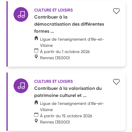
CULTURE ET LOISIRS
Contribuer à la
démocratisation des différentes
formes ...
Ligue de l'enseignement d'Ille-et-
Vilaine
À partir du 1 octobre 2026
Rennes
(35000)
CULTURE ET LOISIRS
Contribuer à la valorisation du
patrimoine culturel et ...
Ligue de l'enseignement d'Ille-et-
Vilaine
À partir du 15 octobre 2026
Rennes
(35000)