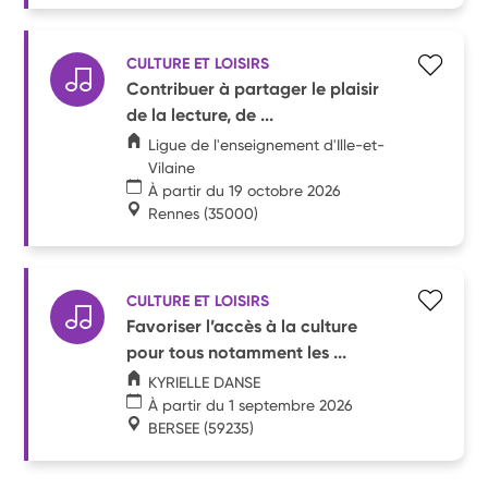
CULTURE ET LOISIRS
Contribuer à partager le plaisir
de la lecture, de ...
Ligue de l'enseignement d'Ille-et-
Vilaine
À partir du 19 octobre 2026
Rennes
(35000)
CULTURE ET LOISIRS
Favoriser l’accès à la culture
pour tous notamment les ...
KYRIELLE DANSE
À partir du 1 septembre 2026
BERSEE
(59235)