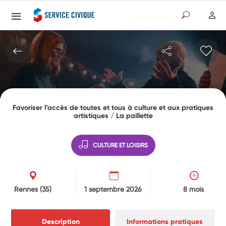
Favoriser l’accès de toutes et tous à culture et aux pratiques
artistiques / La paillette
CULTURE ET LOISIRS
Rennes
(35)
1 septembre 2026
8 mois
Description
Informations pratiques