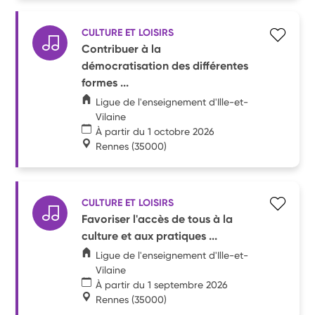
CULTURE ET LOISIRS
Contribuer à la
démocratisation des différentes
formes ...
Ligue de l'enseignement d'Ille-et-
Vilaine
À partir du 1 octobre 2026
Rennes
(35000)
CULTURE ET LOISIRS
Favoriser l'accès de tous à la
culture et aux pratiques ...
Ligue de l'enseignement d'Ille-et-
Vilaine
À partir du 1 septembre 2026
Rennes
(35000)