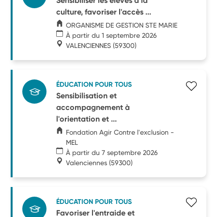
Sensibiliser les élèves à la
culture, favoriser l'accès ...
ORGANISME DE GESTION STE MARIE
À partir du 1 septembre 2026
VALENCIENNES
(59300)
ÉDUCATION POUR TOUS
Sensibilisation et
accompagnement à
l'orientation et ...
Fondation Agir Contre l'exclusion -
MEL
À partir du 7 septembre 2026
Valenciennes
(59300)
ÉDUCATION POUR TOUS
Favoriser l'entraide et