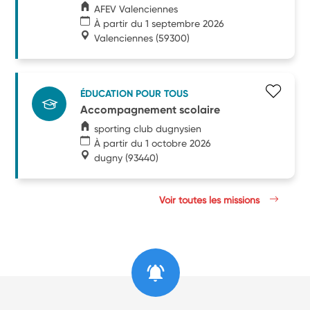
AFEV Valenciennes
À partir du 1 septembre 2026
Valenciennes
(59300)
ÉDUCATION POUR TOUS
Accompagnement scolaire
sporting club dugnysien
À partir du 1 octobre 2026
dugny
(93440)
Voir toutes les missions