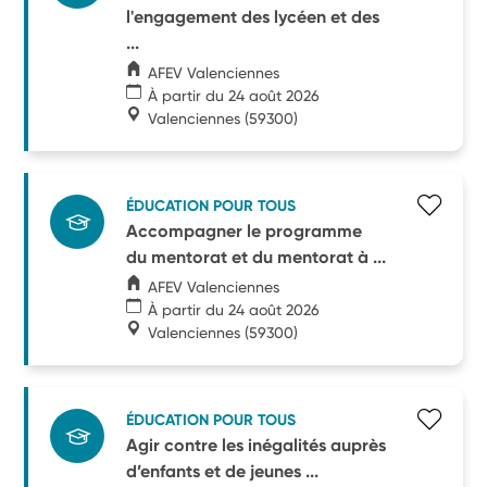
l'engagement des lycéen et des
...
AFEV Valenciennes
À partir du 24 août 2026
Valenciennes
(59300)
ÉDUCATION POUR TOUS
Accompagner le programme
du mentorat et du mentorat à ...
AFEV Valenciennes
À partir du 24 août 2026
Valenciennes
(59300)
ÉDUCATION POUR TOUS
Agir contre les inégalités auprès
d’enfants et de jeunes ...