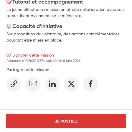
Tutorat et accompagnement
Le jeune effectue sa mission en étroite collaboration avec son
tuteur, ils interviennent sur le même site.
Capacité d’initiative
Sur proposition du volontaire, des actions complémentaires
pourront être mises en place.
Signaler cette mission
Annonce n°M260012374 publiée le
8 juin 2026
Partager cette mission
JE POSTULE