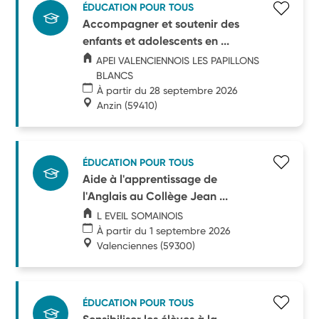
ÉDUCATION POUR TOUS
Accompagner et soutenir des
enfants et adolescents en ...
APEI VALENCIENNOIS LES PAPILLONS
BLANCS
À partir du 28 septembre 2026
Anzin
(59410)
ÉDUCATION POUR TOUS
Aide à l'apprentissage de
l'Anglais au Collège Jean ...
L EVEIL SOMAINOIS
À partir du 1 septembre 2026
Valenciennes
(59300)
ÉDUCATION POUR TOUS