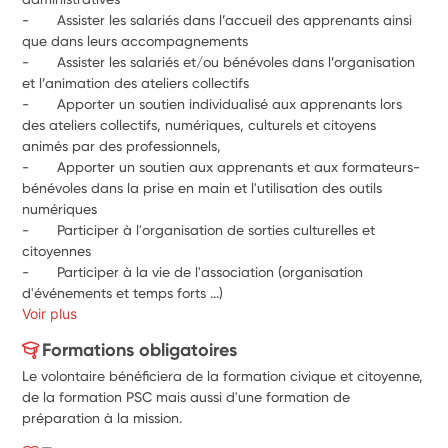
-       Assister les salariés dans l’accueil des apprenants ainsi 
que dans leurs accompagnements
-       Assister les salariés et/ou bénévoles dans l’organisation 
et l’animation des ateliers collectifs
-       Apporter un soutien individualisé aux apprenants lors 
des ateliers collectifs, numériques, culturels et citoyens 
animés par des professionnels,
-       Apporter un soutien aux apprenants et aux formateurs-
bénévoles dans la prise en main et l'utilisation des outils 
numériques 
-       Participer à l'organisation de sorties culturelles et 
citoyennes
-       Participer à la vie de l'association (organisation 
d'événements et temps forts ...)
Voir plus
Formations obligatoires
Le volontaire bénéficiera de la formation civique et citoyenne,
de la formation PSC mais aussi d'une formation de
préparation à la mission.