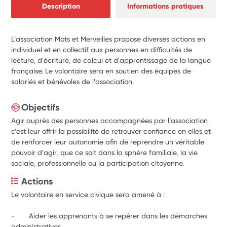
Description
Informations pratiques
L’association Mots et Merveilles propose diverses actions en
individuel et en collectif aux personnes en difficultés de
lecture, d'écriture, de calcul et d'apprentissage de la langue
française. Le volontaire sera en soutien des équipes de
salariés et bénévoles de l’association.
Objectifs
Agir auprès des personnes accompagnées par l’association
c’est leur offrir la possibilité de retrouver confiance en elles et
de renforcer leur autonomie afin de reprendre un véritable
pouvoir d’agir, que ce soit dans la sphère familiale, la vie
sociale, professionnelle ou la participation citoyenne.
Actions
Le volontaire en service civique sera amené à : 
-       Aider les apprenants à se repérer dans les démarches 
administratives