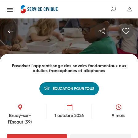
Favoriser l'apprentissage des savoirs fondamentaux aux
adultes francophones et allophones
ÉDUCATION POUR TOUS
Bruay-sur-
1 octobre 2026
9 mois
l'Escaut
(59)