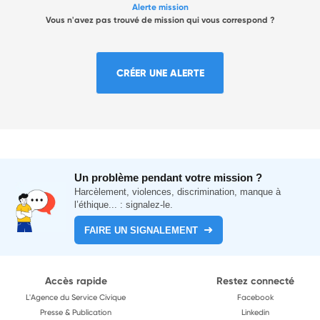
Alerte mission
Vous n'avez pas trouvé de mission qui vous correspond ?
CRÉER UNE ALERTE
Un problème pendant votre mission ?
Harcèlement, violences, discrimination, manque à
l’éthique... : signalez-le.
FAIRE UN SIGNALEMENT
Accès rapide
Restez connecté
L'Agence du Service Civique
Facebook
Presse & Publication
Linkedin