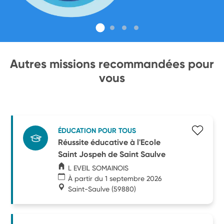
Autres missions recommandées pour
vous
ÉDUCATION POUR TOUS
Réussite éducative à l'Ecole
Saint Jospeh de Saint Saulve
L EVEIL SOMAINOIS
À partir du 1 septembre 2026
Saint-Saulve
(59880)