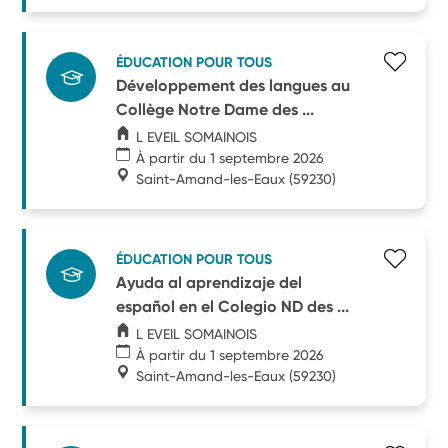
ÉDUCATION POUR TOUS
Développement des langues au
Collège Notre Dame des ...
L EVEIL SOMAINOIS
À partir du 1 septembre 2026
Saint-Amand-les-Eaux
(59230)
ÉDUCATION POUR TOUS
Ayuda al aprendizaje del
español en el Colegio ND des ...
L EVEIL SOMAINOIS
À partir du 1 septembre 2026
Saint-Amand-les-Eaux
(59230)