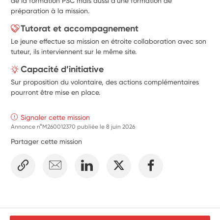
de la formation PSC mais aussi d'une formation de
préparation à la mission.
Tutorat et accompagnement
Le jeune effectue sa mission en étroite collaboration avec son
tuteur, ils interviennent sur le même site.
Capacité d’initiative
Sur proposition du volontaire, des actions complémentaires
pourront être mise en place.
Signaler cette mission
Annonce n°M260012370 publiée le
8 juin 2026
Partager cette mission