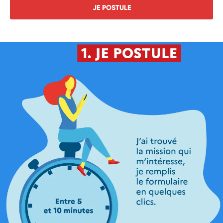
JE POSTULE