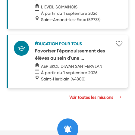
L EVEIL SOMAINOIS
À partir du 1 septembre 2026
Saint-Amand-les-Eaux
(59733)
ÉDUCATION POUR TOUS
Favoriser l'épanouissement des
élèves au sein d'une ...
AEP SKOL DIWAN SANT-ERVLAN
À partir du 1 septembre 2026
Saint-Herblain
(44800)
Voir toutes les missions