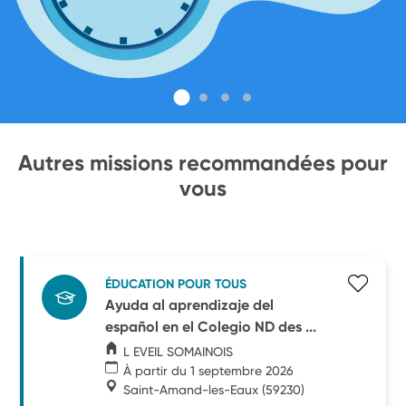
Autres missions recommandées pour
vous
ÉDUCATION POUR TOUS
Ayuda al aprendizaje del
español en el Colegio ND des ...
L EVEIL SOMAINOIS
À partir du 1 septembre 2026
Saint-Amand-les-Eaux
(59230)