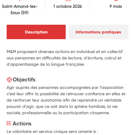
Saint-Amand-les-
1 octobre 2026
9 mois
Eaux
(59)
Description
Informations pratiques
M&M proposent diverses actions en individuel et en collectif
aux personnes en difficultés de lecture, d'écriture, calcul et
d'apprentissage de la langue française
Objectifs
Agir auprès des personnes accompagnées par l’association
c’est leur offrir la possibilité de retrouver confiance en elles et
de renforcer leur autonomie afin de reprendre un véritable
pouvoir d’agir, que ce soit dans la sphère familiale, la vie
sociale, professionnelle ou la participation citoyenne.
Actions
Le volontaire en service civique sera amené à : 