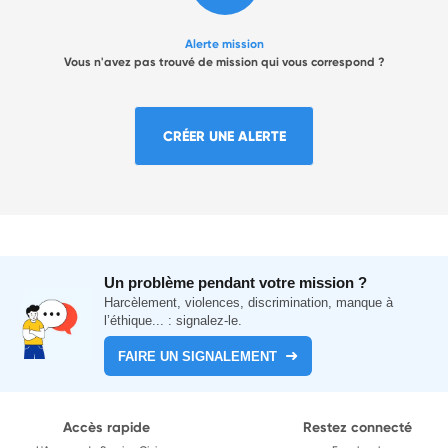
Alerte mission
Vous n'avez pas trouvé de mission qui vous correspond ?
CRÉER UNE ALERTE
Un problème pendant votre mission ?
Harcèlement, violences, discrimination, manque à
l’éthique... : signalez-le.
FAIRE UN SIGNALEMENT
Accès rapide
Restez connecté