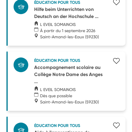
ÉDUCATION POUR TOUS
Hilfe beim Unterrichten von
Deutsch an der Hochschule ...
L EVEIL SOMAINOIS
À partir du 1 septembre 2026
Saint-Amand-les-Eaux
(59230)
ÉDUCATION POUR TOUS
Accompagnement scolaire au
Collège Notre Dame des Anges
...
L EVEIL SOMAINOIS
Dès que possible
Saint-Amand-les-Eaux
(59230)
ÉDUCATION POUR TOUS