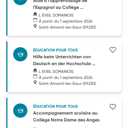
Aide à l'apprentissage de
l'Espagnol au Collège ...
L EVEIL SOMAINOIS
À partir du 1 septembre 2026
Saint-Amand-les-Eaux
(59230)
ÉDUCATION POUR TOUS
Hilfe beim Unterrichten von
Deutsch an der Hochschule ...
L EVEIL SOMAINOIS
À partir du 1 septembre 2026
Saint-Amand-les-Eaux
(59230)
ÉDUCATION POUR TOUS
Accompagnement scolaire au
Collège Notre Dame des Anges
...