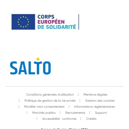
Conditions générales d'utilisation
Mentions légales
Politique de gestion de la vie privée
Gestion des cookies
Modifier mon consentement
Informations réglementaires
Marchés publics
Recrutements
Support
Accessibilité : conforme
Crédits