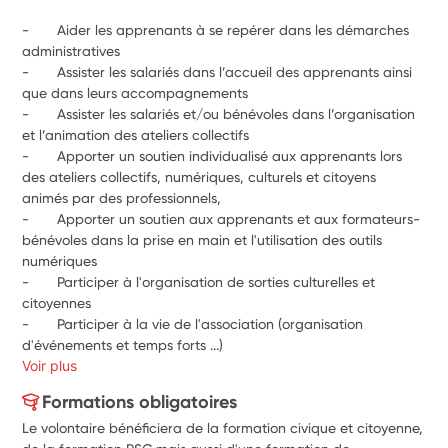
-       Aider les apprenants à se repérer dans les démarches 
administratives
-       Assister les salariés dans l’accueil des apprenants ainsi 
que dans leurs accompagnements
-       Assister les salariés et/ou bénévoles dans l’organisation 
et l’animation des ateliers collectifs
-       Apporter un soutien individualisé aux apprenants lors 
des ateliers collectifs, numériques, culturels et citoyens 
animés par des professionnels,
-       Apporter un soutien aux apprenants et aux formateurs-
bénévoles dans la prise en main et l'utilisation des outils 
numériques 
-       Participer à l'organisation de sorties culturelles et 
citoyennes
-       Participer à la vie de l'association (organisation 
d'événements et temps forts ...)
Voir plus
Formations obligatoires
Le volontaire bénéficiera de la formation civique et citoyenne,