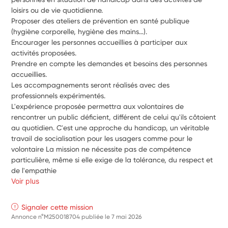
loisirs ou de vie quotidienne.
Proposer des ateliers de prévention en santé publique 
(hygiène corporelle, hygiène des mains…).
Encourager les personnes accueillies à participer aux 
activités proposées.
Prendre en compte les demandes et besoins des personnes 
accueillies.
Les accompagnements seront réalisés avec des 
professionnels expérimentés.
L'expérience proposée permettra aux volontaires de 
rencontrer un public déficient, différent de celui qu'ils côtoient 
au quotidien. C'est une approche du handicap, un véritable 
travail de socialisation pour les usagers comme pour le 
volontaire La mission ne nécessite pas de compétence 
particulière, même si elle exige de la tolérance, du respect et 
de l'empathie
Voir plus
Signaler cette mission
Annonce n°M250018704 publiée le
7 mai 2026