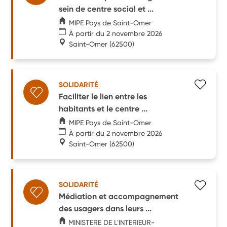
sein de centre social et ...
MIPE Pays de Saint-Omer
À partir du 2 novembre 2026
Saint-Omer
(62500)
SOLIDARITÉ
Faciliter le lien entre les
habitants et le centre ...
MIPE Pays de Saint-Omer
À partir du 2 novembre 2026
Saint-Omer
(62500)
SOLIDARITÉ
Médiation et accompagnement
des usagers dans leurs ...
MINISTERE DE L'INTERIEUR-