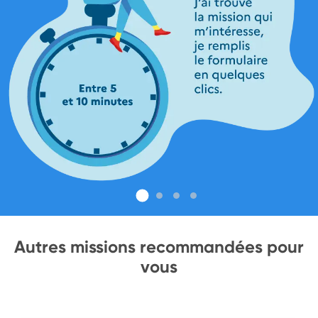
Autres missions recommandées pour
vous