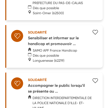
PREFECTURE DU PAS-DE-CALAIS
Dès que possible
Saint-Omer
(62500)
SOLIDARITÉ
Sensibiliser et informer sur le
handicap et promouvoir ...
SAMO APF France Handicap
Dès que possible
Longuenesse
(62219)
SOLIDARITÉ
Accompagner le public lorsqu’il
se présente au ...
DIRECTION INTERDEPARTEMENTALE DE
LA POLICE NATIONALE D'ILLE- ET-
VILAINE