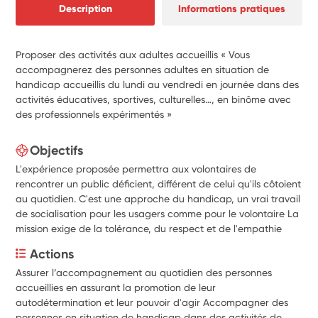
Description
Informations pratiques
Proposer des activités aux adultes accueillis « Vous
accompagnerez des personnes adultes en situation de
handicap accueillis du lundi au vendredi en journée dans des
activités éducatives, sportives, culturelles…, en binôme avec
des professionnels expérimentés »
Objectifs
L'expérience proposée permettra aux volontaires de
rencontrer un public déficient, différent de celui qu'ils côtoient
au quotidien. C'est une approche du handicap, un vrai travail
de socialisation pour les usagers comme pour le volontaire La
mission exige de la tolérance, du respect et de l'empathie
Actions
Assurer l’accompagnement au quotidien des personnes 
accueillies en assurant la promotion de leur 
autodétermination et leur pouvoir d'agir Accompagner des 
personnes en situation de handicap dans des activités de 