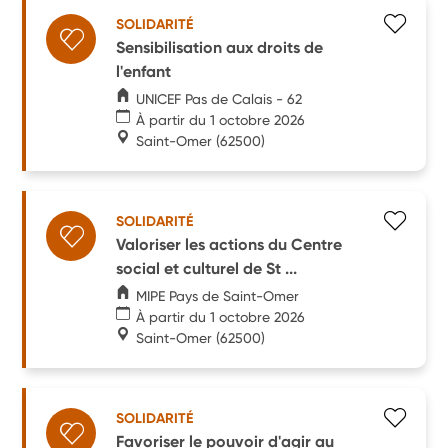
SOLIDARITÉ
Sensibilisation aux droits de
l'enfant
UNICEF Pas de Calais - 62
À partir du 1 octobre 2026
Saint-Omer
(62500)
SOLIDARITÉ
Valoriser les actions du Centre
social et culturel de St ...
MIPE Pays de Saint-Omer
À partir du 1 octobre 2026
Saint-Omer
(62500)
SOLIDARITÉ
Favoriser le pouvoir d'agir au