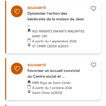
SOLIDARITÉ
Dynamiser l'action des
bénévoles de la maison de Jean
...
ASS PARENTS ENFANTS INADAPTES
SAINT OM
À partir du 1 septembre 2026
ST OMER CEDEX
(62501)
SOLIDARITÉ
Favoriser un accueil convivial
au Centre social et ...
MIPE Pays de Saint-Omer
À partir du 1 octobre 2026
Saint-Omer
(62503)