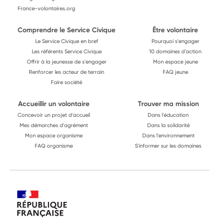
France-volontaires.org
Comprendre le Service Civique
Être volontaire
Le Service Civique en bref
Pourquoi s'engager
Les référents Service Civique
10 domaines d'action
Offrir à la jeunesse de s'engager
Mon espace jeune
Renforcer les acteur de terrain
FAQ jeune
Faire société
Accueillir un volontaire
Trouver ma mission
Concevoir un projet d'accueil
Dans l'éducation
Mes démarches d'agrément
Dans la solidarité
Mon espace organisme
Dans l'environnement
FAQ organisme
S'informer sur les domaines