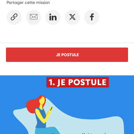
Partager cette mission
JE POSTULE