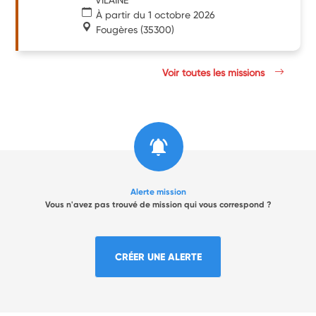
À partir du 1 octobre 2026
Fougères
(35300)
Voir toutes les missions
Alerte mission
Vous n'avez pas trouvé de mission qui vous correspond ?
CRÉER UNE ALERTE