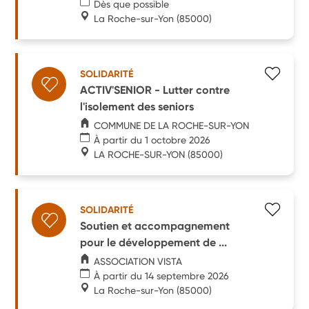
Dès que possible
La Roche-sur-Yon
(85000)
SOLIDARITÉ
ACTIV'SENIOR - Lutter contre
l'isolement des seniors
COMMUNE DE LA ROCHE-SUR-YON
À partir du 1 octobre 2026
LA ROCHE-SUR-YON
(85000)
SOLIDARITÉ
Soutien et accompagnement
pour le développement de ...
ASSOCIATION VISTA
À partir du 14 septembre 2026
La Roche-sur-Yon
(85000)