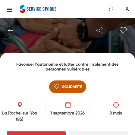
Favoriser l’autonomie et lutter contre l’isolement des
personnes vulnérables
SOLIDARITÉ
La Roche-sur-Yon
1 septembre 2026
8 mois
(85)