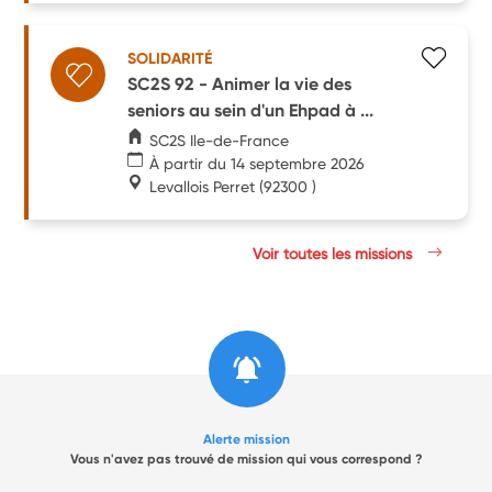
SOLIDARITÉ
SC2S 92 - Animer la vie des
seniors au sein d'un Ehpad à ...
SC2S Ile-de-France
À partir du 14 septembre 2026
Levallois Perret
(92300 )
Voir toutes les missions
Alerte mission
Vous n'avez pas trouvé de mission qui vous correspond ?