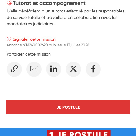
Tutorat et accompagnement
Il/elle bénéficiera d'un tutorat effectué par les responsables
de service tutelle et travaillera en collaboration avec les
mandataires judiciaires.
Signaler cette mission
Annonce n°M260002620 publiée le
13 juillet 2026
Partager cette mission
JE POSTULE