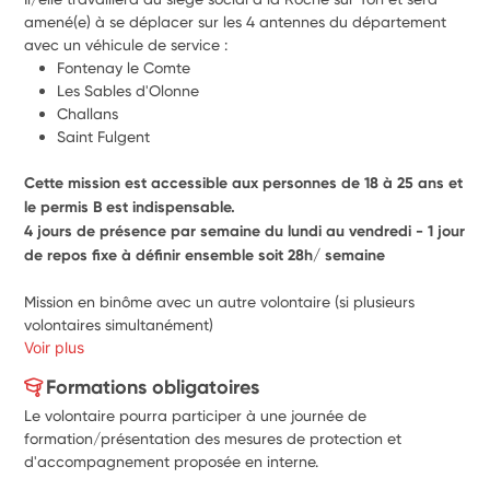
amené(e) à se déplacer sur les 4 antennes du département 
avec un véhicule de service :
Fontenay le Comte
Les Sables d'Olonne
Challans
Saint Fulgent
Cette mission est accessible aux personnes de 18 à 25 ans et 
le permis B est indispensable.
4 jours de présence par semaine du lundi au vendredi - 1 jour 
de repos fixe à définir ensemble soit 28h/ semaine
Mission en binôme avec un autre volontaire (si plusieurs 
volontaires simultanément)
Voir plus
Formations obligatoires
Le volontaire pourra participer à une journée de
formation/présentation des mesures de protection et
d'accompagnement proposée en interne.