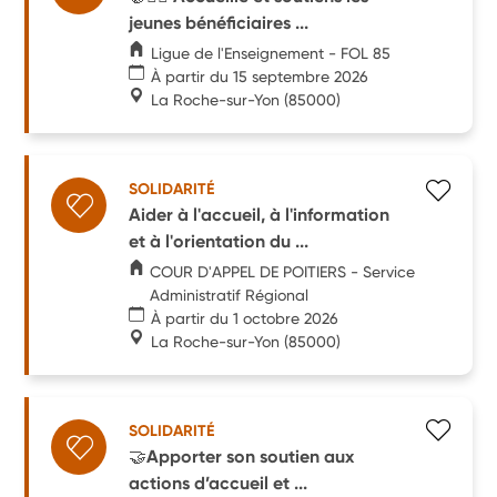
jeunes bénéficiaires ...
Ligue de l'Enseignement - FOL 85
À partir du 15 septembre 2026
La Roche-sur-Yon
(85000)
SOLIDARITÉ
Aider à l'accueil, à l'information
et à l'orientation du ...
COUR D'APPEL DE POITIERS - Service
Administratif Régional
À partir du 1 octobre 2026
La Roche-sur-Yon
(85000)
SOLIDARITÉ
🤝Apporter son soutien aux
actions d’accueil et ...