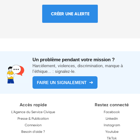
CRÉER UNE ALERTE
Un problème pendant votre mission ?
Harcèlement, violences, discrimination, manque à
l’éthique... : signalez-le.
FAIRE UN SIGNALEMENT
Accès rapide
Restez connecté
L'Agence du Service Civique
Facebook
Presse & Publication
Linkedin
Connexion
Instagram
Besoin d'aide ?
Youtube
TikTok