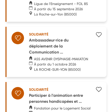
Ligue de l'Enseignement - FOL 85
À partir du 15 septembre 2026
La Roche-sur-Yon
(85000)
SOLIDARITÉ
Ambassadeur·rice du
déploiement de la
Communication ...
ASS AVENIR DYSPHASIE-MAKATON
À partir du 1 octobre 2026
LA ROCHE-SUR-YON
(85000)
SOLIDARITÉ
Participer à l'animation entre
personnes handicapées et ...
Fondation pour le Logement Social