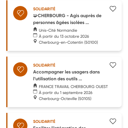
SOLIDARITÉ
🧩CHERBOURG - Agis auprès de
personnes âgées isolées ...
Unis-Cité Normandie
À partir du 13 octobre 2026
Cherbourg-en-Cotentin
(50100)
SOLIDARITÉ
Accompagner les usagers dans
l’utilisation des outils ...
FRANCE TRAVAIL CHERBOURG OUEST
À partir du 1 septembre 2026
Cherbourg-Octeville
(50105)
SOLIDARITÉ