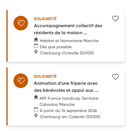
SOLIDARITÉ
Accompagnement collectif des
résidents de la maison ...
Habitat et Humanisme Manche
Dès que possible
Cherbourg-Octeville
(50100)
SOLIDARITÉ
Animation d'une friperie avec
des bénévoles et appui aux ...
APF France handicap Territoire
Calvados/Manche
À partir du 14 septembre 2026
Cherbourg-en-Cotentin
(50100)