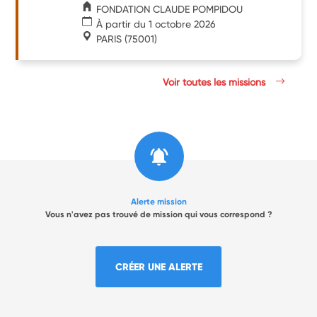
FONDATION CLAUDE POMPIDOU
À partir du 1 octobre 2026
PARIS
(75001)
Voir toutes les missions
Alerte mission
Vous n'avez pas trouvé de mission qui vous correspond ?
CRÉER UNE ALERTE