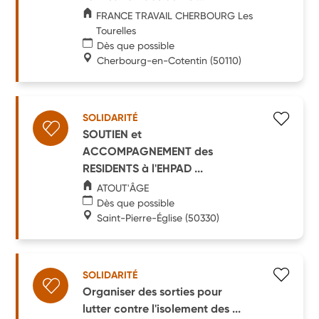
FRANCE TRAVAIL CHERBOURG Les
Tourelles
Dès que possible
Cherbourg-en-Cotentin
(50110)
SOLIDARITÉ
SOUTIEN et
ACCOMPAGNEMENT des
RESIDENTS à l'EHPAD ...
ATOUT'ÂGE
Dès que possible
Saint-Pierre-Église
(50330)
SOLIDARITÉ
Organiser des sorties pour
lutter contre l'isolement des ...