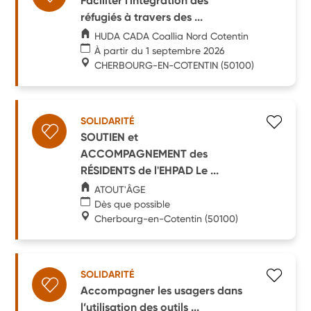
Faciliter l'intégration des
réfugiés à travers des ...
HUDA CADA Coallia Nord Cotentin
À partir du 1 septembre 2026
CHERBOURG-EN-COTENTIN
(50100)
SOLIDARITÉ
SOUTIEN et
ACCOMPAGNEMENT des
RÉSIDENTS de l'EHPAD Le ...
ATOUT'ÂGE
Dès que possible
Cherbourg-en-Cotentin
(50100)
SOLIDARITÉ
Accompagner les usagers dans
l’utilisation des outils ...