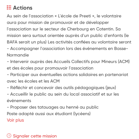
Actions
Au sein de l'association « L'école de Preeti », le volontaire 
aura pour mission de promouvoir et de développer 
l'association sur le secteur de Cherbourg en Cotentin. Sa 
mission sera surtout orientée auprès d'un public d'enfants (le 
BAFA serait un plus) Les activités confiées au volontaire seront
- Accompagner l'association lors des événements en Basse-
Normandie
- Intervenir auprès des Accueils Collectifs pour Mineurs (ACM) 
et des écoles pour promouvoir l'association
- Participer aux éventuelles actions solidaires en partenariat 
avec les écoles et les ACM
- Réfléchir et concevoir des outils pédagogiques (jeux)
- Accueillir le public au sein du local associatif et sur les 
événements
- Proposer des tatouages au henné au public
Poste adapté aussi aux étudiant (lycéens) 
Voir plus
Signaler cette mission