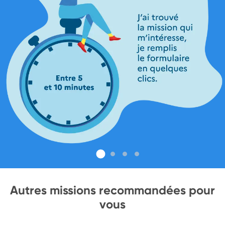
Autres missions recommandées pour
vous