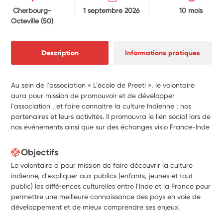
Cherbourg-
1 septembre 2026
10 mois
Octeville
(50)
Description
Informations pratiques
Au sein de l'association « L'école de Preeti », le volontaire
aura pour mission de promouvoir et de développer
l'association , et faire connaitre la culture Indienne ; nos
partenaires et leurs activités. Il promouvra le lien social lors de
nos événements ainsi que sur des échanges visio France-Inde
Objectifs
Le volontaire a pour mission de faire découvrir la culture
indienne, d'expliquer aux publics (enfants, jeunes et tout
public) les différences culturelles entre l'Inde et la France pour
permettre une meilleure connaissance des pays en voie de
développement et de mieux comprendre ses enjeux.