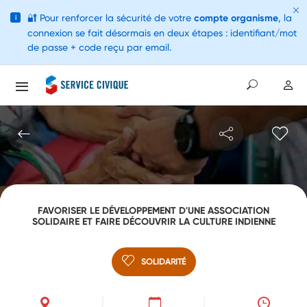
🔐
Pour renforcer la sécurité de votre
compte organisme
, la
i
connexion se fait désormais en deux étapes : identifiant/mot
de passe + code reçu par email.
FAVORISER LE DÉVELOPPEMENT D'UNE ASSOCIATION
SOLIDAIRE ET FAIRE DÉCOUVRIR LA CULTURE INDIENNE
SOLIDARITÉ