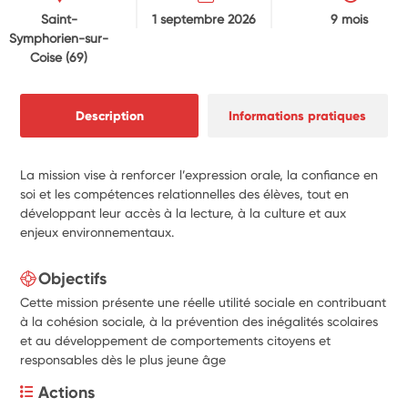
Saint-
1 septembre 2026
9 mois
Symphorien-sur-
Coise
(69)
Description
Informations pratiques
La mission vise à renforcer l’expression orale, la confiance en
soi et les compétences relationnelles des élèves, tout en
développant leur accès à la lecture, à la culture et aux
enjeux environnementaux.
Objectifs
Cette mission présente une réelle utilité sociale en contribuant
à la cohésion sociale, à la prévention des inégalités scolaires
et au développement de comportements citoyens et
responsables dès le plus jeune âge
Actions