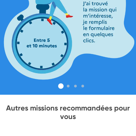
Autres missions recommandées pour
vous