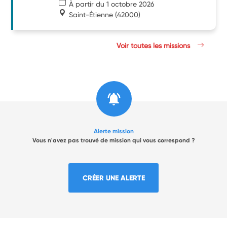
À partir du 1 octobre 2026
Saint-Étienne
(42000)
Voir toutes les missions
Alerte mission
Vous n'avez pas trouvé de mission qui vous correspond ?
CRÉER UNE ALERTE