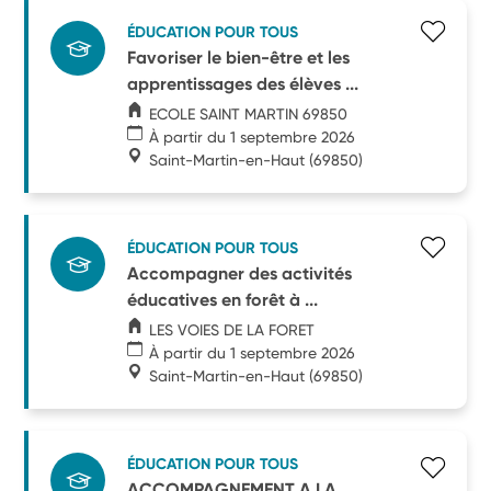
ÉDUCATION POUR TOUS
Favoriser le bien-être et les
apprentissages des élèves ...
ECOLE SAINT MARTIN 69850
À partir du 1 septembre 2026
Saint-Martin-en-Haut
(69850)
ÉDUCATION POUR TOUS
Accompagner des activités
éducatives en forêt à ...
LES VOIES DE LA FORET
À partir du 1 septembre 2026
Saint-Martin-en-Haut
(69850)
ÉDUCATION POUR TOUS
ACCOMPAGNEMENT A LA