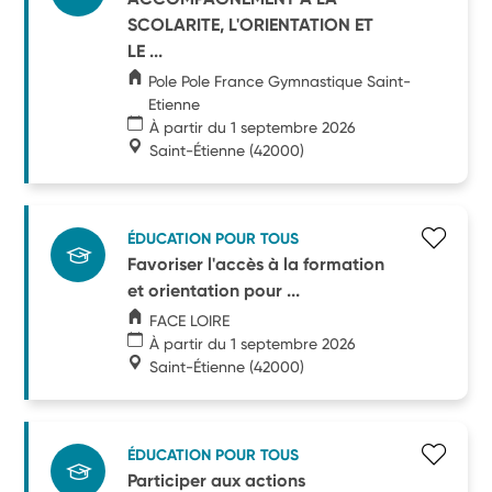
SCOLARITE, L'ORIENTATION ET
LE ...
Pole Pole France Gymnastique Saint-
Etienne
À partir du 1 septembre 2026
Saint-Étienne
(42000)
ÉDUCATION POUR TOUS
Favoriser l'accès à la formation
et orientation pour ...
FACE LOIRE
À partir du 1 septembre 2026
Saint-Étienne
(42000)
ÉDUCATION POUR TOUS
Participer aux actions