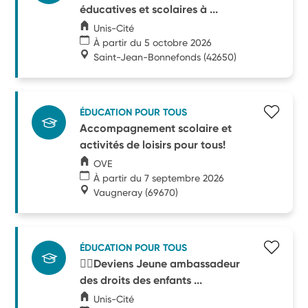
éducatives et scolaires à ...
Unis-Cité
À partir du 5 octobre 2026
Saint-Jean-Bonnefonds
(42650)
ÉDUCATION POUR TOUS
Accompagnement scolaire et
activités de loisirs pour tous!
OVE
À partir du 7 septembre 2026
Vaugneray
(69670)
ÉDUCATION POUR TOUS
🧑‍⚖️Deviens Jeune ambassadeur
des droits des enfants ...
Unis-Cité