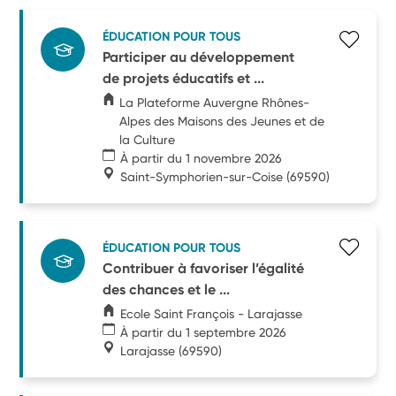
ÉDUCATION POUR TOUS
Participer au développement
de projets éducatifs et ...
La Plateforme Auvergne Rhônes-
Alpes des Maisons des Jeunes et de
la Culture
À partir du 1 novembre 2026
Saint-Symphorien-sur-Coise
(69590)
ÉDUCATION POUR TOUS
Contribuer à favoriser l’égalité
des chances et le ...
Ecole Saint François - Larajasse
À partir du 1 septembre 2026
Larajasse
(69590)