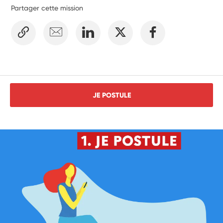
élèves 
Partager cette mission
JE POSTULE