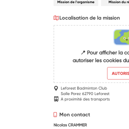
Mission de l'organisme
Mission du 
Localisation de la mission
📍 Pour afficher la c
autoriser les cookies 
AUTORI
Leforest Badminton Club
Salle Porez 62790 Leforest
A proximité des transports
Mon contact
Nicolas CRAMMER