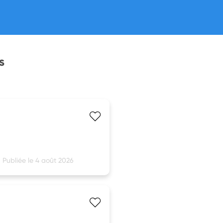
s
Publiée le 4 août 2026