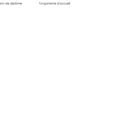
ion de diplôme
l'organisme d'accueil