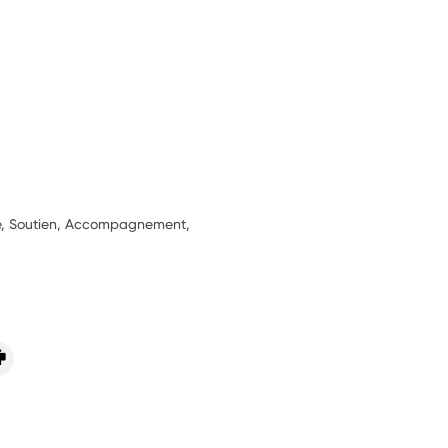
ie, Soutien, Accompagnement,