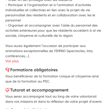
- Participer à l'organisation et à l'animation d'activités 
individuelles et collectives en lien avec le projet de vie 
personnalisé des résidents et en collaboration avec les le 
personnel
- Organiser et accompagner avec l'aide du personnel des 
activités extérieures pour que les résidents accèdent à al vie 
sociale, citoyenne et culturelle de la région
Vous aurez également l'occasion de participer aux 
animations exceptionnelles de l'EHPAD (spectacles, loto, 
conférences,...).
Voir plus
Formations obligatoires
Vous bénéficierez de la formation civique et citoyenne ainsi
que de la formation au PSC.
Tutorat et accompagnement
Vous serez accompagné tout au long de votre volontariat
dans vos missions et dans la réflexion de votre projet d'avenir.