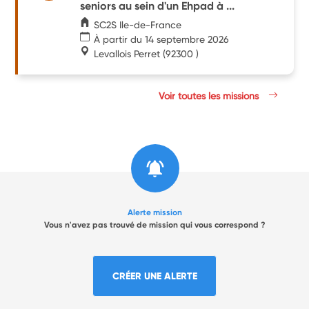
seniors au sein d'un Ehpad à ...
SC2S Ile-de-France
À partir du 14 septembre 2026
Levallois Perret
(92300 )
Voir toutes les missions
Alerte mission
Vous n'avez pas trouvé de mission qui vous correspond ?
CRÉER UNE ALERTE