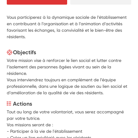
Vous participerez à la dynamique sociale de l’établissement
en contribuant à l’organisation et à l’animation d’activités
favorisant les échanges, la convivialité et le bien-être des
résidents.
Objectifs
Votre mission vise à renforcer le lien social et lutter contre
l’isolement des personnes âgées vivant au sein de la
résidence.
Vous interviendrez toujours en complément de l’équipe
professionnelle, dans une logique de soutien au lien social et
d’amélioration de la qualité de vie des résidents.
Actions
Tout au long de votre volontariat, vous serez accompagné 
par votre tutrice. 
Vos missions seront de : 
- Participer à la vie de l'établissement
- Créer un lien privilégié avec les résidents