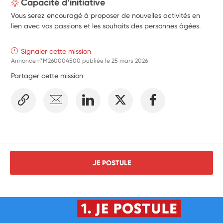
Capacité d’initiative
Vous serez encouragé à proposer de nouvelles activités en
lien avec vos passions et les souhaits des personnes âgées.
Signaler cette mission
Annonce n°M260004500 publiée le
25 mars 2026
Partager cette mission
JE POSTULE