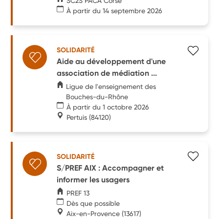
SC2S PACA Corse
À partir du 14 septembre 2026
SOLIDARITÉ
Aide au développement d'une
association de médiation ...
Ligue de l'enseignement des
Bouches-du-Rhône
À partir du 1 octobre 2026
Pertuis
(84120)
SOLIDARITÉ
S/PREF AIX : Accompagner et
informer les usagers
PREF 13
Dès que possible
Aix-en-Provence
(13617)