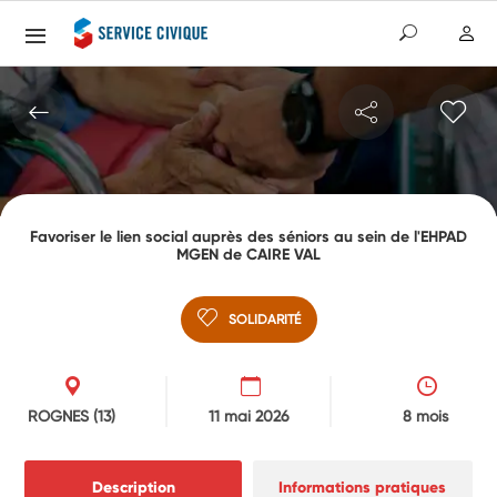
Favoriser le lien social auprès des séniors au sein de l'EHPAD
MGEN de CAIRE VAL
SOLIDARITÉ
ROGNES
(13)
11 mai 2026
8 mois
Description
Informations pratiques