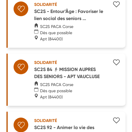
SOLIDARITÉ
SC2S - Entour’Âge : Favoriser le
lien social des seniors ...
SC2S PACA Corse
Dès que possible
Apt
(84400)
SOLIDARITÉ
SC2S 84 👴 MISSION AUPRES
DES SENIORS - APT VAUCLUSE
SC2S PACA Corse
Dès que possible
Apt
(84400)
SOLIDARITÉ
SC2S 92 - Animer la vie des