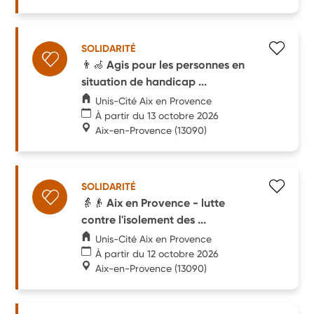
SOLIDARITÉ
👨‍🦽 Agis pour les personnes en
situation de handicap ...
Unis-Cité Aix en Provence
À partir du 13 octobre 2026
Aix-en-Provence
(13090)
SOLIDARITÉ
👵👴 Aix en Provence - lutte
contre l'isolement des ...
Unis-Cité Aix en Provence
À partir du 12 octobre 2026
Aix-en-Provence
(13090)