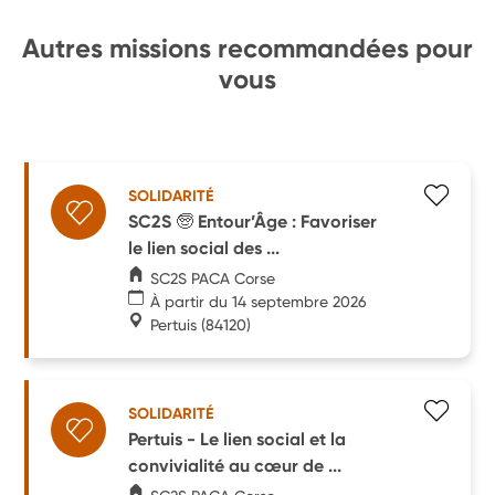
Autres missions recommandées pour
vous
SOLIDARITÉ
SC2S 🧓 Entour’Âge : Favoriser
le lien social des ...
SC2S PACA Corse
À partir du 14 septembre 2026
Pertuis
(84120)
SOLIDARITÉ
Pertuis - Le lien social et la
convivialité au cœur de ...