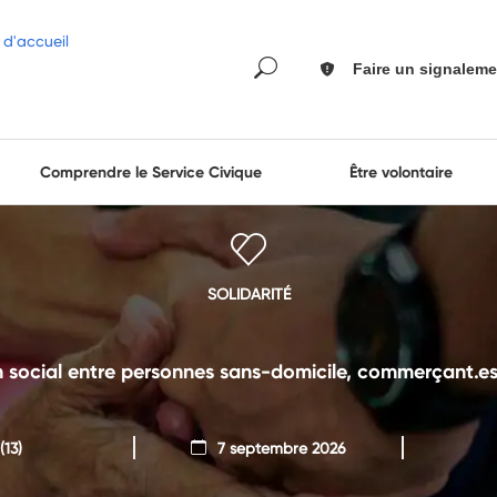
Faire un signaleme
Comprendre le Service Civique
Être volontaire
SOLIDARITÉ
en social entre personnes sans-domicile, commerçant.es
(13)
7 septembre 2026