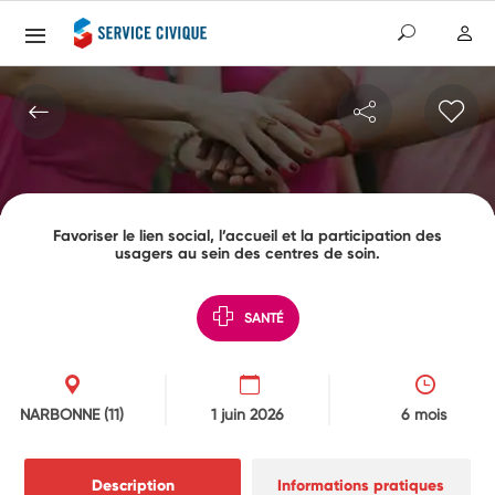
Favoriser le lien social, l’accueil et la participation des
usagers au sein des centres de soin.
SANTÉ
NARBONNE
(11)
1 juin 2026
6 mois
Description
Informations pratiques