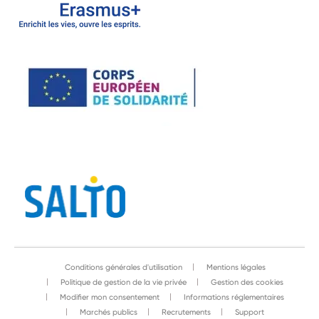
Conditions générales d'utilisation
Mentions légales
Politique de gestion de la vie privée
Gestion des cookies
Modifier mon consentement
Informations réglementaires
Marchés publics
Recrutements
Support