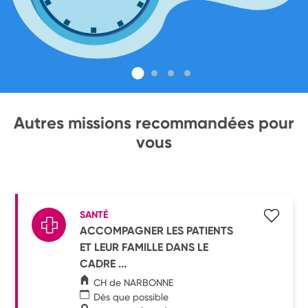
Autres missions recommandées pour
vous
SANTÉ
ACCOMPAGNER LES PATIENTS
ET LEUR FAMILLE DANS LE
CADRE ...
CH de NARBONNE
Dès que possible