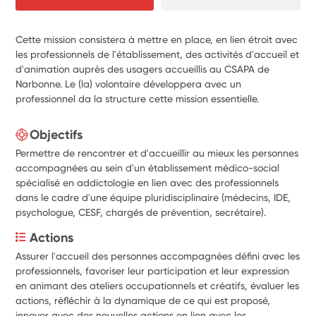
Cette mission consistera à mettre en place, en lien étroit avec
les professionnels de l'établissement, des activités d'accueil et
d'animation auprès des usagers accueillis au CSAPA de
Narbonne. Le (la) volontaire développera avec un
professionnel da la structure cette mission essentielle.
Objectifs
Permettre de rencontrer et d'accueillir au mieux les personnes
accompagnées au sein d'un établissement médico-social
spécialisé en addictologie en lien avec des professionnels
dans le cadre d'une équipe pluridisciplinaire (médecins, IDE,
psychologue, CESF, chargés de prévention, secrétaire).
Actions
Assurer l'accueil des personnes accompagnées défini avec les 
professionnels, favoriser leur participation et leur expression 
en animant des ateliers occupationnels et créatifs, évaluer les 
actions, réfléchir à la dynamique de ce qui est proposé, 
innover avec des nouvelles actions en lien avec les 