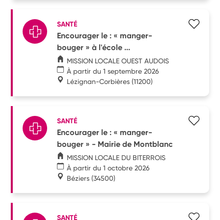
SANTÉ
Encourager le : « manger-
bouger » à l'école ...
MISSION LOCALE OUEST AUDOIS
À partir du 1 septembre 2026
Lézignan-Corbières
(11200)
SANTÉ
Encourager le : « manger-
bouger » - Mairie de Montblanc
MISSION LOCALE DU BITERROIS
À partir du 1 octobre 2026
Béziers
(34500)
SANTÉ