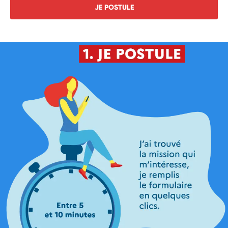
JE POSTULE