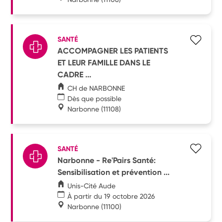
SANTÉ
ACCOMPAGNER LES PATIENTS
ET LEUR FAMILLE DANS LE
CADRE ...
CH de NARBONNE
Dès que possible
Narbonne
(11108)
SANTÉ
Narbonne - Re'Pairs Santé:
Sensibilisation et prévention ...
Unis-Cité Aude
À partir du 19 octobre 2026
Narbonne
(11100)