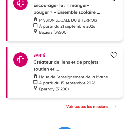
Encourager le : « manger-
bouger » - Ensemble scolaire ...
MISSION LOCALE DU BITERROIS
À partir du 21 septembre 2026
Béziers
(34500)
SANTÉ
Créateur de liens et de projets :
soutien et ...
Ligue de l'enseignement de la Marne
À partir du 15 septembre 2026
Épernay
(51200)
Voir toutes les missions