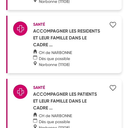
Narbonne
(11108)
SANTÉ
ACCOMPAGNER LES RESIDENTS
ET LEUR FAMILLE DANS LE
CADRE ...
CH de NARBONNE
Dès que possible
Narbonne
(11108)
SANTÉ
ACCOMPAGNER LES PATIENTS
ET LEUR FAMILLE DANS LE
CADRE ...
CH de NARBONNE
Dès que possible
Narbonne
(11108)