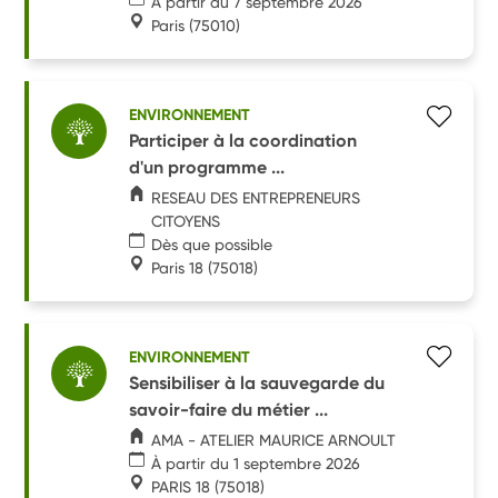
À partir du 7 septembre 2026
Paris
(75010)
ENVIRONNEMENT
Participer à la coordination
d'un programme ...
RESEAU DES ENTREPRENEURS
CITOYENS
Dès que possible
Paris 18
(75018)
ENVIRONNEMENT
Sensibiliser à la sauvegarde du
savoir-faire du métier ...
AMA - ATELIER MAURICE ARNOULT
À partir du 1 septembre 2026
PARIS 18
(75018)