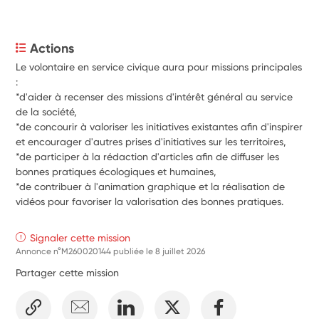
Actions
Le volontaire en service civique aura pour missions principales 
:
*d'aider à recenser des missions d'intérêt général au service 
de la société,
*de concourir à valoriser les initiatives existantes afin d'inspirer 
et encourager d'autres prises d'initiatives sur les territoires,
*de participer à la rédaction d'articles afin de diffuser les 
bonnes pratiques écologiques et humaines,
*de contribuer à l'animation graphique et la réalisation de 
vidéos pour favoriser la valorisation des bonnes pratiques.
Signaler cette mission
Annonce n°M260020144 publiée le
8 juillet 2026
Partager cette mission