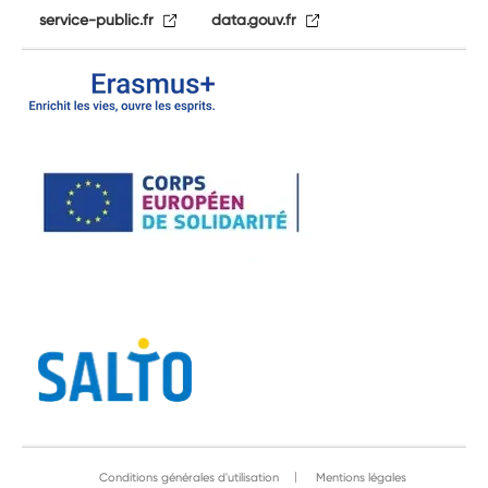
service-public.fr
data.gouv.fr
Conditions générales d'utilisation
Mentions légales