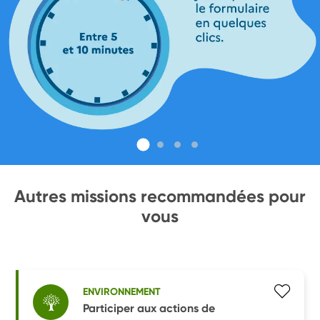
Autres missions recommandées pour
vous
ENVIRONNEMENT
Participer aux actions de