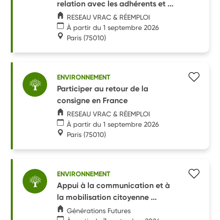
relation avec les adhérents et ...
RESEAU VRAC & RÉEMPLOI
À partir du 1 septembre 2026
Paris
(75010)
ENVIRONNEMENT
Participer au retour de la
consigne en France
RESEAU VRAC & RÉEMPLOI
À partir du 1 septembre 2026
Paris
(75010)
ENVIRONNEMENT
Appui à la communication et à
la mobilisation citoyenne ...
Générations Futures