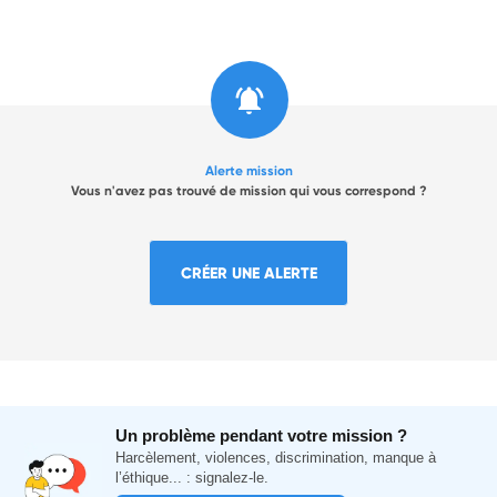
Alerte mission
Vous n'avez pas trouvé de mission qui vous correspond ?
CRÉER UNE ALERTE
Un problème pendant votre mission ?
Harcèlement, violences, discrimination, manque à
l’éthique... : signalez-le.