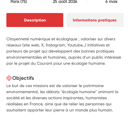
Paris
(75)
25 août 2026
6 mois
Description
Informations pratiques
Citoyenneté numérique et écologique ; valoriser sur divers
réseaux (site web, X, Instagram, Youtube...) initiatives et
porteurs de projet qui développent des bonnes pratiques
environnementales et humaines, auprès d'un public intéressé
par le projet du Courant pour une écologie humaine.
Objectifs
Le but de ces missions est de valoriser le patrimoine
environnemental, les débats "écologie humaine" animant la
société et les diverses actions inspirantes, humanistes
réalisées en France, ainsi que de relier les personnes qui
souhaitent apporter leur pierre à un monde plus humain.