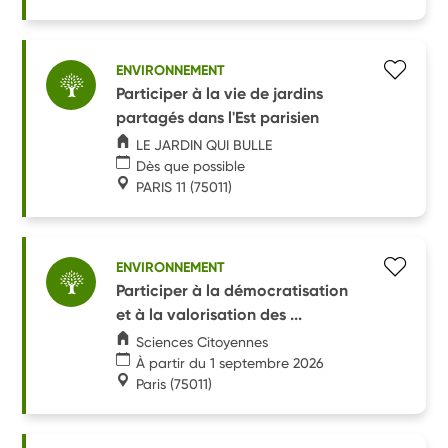
ENVIRONNEMENT
Participer à la vie de jardins
partagés dans l'Est parisien
LE JARDIN QUI BULLE
Dès que possible
PARIS 11
(75011)
ENVIRONNEMENT
Participer à la démocratisation
et à la valorisation des ...
Sciences Citoyennes
À partir du 1 septembre 2026
Paris
(75011)