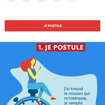
JE POSTULE