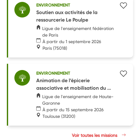
ENVIRONNEMENT
Soutien aux activités de la
ressourcerie Le Poulpe
Ligue de l'enseignement fédération
de Paris
À partir du 1 septembre 2026
Paris
(75018)
ENVIRONNEMENT
Animation de l’épicerie
associative et mobilisation du ...
Ligue de l'enseignement de Haute-
Garonne
À partir du 15 septembre 2026
Toulouse
(31200)
Voir toutes les missions