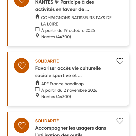
NANTES 🧡 Participe à des
activités en faveur de ...
COMPAGNONS BATISSEURS PAYS DE
LA LOIRE
À partir du 19 octobre 2026
Nantes
(44300)
SOLIDARITÉ
Favoriser accès vie culturelle
sociale sportive et ...
APF France handicap
À partir du 2 novembre 2026
Nantes
(44300)
SOLIDARITÉ
Accompagner les usagers dans
l’utilisation des outils ...