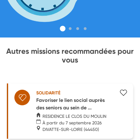
Autres missions recommandées pour
vous
SOLIDARITÉ
Favoriser le lien social auprès
des seniors au sein de ...
RESIDENCE LE CLOS DU MOULIN
À partir du 7 septembre 2026
DIVATTE-SUR-LOIRE
(44450)