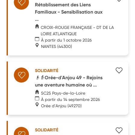
Rétablissement des Liens
Familiaux - Sensibilisation aux
...
CROIX-ROUGE FRANÇAISE - DT DE LA
LOIRE ATLANTIQUE
À partir du 1 octobre 2026
NANTES
(44300)
SOLIDARITÉ
👴👵Orée-d'Anjou 49 - Rejoins
une aventure humaine où ...
SC2S Pays-de-la-Loire
À partir du 14 septembre 2026
Orée d'Anjou
(49270)
SOLIDARITÉ