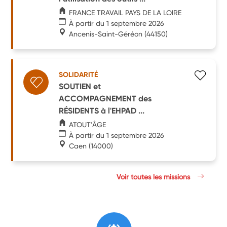
FRANCE TRAVAIL PAYS DE LA LOIRE
À partir du 1 septembre 2026
Ancenis-Saint-Géréon
(44150)
SOLIDARITÉ
SOUTIEN et
ACCOMPAGNEMENT des
RÉSIDENTS à l'EHPAD ...
ATOUT'ÂGE
À partir du 1 septembre 2026
Caen
(14000)
Voir toutes les missions