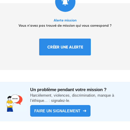
Alerte mission
Vous n'avez pas trouvé de mission qui vous correspond ?
CRÉER UNE ALERTE
Un problème pendant votre mission ?
Harcèlement, violences, discrimination, manque à
l’éthique... : signalez-le.
FAIRE UN SIGNALEMENT