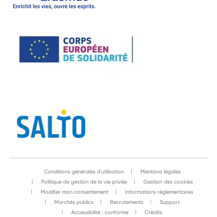
Conditions générales d'utilisation
Mentions légales
Politique de gestion de la vie privée
Gestion des cookies
Modifier mon consentement
Informations réglementaires
Marchés publics
Recrutements
Support
Accessibilité : conforme
Crédits