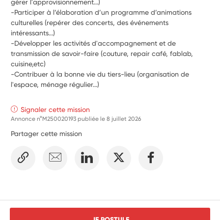
gérer l'approvisionnement...)
-Participer à l’élaboration d’un programme d’animations 
culturelles (repérer des concerts, des événements 
intéressants...)
-Développer les activités d'accompagnement et de 
transmission de savoir-faire (couture, repair café, fablab, 
cuisine,etc)
-Contribuer à la bonne vie du tiers-lieu (organisation de 
l'espace, ménage régulier...)
Signaler cette mission
Annonce n°M250020193 publiée le
8 juillet 2026
Partager cette mission
JE POSTULE