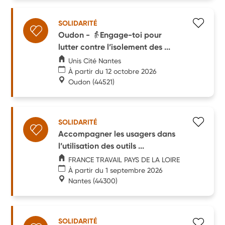
SOLIDARITÉ
Oudon - 👵Engage-toi pour
lutter contre l’isolement des ...
Unis Cité Nantes
À partir du 12 octobre 2026
Oudon
(44521)
SOLIDARITÉ
Accompagner les usagers dans
l’utilisation des outils ...
FRANCE TRAVAIL PAYS DE LA LOIRE
À partir du 1 septembre 2026
Nantes
(44300)
SOLIDARITÉ