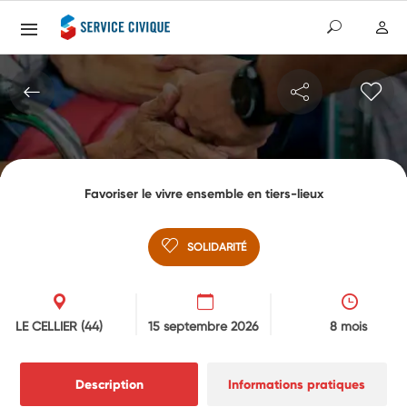
Favoriser le vivre ensemble en tiers-lieux
SOLIDARITÉ
LE CELLIER
(44)
15 septembre 2026
8 mois
Description
Informations pratiques