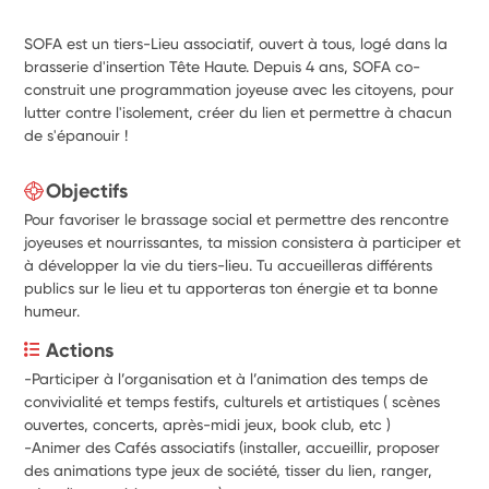
SOFA est un tiers-Lieu associatif, ouvert à tous, logé dans la
brasserie d'insertion Tête Haute. Depuis 4 ans, SOFA co-
construit une programmation joyeuse avec les citoyens, pour
lutter contre l'isolement, créer du lien et permettre à chacun
de s'épanouir !
Objectifs
Pour favoriser le brassage social et permettre des rencontre
joyeuses et nourrissantes, ta mission consistera à participer et
à développer la vie du tiers-lieu. Tu accueilleras différents
publics sur le lieu et tu apporteras ton énergie et ta bonne
humeur.
Actions
-Participer à l’organisation et à l’animation des temps de 
convivialité et temps festifs, culturels et artistiques ( scènes 
ouvertes, concerts, après-midi jeux, book club, etc )
-Animer des Cafés associatifs (installer, accueillir, proposer 
des animations type jeux de société, tisser du lien, ranger, 