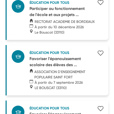
ÉDUCATION POUR TOUS
Participer au fonctionnement
de l'école et aux projets ...
RECTORAT ACADEMIE DE BORDEAUX
À partir du 10 décembre 2026
Le Bouscat
(33110)
ÉDUCATION POUR TOUS
Favoriser l'épanouissement
scolaire des élèves des ...
ASSOCIATION D'ENSEIGNEMENT
POPULAIRE SAINT FORT
À partir du 7 septembre 2026
LE BOUSCAT
(33110)
ÉDUCATION POUR TOUS