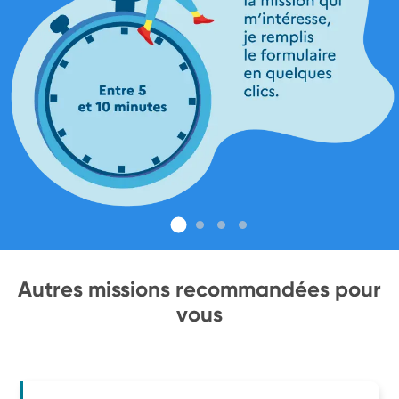
Autres missions recommandées pour
vous