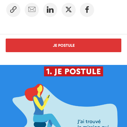
JE POSTULE