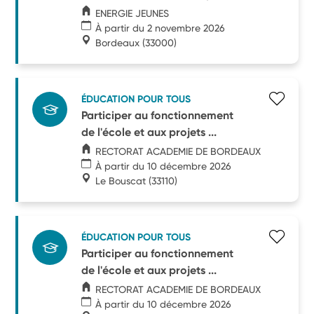
ENERGIE JEUNES
À partir du 2 novembre 2026
Bordeaux
(33000)
ÉDUCATION POUR TOUS
Participer au fonctionnement
de l'école et aux projets ...
RECTORAT ACADEMIE DE BORDEAUX
À partir du 10 décembre 2026
Le Bouscat
(33110)
ÉDUCATION POUR TOUS
Participer au fonctionnement
de l'école et aux projets ...
RECTORAT ACADEMIE DE BORDEAUX
À partir du 10 décembre 2026