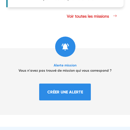
Voir toutes les missions
Alerte mission
Vous n'avez pas trouvé de mission qui vous correspond ?
CRÉER UNE ALERTE