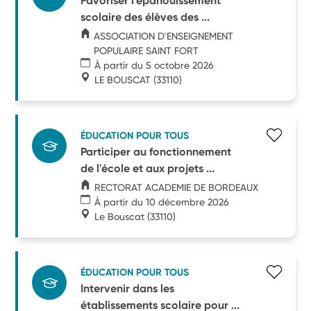
Favoriser l'épanouissement
scolaire des élèves des ...
ASSOCIATION D'ENSEIGNEMENT
POPULAIRE SAINT FORT
À partir du 5 octobre 2026
LE BOUSCAT
(33110)
ÉDUCATION POUR TOUS
Participer au fonctionnement
de l'école et aux projets ...
RECTORAT ACADEMIE DE BORDEAUX
À partir du 10 décembre 2026
Le Bouscat
(33110)
ÉDUCATION POUR TOUS
Intervenir dans les
établissements scolaire pour ...