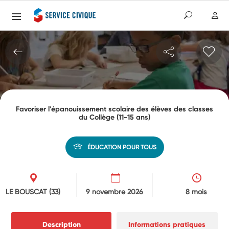
Favoriser l'épanouissement scolaire des élèves des classes
du Collège (11-15 ans)
ÉDUCATION POUR TOUS
LE BOUSCAT
(33)
9 novembre 2026
8 mois
Description
Informations pratiques