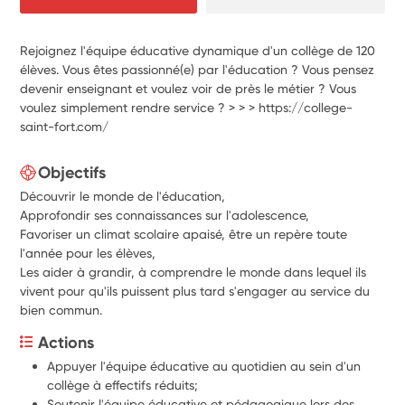
Rejoignez l'équipe éducative dynamique d'un collège de 120
élèves. Vous êtes passionné(e) par l'éducation ? Vous pensez
devenir enseignant et voulez voir de près le métier ? Vous
voulez simplement rendre service ? > > > https://college-
saint-fort.com/
Objectifs
Découvrir le monde de l'éducation,
Approfondir ses connaissances sur l'adolescence,
Favoriser un climat scolaire apaisé, être un repère toute
l'année pour les élèves,
Les aider à grandir, à comprendre le monde dans lequel ils
vivent pour qu'ils puissent plus tard s'engager au service du
bien commun.
Actions
Appuyer l'équipe éducative au quotidien au sein d'un 
collège à effectifs réduits;
Soutenir l'équipe éducative et pédagogique lors des 