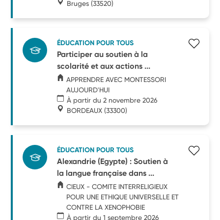
Bruges
(33520)
ÉDUCATION POUR TOUS
Participer au soutien à la
scolarité et aux actions ...
APPRENDRE AVEC MONTESSORI
AUJOURD'HUI
À partir du 2 novembre 2026
BORDEAUX
(33300)
ÉDUCATION POUR TOUS
Alexandrie (Egypte) : Soutien à
la langue française dans ...
CIEUX - COMITE INTERRELIGIEUX
POUR UNE ETHIQUE UNIVERSELLE ET
CONTRE LA XENOPHOBIE
À partir du 1 septembre 2026