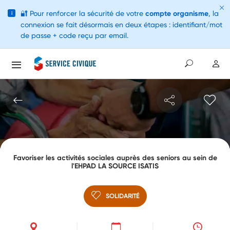
🔐
Pour renforcer la sécurité de votre
compte organisme
, la
i
connexion se fait désormais en deux étapes : identifiant/mot
de passe + code reçu par email.
Favoriser les activités sociales auprès des seniors au sein de
l'EHPAD LA SOURCE ISATIS
SOLIDARITÉ