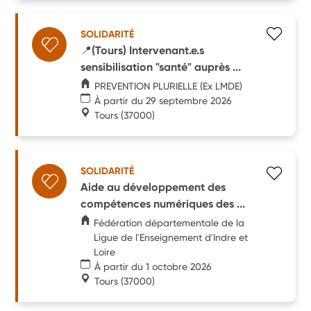
SOLIDARITÉ
📍(Tours) Intervenant.e.s
sensibilisation "santé" auprès ...
PREVENTION PLURIELLE (Ex LMDE)
À partir du 29 septembre 2026
Tours
(37000)
SOLIDARITÉ
Aide au développement des
compétences numériques des ...
Fédération départementale de la
Ligue de l'Enseignement d'Indre et
Loire
À partir du 1 octobre 2026
Tours
(37000)