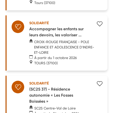
Tours
(37100)
SOLIDARITÉ
Accompagner les enfants sur
leurs devoirs, les valoriser ...
CROIX-ROUGE FRANÇAISE - POLE
ENFANCE ET ADOLESCENCE D'INDRE-
ET-LOIRE
À partir du 1 octobre 2026
TOURS
(37100)
SOLIDARITÉ
(SC2S 37) - Résidence
autonomie « Les Fosses
Boissées »
SC2S Centre-Val de Loire