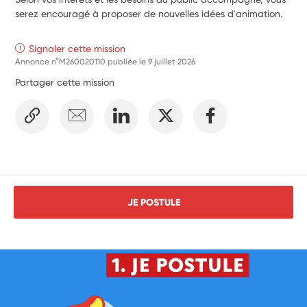
serez encouragé à proposer de nouvelles idées d'animation.
Signaler cette mission
Annonce n°M260020110 publiée le
9 juillet 2026
Partager cette mission
JE POSTULE