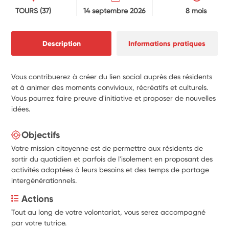
TOURS
(37)
14 septembre 2026
8 mois
Description
Informations pratiques
Vous contribuerez à créer du lien social auprès des résidents
et à animer des moments conviviaux, récréatifs et culturels.
Vous pourrez faire preuve d'initiative et proposer de nouvelles
idées.
Objectifs
Votre mission citoyenne est de permettre aux résidents de
sortir du quotidien et parfois de l'isolement en proposant des
activités adaptées à leurs besoins et des temps de partage
intergénérationnels.
Actions
Tout au long de votre volontariat, vous serez accompagné 
par votre tutrice. 