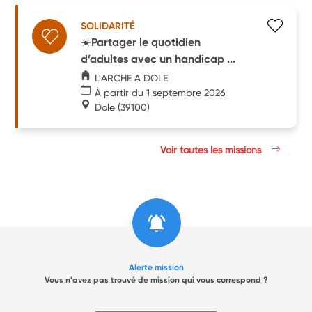
SOLIDARITÉ
☀️Partager le quotidien
d’adultes avec un handicap ...
L'ARCHE A DOLE
À partir du 1 septembre 2026
Dole
(39100)
Voir toutes les missions
Alerte mission
Vous n'avez pas trouvé de mission qui vous correspond ?