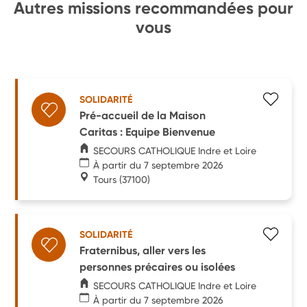
Autres missions recommandées pour
vous
SOLIDARITÉ
Pré-accueil de la Maison
Caritas : Equipe Bienvenue
SECOURS CATHOLIQUE Indre et Loire
À partir du 7 septembre 2026
Tours
(37100)
SOLIDARITÉ
Fraternibus, aller vers les
personnes précaires ou isolées
SECOURS CATHOLIQUE Indre et Loire
À partir du 7 septembre 2026