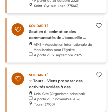
À partir du 26 octobre 2026
Saint-Cyr-sur-Loire
(37540)
SOLIDARITÉ
Soutien à l'animation des
communautés de J’accueille ...
AIME - Association Internationale de
Mobilisation pour l'Egalité
À partir du 9 septembre 2026
SOLIDARITÉ
✨ Tours - Viens proposer des
activités variées à des ...
Unis-Cité (Organisme principal)
À partir du 3 novembre 2026
Tours
(37100)