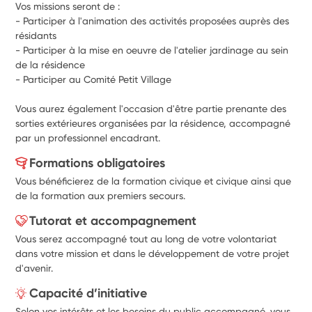
Vos missions seront de : 
- Participer à l'animation des activités proposées auprès des 
résidants 
- Participer à la mise en oeuvre de l'atelier jardinage au sein 
de la résidence 
- Participer au Comité Petit Village
Vous aurez également l'occasion d'être partie prenante des 
sorties extérieures organisées par la résidence, accompagné 
par un professionnel encadrant. 
Formations obligatoires
Vous bénéficierez de la formation civique et civique ainsi que
de la formation aux premiers secours.
Tutorat et accompagnement
Vous serez accompagné tout au long de votre volontariat
dans votre mission et dans le développement de votre projet
d'avenir.
Capacité d’initiative
Selon vos intérêts et les besoins du public accompagné, vous