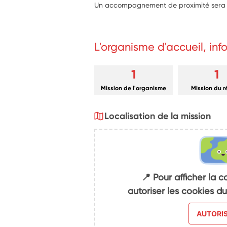
Un accompagnement de proximité sera
L'organisme d'accueil, in
1
1
Mission de l'organisme
Mission du 
Localisation de la mission
📍 Pour afficher la c
autoriser les cookies 
AUTORI