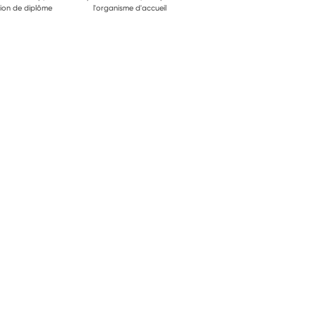
ion de diplôme
l'organisme d'accueil