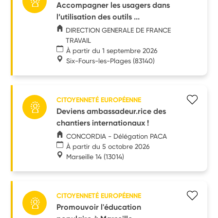
Accompagner les usagers dans
l’utilisation des outils ...
DIRECTION GENERALE DE FRANCE
TRAVAIL
À partir du 1 septembre 2026
Six-Fours-les-Plages
(83140)
CITOYENNETÉ EUROPÉENNE
Deviens ambassadeur.rice des
chantiers internationaux !
CONCORDIA - Délégation PACA
À partir du 5 octobre 2026
Marseille 14
(13014)
CITOYENNETÉ EUROPÉENNE
Promouvoir l'éducation