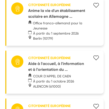
CITOYENNETÉ EUROPÉENNE
Anime la vie d'un établissement
scolaire en Allemagne ...
Office franco-allemand pour la
Jeunesse
À partir du 1 septembre 2026
Berlin
(10179)
CITOYENNETÉ EUROPÉENNE
Aide à l'accueil, à l'information
et à l'orientation du ...
COUR D'APPEL DE CAEN
À partir du 1 octobre 2026
ALENCON
(61000)
CITOYENNETÉ EUROPÉENNE