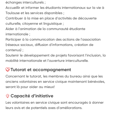
échanges interculturels ;
Accueillir et informer les étudiants internationaux sur la vie à 
Toulouse et les services disponibles ;
Contribuer à la mise en place d'activités de découverte 
culturelle, citoyenne et linguistique ;
Aider à l'animation de la communauté étudiante 
internationale ;
Participer à la communication des actions de l'association 
(réseaux sociaux, diffusion d'informations, création de 
contenus) ;
Soutenir le développement de projets favorisant l'inclusion, la 
mobilité internationale et l'ouverture interculturelle.
Tutorat et accompagnement
Concernant le tutorat, les membres du bureau ainsi que les
anciens volontaires en service civique maintenant bénévoles,
seront là pour aider au mieux!
Capacité d’initiative
Les volontaires en service civique sont encouragés à donner
leurs avis et de potentiels axes d'améliorations.