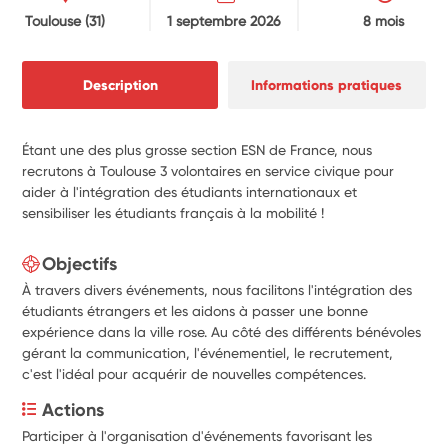
Toulouse
(31)
1 septembre 2026
8 mois
Description
Informations pratiques
Étant une des plus grosse section ESN de France, nous
recrutons à Toulouse 3 volontaires en service civique pour
aider à l'intégration des étudiants internationaux et
sensibiliser les étudiants français à la mobilité !
Objectifs
À travers divers événements, nous facilitons l'intégration des
étudiants étrangers et les aidons à passer une bonne
expérience dans la ville rose. Au côté des différents bénévoles
gérant la communication, l'événementiel, le recrutement,
c'est l'idéal pour acquérir de nouvelles compétences.
Actions
Participer à l'organisation d'événements favorisant les 