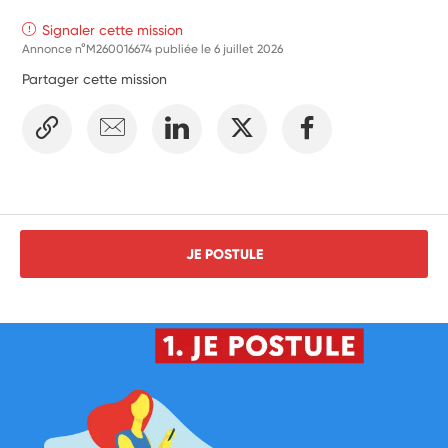
Signaler cette mission
Annonce n°M260016674 publiée le
6 juillet 2026
Partager cette mission
JE POSTULE