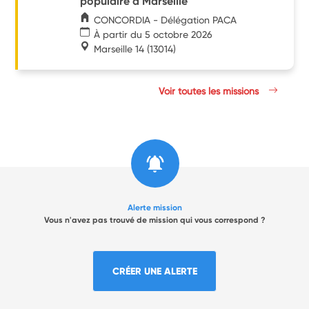
populaire à Marseille
CONCORDIA - Délégation PACA
À partir du 5 octobre 2026
Marseille 14
(13014)
Voir toutes les missions
Alerte mission
Vous n'avez pas trouvé de mission qui vous correspond ?
CRÉER UNE ALERTE