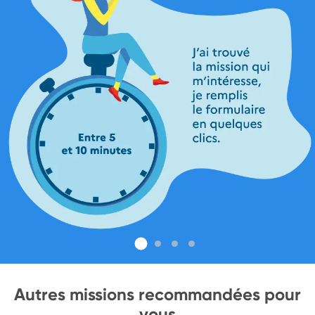
Autres missions recommandées pour
vous