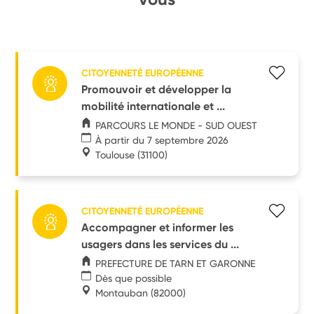
CITOYENNETÉ EUROPÉENNE
Promouvoir et développer la
mobilité internationale et ...
PARCOURS LE MONDE - SUD OUEST
À partir du 7 septembre 2026
Toulouse
(31100)
CITOYENNETÉ EUROPÉENNE
Accompagner et informer les
usagers dans les services du ...
PREFECTURE DE TARN ET GARONNE
Dès que possible
Montauban
(82000)