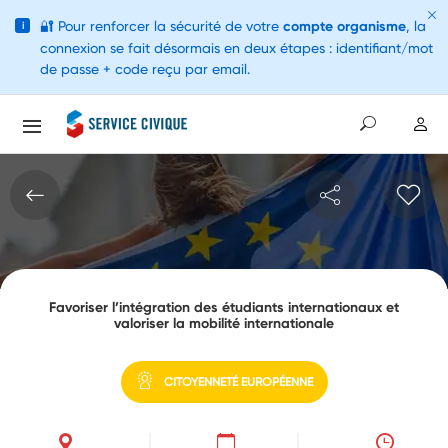
🔐
Pour renforcer la sécurité de votre
compte organisme
, la
i
connexion se fait désormais en deux étapes : identifiant/mot
de passe + code reçu par email.
Favoriser l’intégration des étudiants internationaux et
valoriser la mobilité internationale
CITOYENNETÉ EUROPÉENNE