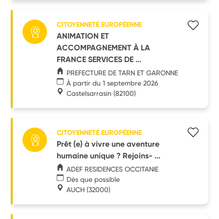
CITOYENNETÉ EUROPÉENNE
ANIMATION ET
ACCOMPAGNEMENT À LA
FRANCE SERVICES DE ...
PREFECTURE DE TARN ET GARONNE
À partir du 1 septembre 2026
Castelsarrasin
(82100)
CITOYENNETÉ EUROPÉENNE
Prêt (e) à vivre une aventure
humaine unique ? Rejoins- ...
ADEF RESIDENCES OCCITANIE
Dès que possible
AUCH
(32000)