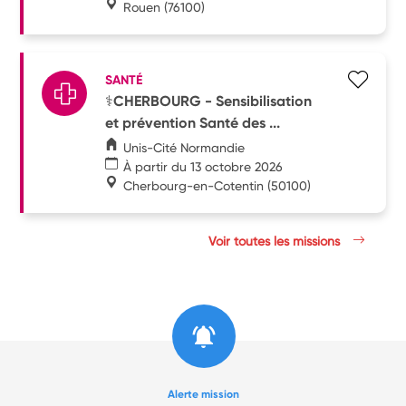
Rouen
(76100)
SANTÉ
⚕️CHERBOURG - Sensibilisation
et prévention Santé des ...
Unis-Cité Normandie
À partir du 13 octobre 2026
Cherbourg-en-Cotentin
(50100)
Voir toutes les missions
Alerte mission