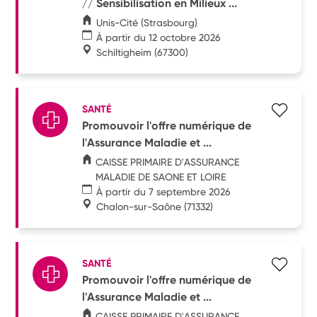
// Sensibilisation en Milieux ...
Unis-Cité (Strasbourg)
À partir du 12 octobre 2026
Schiltigheim
(67300)
SANTÉ
Promouvoir l'offre numérique de
l'Assurance Maladie et ...
CAISSE PRIMAIRE D'ASSURANCE
MALADIE DE SAONE ET LOIRE
À partir du 7 septembre 2026
Chalon-sur-Saône
(71332)
SANTÉ
Promouvoir l'offre numérique de
l'Assurance Maladie et ...
CAISSE PRIMAIRE D'ASSURANCE