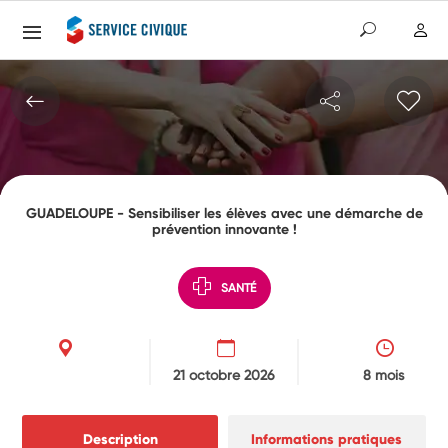
GUADELOUPE - Sensibiliser les élèves avec une démarche de
prévention innovante !
SANTÉ
21 octobre 2026
8 mois
Description
Informations pratiques