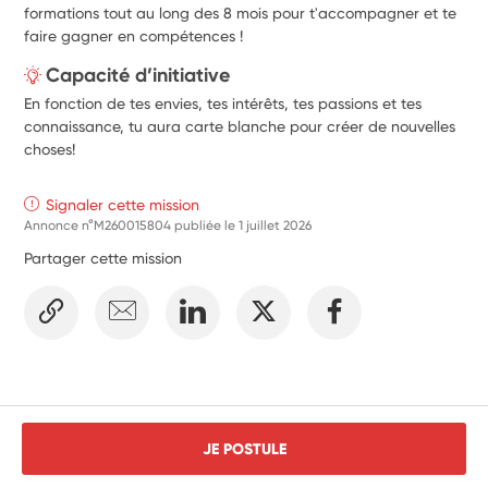
formations tout au long des 8 mois pour t'accompagner et te
faire gagner en compétences !
Capacité d’initiative
En fonction de tes envies, tes intérêts, tes passions et tes
connaissance, tu aura carte blanche pour créer de nouvelles
choses!
Signaler cette mission
Annonce n°M260015804 publiée le
1 juillet 2026
Partager cette mission
JE POSTULE