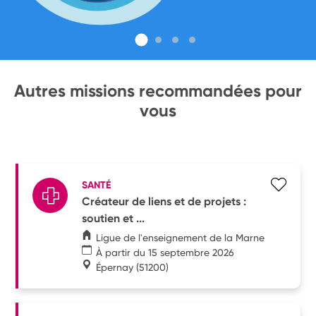
Autres missions recommandées pour
vous
SANTÉ
Créateur de liens et de projets :
soutien et ...
Ligue de l'enseignement de la Marne
À partir du 15 septembre 2026
Épernay
(51200)