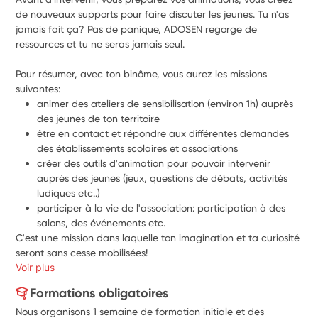
de nouveaux supports pour faire discuter les jeunes. Tu n'as 
jamais fait ça? Pas de panique, ADOSEN regorge de 
ressources et tu ne seras jamais seul.
Pour résumer, avec ton binôme, vous aurez les missions 
suivantes: 
animer des ateliers de sensibilisation (environ 1h) auprès 
des jeunes de ton territoire
être en contact et répondre aux différentes demandes 
des établissements scolaires et associations
créer des outils d'animation pour pouvoir intervenir 
auprès des jeunes (jeux, questions de débats, activités 
ludiques etc..)
participer à la vie de l'association: participation à des 
salons, des événements etc.
C'est une mission dans laquelle ton imagination et ta curiosité 
seront sans cesse mobilisées!
Voir plus
Formations obligatoires
Nous organisons 1 semaine de formation initiale et des