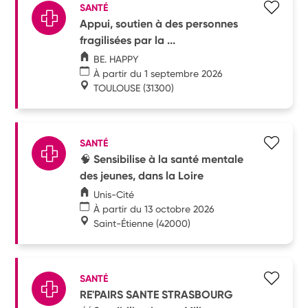
SANTÉ
Appui, soutien à des personnes
fragilisées par la ...
BE. HAPPY
À partir du 1 septembre 2026
TOULOUSE
(31300)
SANTÉ
🧠 Sensibilise à la santé mentale
des jeunes, dans la Loire
Unis-Cité
À partir du 13 octobre 2026
Saint-Étienne
(42000)
SANTÉ
RE'PAIRS SANTE STRASBOURG