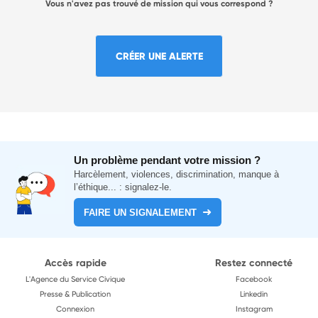
Vous n'avez pas trouvé de mission qui vous correspond ?
CRÉER UNE ALERTE
Un problème pendant votre mission ?
Harcèlement, violences, discrimination, manque à
l’éthique... : signalez-le.
FAIRE UN SIGNALEMENT
Accès rapide
Restez connecté
L'Agence du Service Civique
Facebook
Presse & Publication
Linkedin
Connexion
Instagram