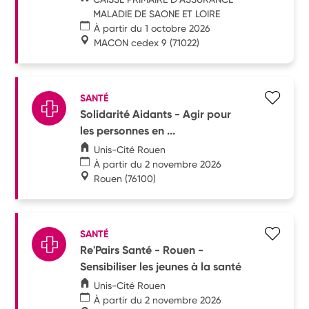
MALADIE DE SAONE ET LOIRE
À partir du 1 octobre 2026
MACON cedex 9
(71022)
SANTÉ
Solidarité Aidants - Agir pour
les personnes en ...
Unis-Cité Rouen
À partir du 2 novembre 2026
Rouen
(76100)
SANTÉ
Re'Pairs Santé - Rouen -
Sensibiliser les jeunes à la santé
Unis-Cité Rouen
À partir du 2 novembre 2026