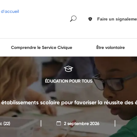
Faire un signaleme
Comprendre le Service Civique
Être volontaire
ÉDUCATION POUR TOUS
s établissements scolaire pour favoriser la réussite des
uc
(22)
2 septembre 2026