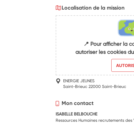
Localisation de la mission
📍 Pour afficher la c
autoriser les cookies 
AUTORI
ENERGIE JEUNES
Saint-Brieuc 22000 Saint-Brieuc
Mon contact
ISABELLE BELBOUCHE
Ressources Humaines recrutements des